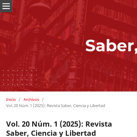
Inicio
/
Archivos
/
Vol. 20 Núm. 1 (2025): Revista Saber, Ciencia y Libertad
Vol. 20 Núm. 1 (2025): Revista
Saber, Ciencia y Libertad