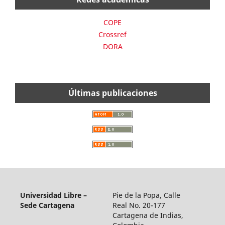
COPE
Crossref
DORA
Últimas publicaciones
Universidad Libre –
Pie de la Popa, Calle
Sede Cartagena
Real No. 20-177
Cartagena de Indias,