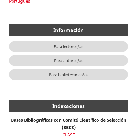
Português
Información
Para lectores/as
Para autores/as
Para bibliotecarios/as
Indexaciones
Bases Bibliográficas con Comité Científico de Selección
(BBCS)
CLASE