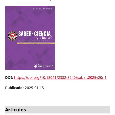
DOI:
https://doi.org/10.18041/2382-3240/saber.2025v20n1
Publicado:
2025-01-15
Artículos