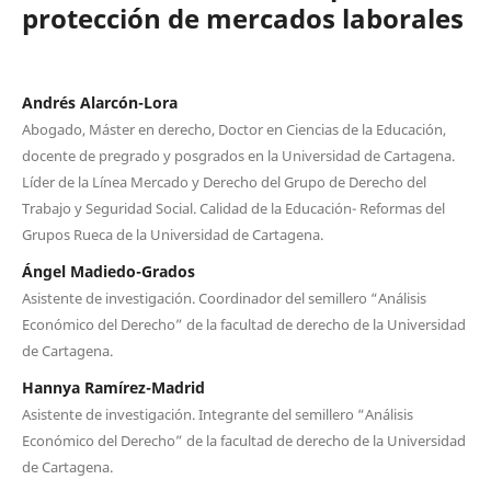
protección de mercados laborales
Andrés Alarcón-Lora
Abogado, Máster en derecho, Doctor en Ciencias de la Educación,
docente de pregrado y posgrados en la Universidad de Cartagena.
Líder de la Línea Mercado y Derecho del Grupo de Derecho del
Trabajo y Seguridad Social. Calidad de la Educación- Reformas del
Grupos Rueca de la Universidad de Cartagena.
Ángel Madiedo-Grados
Asistente de investigación. Coordinador del semillero “Análisis
Económico del Derecho” de la facultad de derecho de la Universidad
de Cartagena.
Hannya Ramírez-Madrid
Asistente de investigación. Integrante del semillero “Análisis
Económico del Derecho” de la facultad de derecho de la Universidad
de Cartagena.