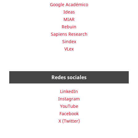
Google Académico
Ideas
MIAR
Rebuin
Sapiens Research
Sindex
VLex
Redes sociales
LinkedIn
Instagram
YouTube
Facebook
X (Twitter)