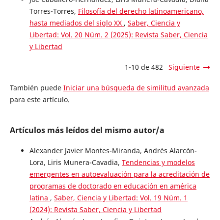
Torres-Torres,
Filosofía del derecho latinoamericano,
hasta mediados del siglo XX
,
Saber, Ciencia y
Libertad: Vol. 20 Núm. 2 (2025): Revista Saber, Ciencia
y Libertad
1-10 de 482
Siguiente
También puede
Iniciar una búsqueda de similitud avanzada
para este artículo.
Artículos más leídos del mismo autor/a
Alexander Javier Montes-Miranda, Andrés Alarcón-
Lora, Liris Munera-Cavadia,
Tendencias y modelos
emergentes en autoevaluación para la acreditación de
programas de doctorado en educación en américa
latina
,
Saber, Ciencia y Libertad: Vol. 19 Núm. 1
(2024): Revista Saber, Ciencia y Libertad