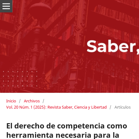
Inicio
/
Archivos
/
Vol. 20 Núm. 1 (2025): Revista Saber, Ciencia y Libertad
/
Artículos
El derecho de competencia como
herramienta necesaria para la