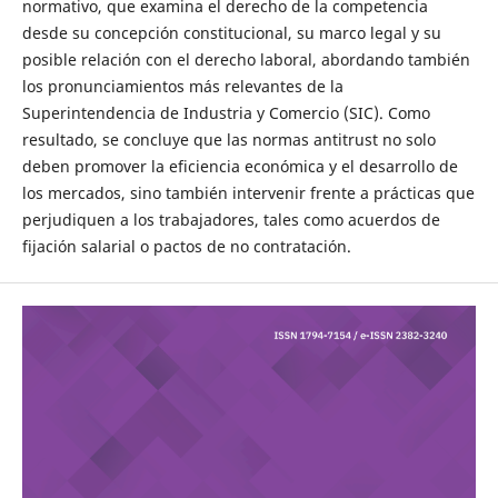
normativo, que examina el derecho de la competencia
desde su concepción constitucional, su marco legal y su
posible relación con el derecho laboral, abordando también
los pronunciamientos más relevantes de la
Superintendencia de Industria y Comercio (SIC). Como
resultado, se concluye que las normas antitrust no solo
deben promover la eficiencia económica y el desarrollo de
los mercados, sino también intervenir frente a prácticas que
perjudiquen a los trabajadores, tales como acuerdos de
fijación salarial o pactos de no contratación.