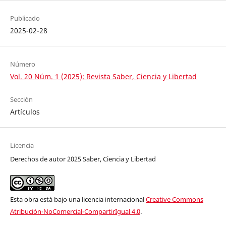
Publicado
2025-02-28
Número
Vol. 20 Núm. 1 (2025): Revista Saber, Ciencia y Libertad
Sección
Artículos
Licencia
Derechos de autor 2025 Saber, Ciencia y Libertad
Esta obra está bajo una licencia internacional
Creative Commons
Atribución-NoComercial-CompartirIgual 4.0
.