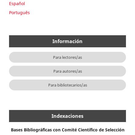
Español
Português
Información
Para lectores/as
Para autores/as
Para bibliotecarios/as
Indexaciones
Bases Bibliográficas con Comité Científico de Selección