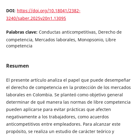
DOI:
https://doi.org/10.18041/2382-
3240/saber.2025v20n1.13095
Palabras clave:
Conductas anticompetitivas, Derecho de
competencia, Mercados laborales, Monopsonio, Libre
competencia
Resumen
El presente artículo analiza el papel que puede desempeñar
el derecho de competencia en la protección de los mercados
laborales en Colombia. Se planteó como objetivo general
determinar de qué manera las normas de libre competencia
pueden aplicarse para evitar prácticas que afecten
negativamente a los trabajadores, como acuerdos
anticompetitivos entre empleadores. Para alcanzar este
propósito, se realiza un estudio de carácter teórico y