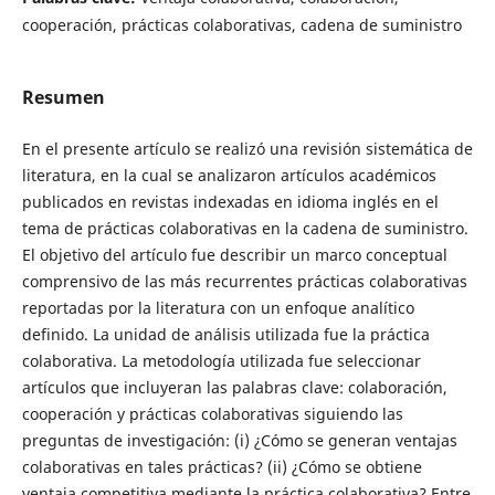
cooperación, prácticas colaborativas, cadena de suministro
Resumen
En el presente artículo se realizó una revisión sistemática de
literatura, en la cual se analizaron artículos académicos
publicados en revistas indexadas en idioma inglés en el
tema de prácticas colaborativas en la cadena de suministro.
El objetivo del artículo fue describir un marco conceptual
comprensivo de las más recurrentes prácticas colaborativas
reportadas por la literatura con un enfoque analítico
definido. La unidad de análisis utilizada fue la práctica
colaborativa. La metodología utilizada fue seleccionar
artículos que incluyeran las palabras clave: colaboración,
cooperación y prácticas colaborativas siguiendo las
preguntas de investigación: (i) ¿Cómo se generan ventajas
colaborativas en tales prácticas? (ii) ¿Cómo se obtiene
ventaja competitiva mediante la práctica colaborativa? Entre