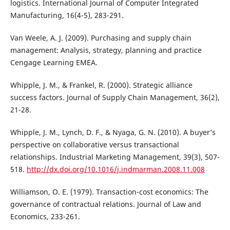
logistics. International Journal of Computer Integrated
Manufacturing, 16(4-5), 283-291.
Van Weele, A. J. (2009). Purchasing and supply chain
management: Analysis, strategy, planning and practice
Cengage Learning EMEA.
Whipple, J. M., & Frankel, R. (2000). Strategic alliance
success factors. Journal of Supply Chain Management, 36(2),
21-28.
Whipple, J. M., Lynch, D. F., & Nyaga, G. N. (2010). A buyer’s
perspective on collaborative versus transactional
relationships. Industrial Marketing Management, 39(3), 507-
518.
http://dx.doi.org/10.1016/j.indmarman.2008.11.008
Williamson, O. E. (1979). Transaction-cost economics: The
governance of contractual relations. Journal of Law and
Economics, 233-261.