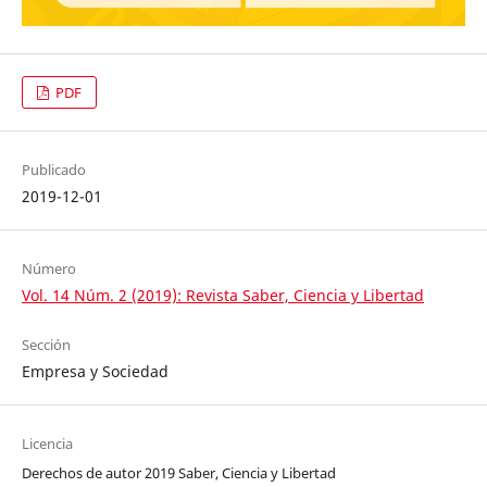
PDF
Publicado
2019-12-01
Número
Vol. 14 Núm. 2 (2019): Revista Saber, Ciencia y Libertad
Sección
Empresa y Sociedad
Licencia
Derechos de autor 2019 Saber, Ciencia y Libertad