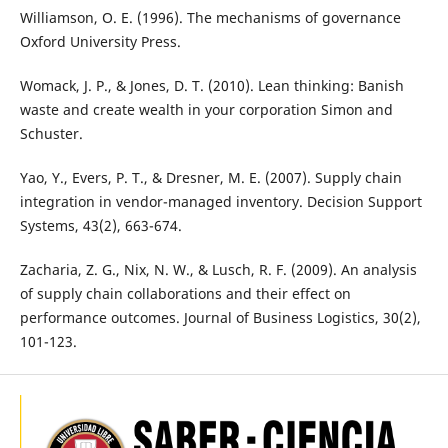
Williamson, O. E. (1996). The mechanisms of governance
Oxford University Press.
Womack, J. P., & Jones, D. T. (2010). Lean thinking: Banish
waste and create wealth in your corporation Simon and
Schuster.
Yao, Y., Evers, P. T., & Dresner, M. E. (2007). Supply chain
integration in vendor-managed inventory. Decision Support
Systems, 43(2), 663-674.
Zacharia, Z. G., Nix, N. W., & Lusch, R. F. (2009). An analysis
of supply chain collaborations and their effect on
performance outcomes. Journal of Business Logistics, 30(2),
101-123.