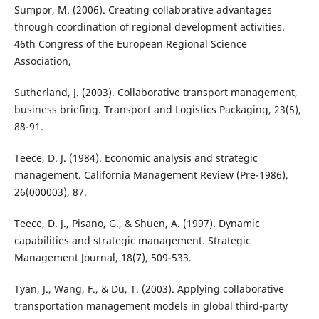
Sumpor, M. (2006). Creating collaborative advantages
through coordination of regional development activities.
46th Congress of the European Regional Science
Association,
Sutherland, J. (2003). Collaborative transport management,
business briefing. Transport and Logistics Packaging, 23(5),
88-91.
Teece, D. J. (1984). Economic analysis and strategic
management. California Management Review (Pre-1986),
26(000003), 87.
Teece, D. J., Pisano, G., & Shuen, A. (1997). Dynamic
capabilities and strategic management. Strategic
Management Journal, 18(7), 509-533.
Tyan, J., Wang, F., & Du, T. (2003). Applying collaborative
transportation management models in global third-party