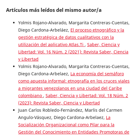
Artículos más leídos del mismo autor/a
Yolmis Rojano-Alvarado, Margarita Contreras-Cuentas,
Diego Cardona-Arbeláez,
El proceso etnográfico y la
gestión estratégica de datos cualitativos con la
utilización del aplicativo Atlas.Ti
,
Saber, Ciencia y
Libertad: Vol. 16 Núm. 2 (2021): Revista Saber, Ciencia
y Libertad
Yolmis Rojano-Alvarado, Margarita Contreras-Cuentas,
Diego Cardona-Arbelaez,
La economía del semáforo
como apuesta informal: etnografía en los cruces viales
a migrantes venezolanos en una ciudad del Caribe
colombiano
,
Saber, Ciencia y Libertad: Vol. 18 Núm. 2
(2023): Revista Saber, Ciencia y Libertad
Juan Carlos Robledo-Fernández, Marlis del Carmen
Angulo-Vásquez, Diego Cardona-Arbelaez,
La
Socialización Organizacional como Pilar para la
Gestión del Conocimiento en Entidades Promotoras de