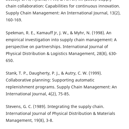
chain collaboration: Capabilities for continuous innovation.
Supply Chain Management: An International Journal, 13(2),
160-169.
Spekman, R. E., Kamauff Jr, J. W., & Myhr, N. (1998). An
empirical investigation into supply chain management: A
perspective on partnerships. International Journal of
Physical Distribution & Logistics Management, 28(8), 630-
650.
Stank, T. P., Daugherty, P. J., & Autry, C. W. (1999).
Collaborative planning: Supporting automatic
replenishment programs. Supply Chain Management: An
International Journal, 4(2), 75-85.
Stevens, G. C. (1989). Integrating the supply chain.
International Journal of Physical Distribution & Materials
Management, 19(8), 3-8.