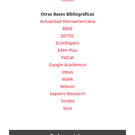
Otras Bases Bibliográficas
Actualidad Iberoamericana
BASE
DOTEC
EconPapers
ERIH Plus
FatCat
Google Académico
Ideas
MIAR
Rebuin
Sapiens Research
Sindex
VLex