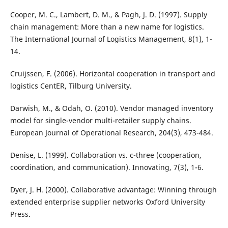
Cooper, M. C., Lambert, D. M., & Pagh, J. D. (1997). Supply
chain management: More than a new name for logistics.
The International Journal of Logistics Management, 8(1), 1-
14.
Cruijssen, F. (2006). Horizontal cooperation in transport and
logistics CentER, Tilburg University.
Darwish, M., & Odah, O. (2010). Vendor managed inventory
model for single-vendor multi-retailer supply chains.
European Journal of Operational Research, 204(3), 473-484.
Denise, L. (1999). Collaboration vs. c-three (cooperation,
coordination, and communication). Innovating, 7(3), 1-6.
Dyer, J. H. (2000). Collaborative advantage: Winning through
extended enterprise supplier networks Oxford University
Press.