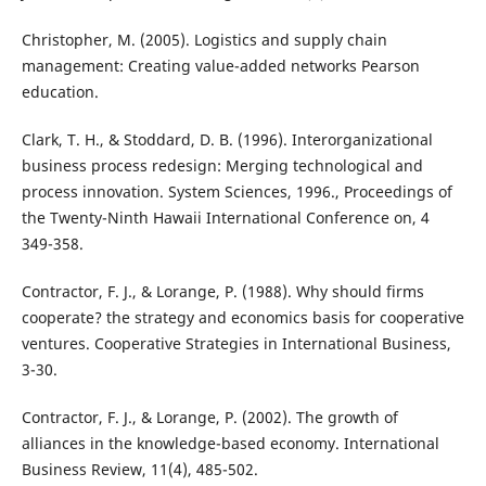
Christopher, M. (2005). Logistics and supply chain
management: Creating value-added networks Pearson
education.
Clark, T. H., & Stoddard, D. B. (1996). Interorganizational
business process redesign: Merging technological and
process innovation. System Sciences, 1996., Proceedings of
the Twenty-Ninth Hawaii International Conference on, 4
349-358.
Contractor, F. J., & Lorange, P. (1988). Why should firms
cooperate? the strategy and economics basis for cooperative
ventures. Cooperative Strategies in International Business,
3-30.
Contractor, F. J., & Lorange, P. (2002). The growth of
alliances in the knowledge-based economy. International
Business Review, 11(4), 485-502.