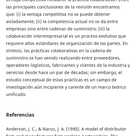
las principales conclusiones de la revisión encontramos
que: (i) la ventaja competitiva no se puede obtener
aisladamente; (ii) la competencia actual no se da entre
empresas sino entre cadenas de suministro; (iii) la
colaboración interempresarial es un proceso evolutivo que
requiere altos estándares de organización de las partes. En
síntesis, las prácticas colaborativas en la cadena de
suministro se han venido realizando entre proveedores,
operadores logísticos, fabricantes y clientes de la industria y
servicios desde hace un par de décadas; sin embargo, el
estudio conceptual de estas prácticas es un campo de
investigación aún incipiente y carente de un marco teórico
unificado.
Referencias
Anderson, J. C., & Narus, J. A. (1990). A model of distributor