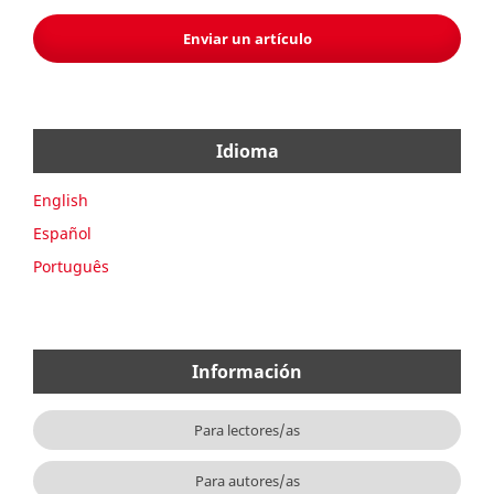
Enviar un artículo
Idioma
English
Español
Português
Información
Para lectores/as
Para autores/as