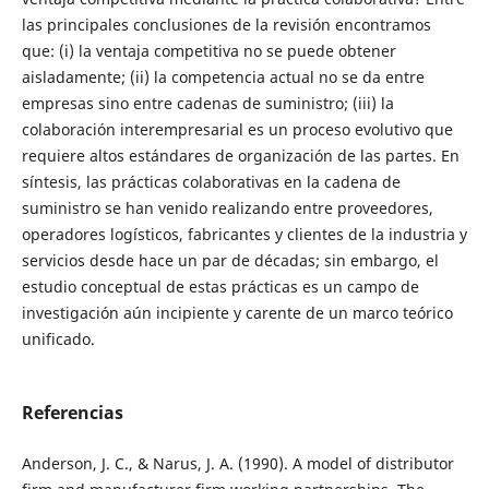
las principales conclusiones de la revisión encontramos
que: (i) la ventaja competitiva no se puede obtener
aisladamente; (ii) la competencia actual no se da entre
empresas sino entre cadenas de suministro; (iii) la
colaboración interempresarial es un proceso evolutivo que
requiere altos estándares de organización de las partes. En
síntesis, las prácticas colaborativas en la cadena de
suministro se han venido realizando entre proveedores,
operadores logísticos, fabricantes y clientes de la industria y
servicios desde hace un par de décadas; sin embargo, el
estudio conceptual de estas prácticas es un campo de
investigación aún incipiente y carente de un marco teórico
unificado.
Referencias
Anderson, J. C., & Narus, J. A. (1990). A model of distributor