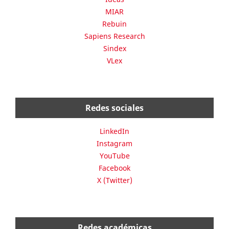
MIAR
Rebuin
Sapiens Research
Sindex
VLex
Redes sociales
LinkedIn
Instagram
YouTube
Facebook
X (Twitter)
Redes académicas