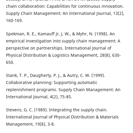
chain collaboration: Capabilities for continuous innovation.
Supply Chain Management: An International Journal, 13(2),
160-169.
Spekman, R. E., Kamauff Jr, J. W., & Myhr, N. (1998). An
empirical investigation into supply chain management: A
perspective on partnerships. International Journal of
Physical Distribution & Logistics Management, 28(8), 630-
650.
Stank, T. P., Daugherty, P. J., & Autry, C. W. (1999).
Collaborative planning: Supporting automatic
replenishment programs. Supply Chain Management: An
International Journal, 4(2), 75-85.
Stevens, G. C. (1989). Integrating the supply chain.
International Journal of Physical Distribution & Materials
Management, 19(8), 3-8.