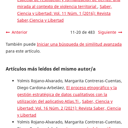
mirada al contexto de violencia territorial
,
Saber,
Ciencia y Libertad: Vol. 11 Núm. 1 (2016): Revista
Saber,Ciencia y Libertad
Anterior
11-20 de 483
Siguiente
También puede
Iniciar una búsqueda de similitud avanzada
para este artículo.
Artículos más leídos del mismo autor/a
Yolmis Rojano-Alvarado, Margarita Contreras-Cuentas,
Diego Cardona-Arbeláez,
El proceso etnográfico y la
gestión estratégica de datos cualitativos con la
utilización del aplicativo Atlas.Ti
,
Saber, Ciencia y
Libertad: Vol. 16 Núm. 2 (2021): Revista Saber, Ciencia
y Libertad
Yolmis Rojano-Alvarado, Margarita Contreras-Cuentas,