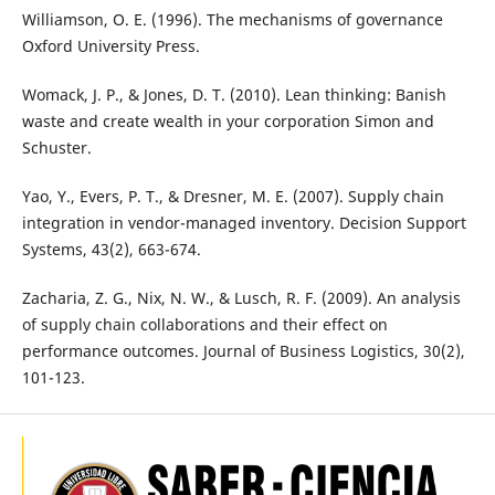
Williamson, O. E. (1996). The mechanisms of governance
Oxford University Press.
Womack, J. P., & Jones, D. T. (2010). Lean thinking: Banish
waste and create wealth in your corporation Simon and
Schuster.
Yao, Y., Evers, P. T., & Dresner, M. E. (2007). Supply chain
integration in vendor-managed inventory. Decision Support
Systems, 43(2), 663-674.
Zacharia, Z. G., Nix, N. W., & Lusch, R. F. (2009). An analysis
of supply chain collaborations and their effect on
performance outcomes. Journal of Business Logistics, 30(2),
101-123.