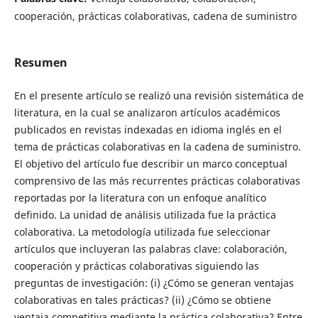
cooperación, prácticas colaborativas, cadena de suministro
Resumen
En el presente artículo se realizó una revisión sistemática de
literatura, en la cual se analizaron artículos académicos
publicados en revistas indexadas en idioma inglés en el
tema de prácticas colaborativas en la cadena de suministro.
El objetivo del artículo fue describir un marco conceptual
comprensivo de las más recurrentes prácticas colaborativas
reportadas por la literatura con un enfoque analítico
definido. La unidad de análisis utilizada fue la práctica
colaborativa. La metodología utilizada fue seleccionar
artículos que incluyeran las palabras clave: colaboración,
cooperación y prácticas colaborativas siguiendo las
preguntas de investigación: (i) ¿Cómo se generan ventajas
colaborativas en tales prácticas? (ii) ¿Cómo se obtiene
ventaja competitiva mediante la práctica colaborativa? Entre