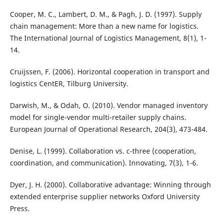
Cooper, M. C., Lambert, D. M., & Pagh, J. D. (1997). Supply
chain management: More than a new name for logistics.
The International Journal of Logistics Management, 8(1), 1-
14.
Cruijssen, F. (2006). Horizontal cooperation in transport and
logistics CentER, Tilburg University.
Darwish, M., & Odah, O. (2010). Vendor managed inventory
model for single-vendor multi-retailer supply chains.
European Journal of Operational Research, 204(3), 473-484.
Denise, L. (1999). Collaboration vs. c-three (cooperation,
coordination, and communication). Innovating, 7(3), 1-6.
Dyer, J. H. (2000). Collaborative advantage: Winning through
extended enterprise supplier networks Oxford University
Press.