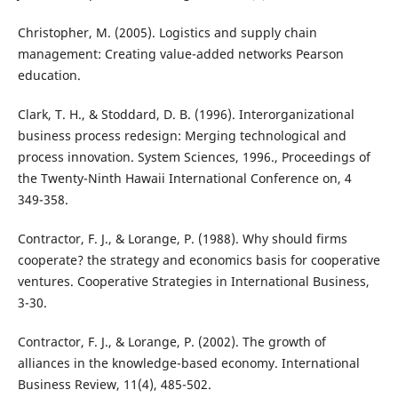
Christopher, M. (2005). Logistics and supply chain
management: Creating value-added networks Pearson
education.
Clark, T. H., & Stoddard, D. B. (1996). Interorganizational
business process redesign: Merging technological and
process innovation. System Sciences, 1996., Proceedings of
the Twenty-Ninth Hawaii International Conference on, 4
349-358.
Contractor, F. J., & Lorange, P. (1988). Why should firms
cooperate? the strategy and economics basis for cooperative
ventures. Cooperative Strategies in International Business,
3-30.
Contractor, F. J., & Lorange, P. (2002). The growth of
alliances in the knowledge-based economy. International
Business Review, 11(4), 485-502.