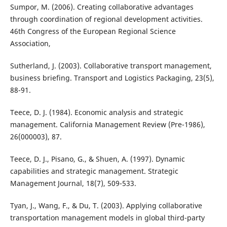
Sumpor, M. (2006). Creating collaborative advantages
through coordination of regional development activities.
46th Congress of the European Regional Science
Association,
Sutherland, J. (2003). Collaborative transport management,
business briefing. Transport and Logistics Packaging, 23(5),
88-91.
Teece, D. J. (1984). Economic analysis and strategic
management. California Management Review (Pre-1986),
26(000003), 87.
Teece, D. J., Pisano, G., & Shuen, A. (1997). Dynamic
capabilities and strategic management. Strategic
Management Journal, 18(7), 509-533.
Tyan, J., Wang, F., & Du, T. (2003). Applying collaborative
transportation management models in global third-party