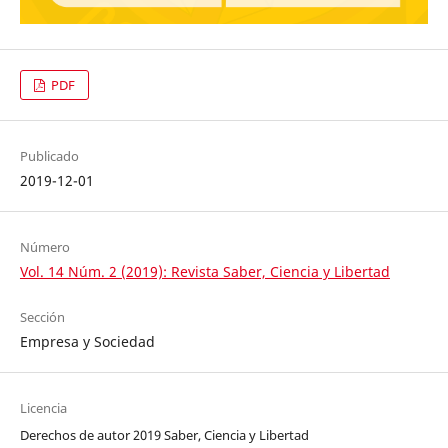
PDF
Publicado
2019-12-01
Número
Vol. 14 Núm. 2 (2019): Revista Saber, Ciencia y Libertad
Sección
Empresa y Sociedad
Licencia
Derechos de autor 2019 Saber, Ciencia y Libertad