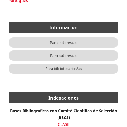
Português
Información
Para lectores/as
Para autores/as
Para bibliotecarios/as
Indexaciones
Bases Bibliográficas con Comité Científico de Selección
(BBCS)
CLASE