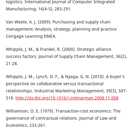
logistics. International Journal of Computer Integrated
Manufacturing, 16(4-5), 283-291.
Van Weele, A. J. (2009). Purchasing and supply chain
management: Analysis, strategy, planning and practice
Cengage Learning EMEA.
Whipple, J. M., & Frankel, R. (2000). Strategic alliance
success factors. Journal of Supply Chain Management, 36(2),
21-28.
Whipple, J. M., Lynch, D. F., & Nyaga, G. N. (2010). A buyer’s
perspective on collaborative versus transactional
relationships. Industrial Marketing Management, 39(3), 507-
518.
http://dx.doi.org/10.1016/j.indmarman.2008.11.008
Williamson, O. E. (1979). Transaction-cost economics: The
governance of contractual relations. Journal of Law and
Economics, 233-261.