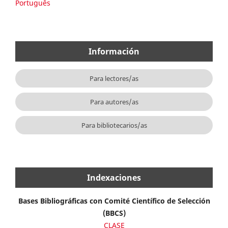
Português
Información
Para lectores/as
Para autores/as
Para bibliotecarios/as
Indexaciones
Bases Bibliográficas con Comité Científico de Selección
(BBCS)
CLASE