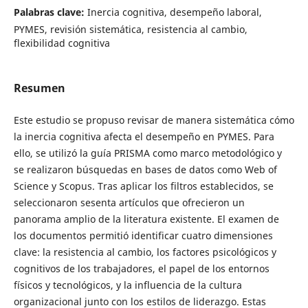
Palabras clave:
Inercia cognitiva, desempeño laboral,
PYMES, revisión sistemática, resistencia al cambio,
flexibilidad cognitiva
Resumen
Este estudio se propuso revisar de manera sistemática cómo
la inercia cognitiva afecta el desempeño en PYMES. Para
ello, se utilizó la guía PRISMA como marco metodológico y
se realizaron búsquedas en bases de datos como Web of
Science y Scopus. Tras aplicar los filtros establecidos, se
seleccionaron sesenta artículos que ofrecieron un
panorama amplio de la literatura existente. El examen de
los documentos permitió identificar cuatro dimensiones
clave: la resistencia al cambio, los factores psicológicos y
cognitivos de los trabajadores, el papel de los entornos
físicos y tecnológicos, y la influencia de la cultura
organizacional junto con los estilos de liderazgo. Estas