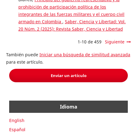
prohibición de participación política de los
integrantes de las fuerzas militares y el cuerpo civil
armado en Colombia
,
Saber, Ciencia y Libertad: Vol.
20 Núm. 2 (2025): Revista Saber, Ciencia y Libertad
1-10 de 459
Siguiente
También puede
Iniciar una búsqueda de similitud avanzada
para este artículo.
Enviar un artículo
Idioma
English
Español