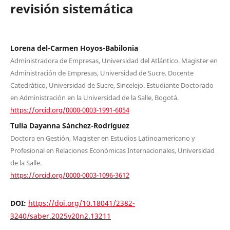
revisión sistemática
Lorena del-Carmen Hoyos-Babilonia
Administradora de Empresas, Universidad del Atlántico. Magister en
Administración de Empresas, Universidad de Sucre. Docente
Catedrático, Universidad de Sucre, Sincelejo. Estudiante Doctorado
en Administración en la Universidad de la Salle, Bogotá.
https://orcid.org/0000-0003-1991-6054
Tulia Dayanna Sánchez-Rodríguez
Doctora en Gestión, Magister en Estudios Latinoamericano y
Profesional en Relaciones Económicas Internacionales, Universidad
de la Salle.
https://orcid.org/0000-0003-1096-3612
DOI:
https://doi.org/10.18041/2382-
3240/saber.2025v20n2.13211