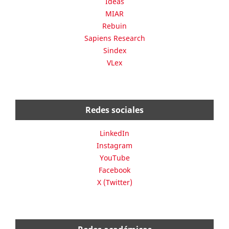
Ideas
MIAR
Rebuin
Sapiens Research
Sindex
VLex
Redes sociales
LinkedIn
Instagram
YouTube
Facebook
X (Twitter)