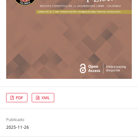
PDF
XML
Publicado
2025-11-26