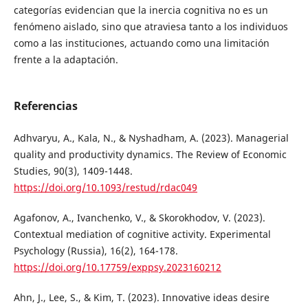
categorías evidencian que la inercia cognitiva no es un
fenómeno aislado, sino que atraviesa tanto a los individuos
como a las instituciones, actuando como una limitación
frente a la adaptación.
Referencias
Adhvaryu, A., Kala, N., & Nyshadham, A. (2023). Managerial
quality and productivity dynamics. The Review of Economic
Studies, 90(3), 1409-1448.
https://doi.org/10.1093/restud/rdac049
Agafonov, A., Ivanchenko, V., & Skorokhodov, V. (2023).
Contextual mediation of cognitive activity. Experimental
Psychology (Russia), 16(2), 164-178.
https://doi.org/10.17759/exppsy.2023160212
Ahn, J., Lee, S., & Kim, T. (2023). Innovative ideas desire