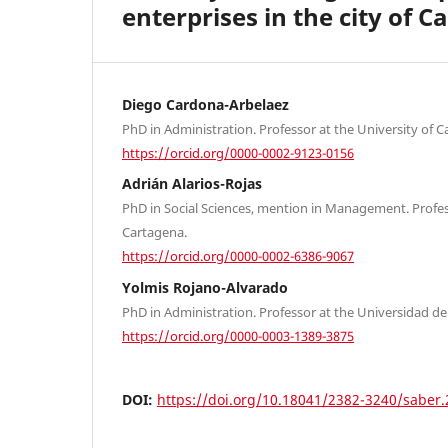
enterprises in the city of 
Diego Cardona-Arbelaez
PhD in Administration. Professor at the University of C
https://orcid.org/0000-0002-9123-0156
Adrián Alarios-Rojas
PhD in Social Sciences, mention in Management. Profess
Cartagena.
https://orcid.org/0000-0002-6386-9067
Yolmis Rojano-Alvarado
PhD in Administration. Professor at the Universidad de 
https://orcid.org/0000-0003-1389-3875
DOI:
https://doi.org/10.18041/2382-3240/saber