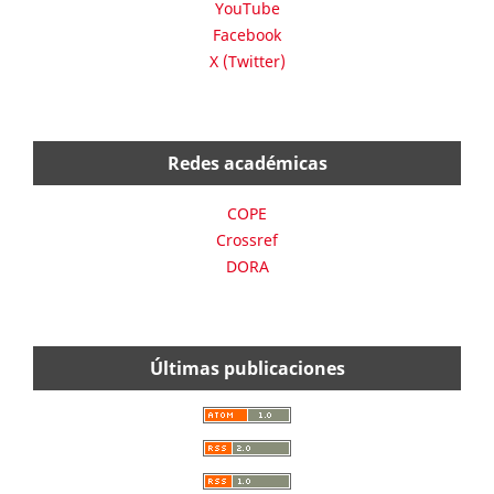
YouTube
Facebook
X (Twitter)
Redes académicas
COPE
Crossref
DORA
Últimas publicaciones