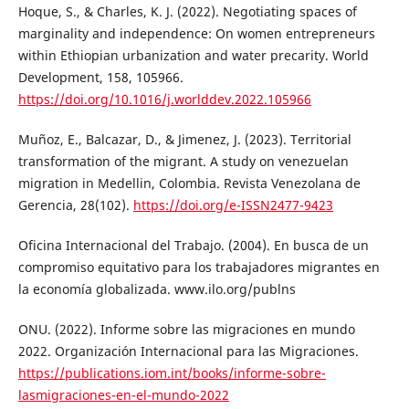
Hoque, S., & Charles, K. J. (2022). Negotiating spaces of
marginality and independence: On women entrepreneurs
within Ethiopian urbanization and water precarity. World
Development, 158, 105966.
https://doi.org/10.1016/j.worlddev.2022.105966
Muñoz, E., Balcazar, D., & Jimenez, J. (2023). Territorial
transformation of the migrant. A study on venezuelan
migration in Medellin, Colombia. Revista Venezolana de
Gerencia, 28(102).
https://doi.org/e-ISSN2477-9423
Oficina Internacional del Trabajo. (2004). En busca de un
compromiso equitativo para los trabajadores migrantes en
la economía globalizada. www.ilo.org/publns
ONU. (2022). Informe sobre las migraciones en mundo
2022. Organización Internacional para las Migraciones.
https://publications.iom.int/books/informe-sobre-
lasmigraciones-en-el-mundo-2022