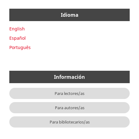
Idioma
English
Español
Português
Información
Para lectores/as
Para autores/as
Para bibliotecarios/as