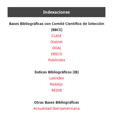
Indexaciones
Bases Bibliográficas con Comité Científico de Selección
(BBCS)
CLASE
Dialnet
DOAJ
EBSCO
Publindex
Índices Bibliográficos (IB)
Latindex
Redalyc
REDIB
Otras Bases Bibliográficas
Actualidad Iberoamericana