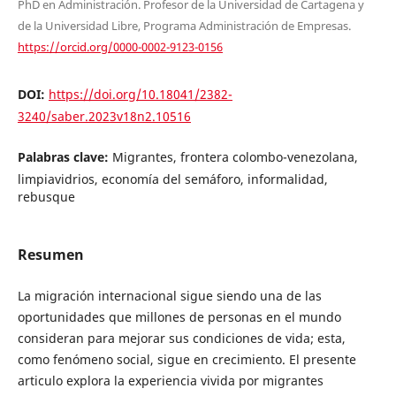
PhD en Administración. Profesor de la Universidad de Cartagena y
de la Universidad Libre, Programa Administración de Empresas.
https://orcid.org/0000-0002-9123-0156
DOI:
https://doi.org/10.18041/2382-
3240/saber.2023v18n2.10516
Palabras clave:
Migrantes, frontera colombo-venezolana,
limpiavidrios, economía del semáforo, informalidad,
rebusque
Resumen
La migración internacional sigue siendo una de las
oportunidades que millones de personas en el mundo
consideran para mejorar sus condiciones de vida; esta,
como fenómeno social, sigue en crecimiento. El presente
articulo explora la experiencia vivida por migrantes