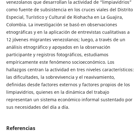
venezolanos que desarrollan la actividad de “limpiavidrios”
como fuente de subsistencia en los cruces viales del Distrito
Especial, Turístico y Cultural de Riohacha en La Guajira,
Colombia. La investigación se basó en observaciones
etnográficas y en la aplicación de entrevistas cualitativas a
12 jóvenes migrantes venezolanos; luego, a través de un
análisis etnográfico y apoyados en la observación
participante y registros fotográficos, estudiamos
empíricamente este fenómeno socioeconómico. Los
hallazgos centran la actividad en tres niveles característicos:
las dificultades, la sobrevivencia y el reavivamiento,
definidas desde factores externos y factores propios de los
limpiavidrios, quienes en la dinámica del trabajo
representan un sistema económico informal sustentado por
sus necesidades del día a día.
Referencias