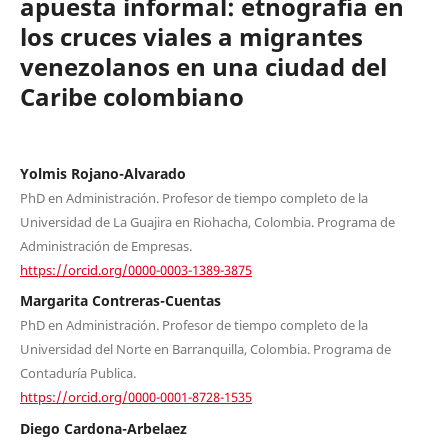
apuesta informal: etnografía en
los cruces viales a migrantes
venezolanos en una ciudad del
Caribe colombiano
Yolmis Rojano-Alvarado
PhD en Administración. Profesor de tiempo completo de la
Universidad de La Guajira en Riohacha, Colombia. Programa de
Administración de Empresas.
https://orcid.org/0000-0003-1389-3875
Margarita Contreras-Cuentas
PhD en Administración. Profesor de tiempo completo de la
Universidad del Norte en Barranquilla, Colombia. Programa de
Contaduría Publica.
https://orcid.org/0000-0001-8728-1535
Diego Cardona-Arbelaez