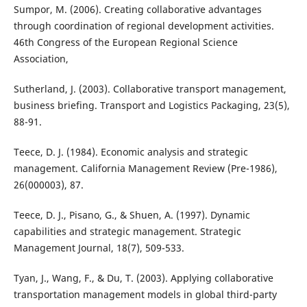
Sumpor, M. (2006). Creating collaborative advantages
through coordination of regional development activities.
46th Congress of the European Regional Science
Association,
Sutherland, J. (2003). Collaborative transport management,
business briefing. Transport and Logistics Packaging, 23(5),
88-91.
Teece, D. J. (1984). Economic analysis and strategic
management. California Management Review (Pre-1986),
26(000003), 87.
Teece, D. J., Pisano, G., & Shuen, A. (1997). Dynamic
capabilities and strategic management. Strategic
Management Journal, 18(7), 509-533.
Tyan, J., Wang, F., & Du, T. (2003). Applying collaborative
transportation management models in global third-party