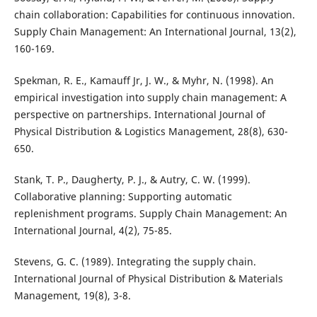
chain collaboration: Capabilities for continuous innovation.
Supply Chain Management: An International Journal, 13(2),
160-169.
Spekman, R. E., Kamauff Jr, J. W., & Myhr, N. (1998). An
empirical investigation into supply chain management: A
perspective on partnerships. International Journal of
Physical Distribution & Logistics Management, 28(8), 630-
650.
Stank, T. P., Daugherty, P. J., & Autry, C. W. (1999).
Collaborative planning: Supporting automatic
replenishment programs. Supply Chain Management: An
International Journal, 4(2), 75-85.
Stevens, G. C. (1989). Integrating the supply chain.
International Journal of Physical Distribution & Materials
Management, 19(8), 3-8.