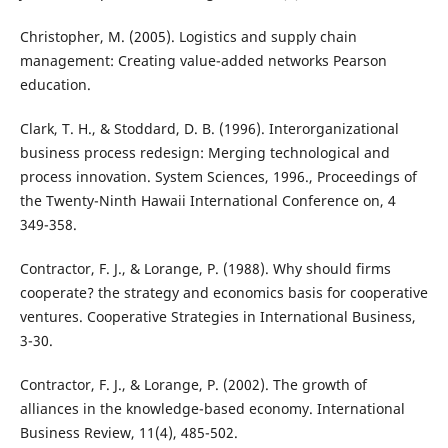
Christopher, M. (2005). Logistics and supply chain
management: Creating value-added networks Pearson
education.
Clark, T. H., & Stoddard, D. B. (1996). Interorganizational
business process redesign: Merging technological and
process innovation. System Sciences, 1996., Proceedings of
the Twenty-Ninth Hawaii International Conference on, 4
349-358.
Contractor, F. J., & Lorange, P. (1988). Why should firms
cooperate? the strategy and economics basis for cooperative
ventures. Cooperative Strategies in International Business,
3-30.
Contractor, F. J., & Lorange, P. (2002). The growth of
alliances in the knowledge-based economy. International
Business Review, 11(4), 485-502.