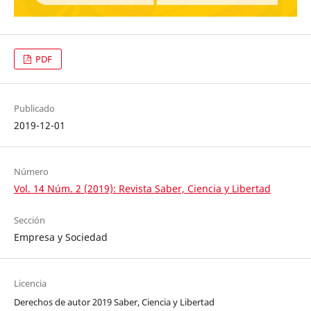
PDF
Publicado
2019-12-01
Número
Vol. 14 Núm. 2 (2019): Revista Saber, Ciencia y Libertad
Sección
Empresa y Sociedad
Licencia
Derechos de autor 2019 Saber, Ciencia y Libertad