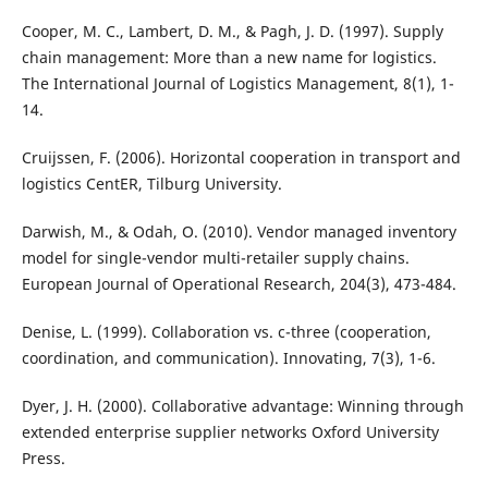
Cooper, M. C., Lambert, D. M., & Pagh, J. D. (1997). Supply
chain management: More than a new name for logistics.
The International Journal of Logistics Management, 8(1), 1-
14.
Cruijssen, F. (2006). Horizontal cooperation in transport and
logistics CentER, Tilburg University.
Darwish, M., & Odah, O. (2010). Vendor managed inventory
model for single-vendor multi-retailer supply chains.
European Journal of Operational Research, 204(3), 473-484.
Denise, L. (1999). Collaboration vs. c-three (cooperation,
coordination, and communication). Innovating, 7(3), 1-6.
Dyer, J. H. (2000). Collaborative advantage: Winning through
extended enterprise supplier networks Oxford University
Press.