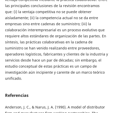
las principales conclusiones de la revisión encontramos
que: (i) la ventaja competitiva no se puede obtener
aisladamente; (ii) la competencia actual no se da entre
empresas sino entre cadenas de suministro; (iii) la
colaboración interempresarial es un proceso evolutivo que
requiere altos estándares de organización de las partes. En
síntesis, las prácticas colaborativas en la cadena de
suministro se han venido realizando entre proveedores,
operadores logísticos, fabricantes y clientes de la industria y
servicios desde hace un par de décadas; sin embargo, el
estudio conceptual de estas prácticas es un campo de
investigación aún incipiente y carente de un marco teórico
unificado.
Referencias
Anderson, J. C., & Narus, J. A. (1990). A model of distributor