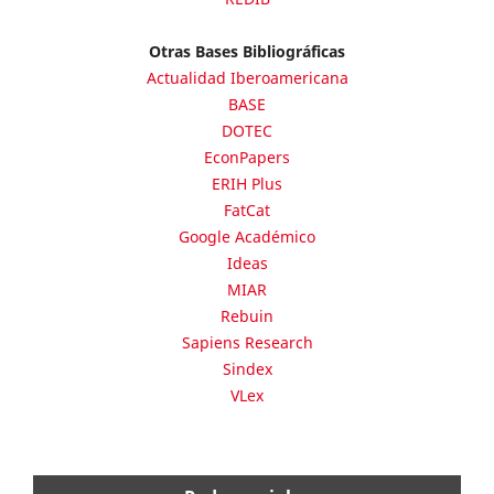
Otras Bases Bibliográficas
Actualidad Iberoamericana
BASE
DOTEC
EconPapers
ERIH Plus
FatCat
Google Académico
Ideas
MIAR
Rebuin
Sapiens Research
Sindex
VLex