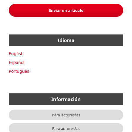
Enviar un artículo
Idioma
English
Español
Português
Información
Para lectores/as
Para autores/as