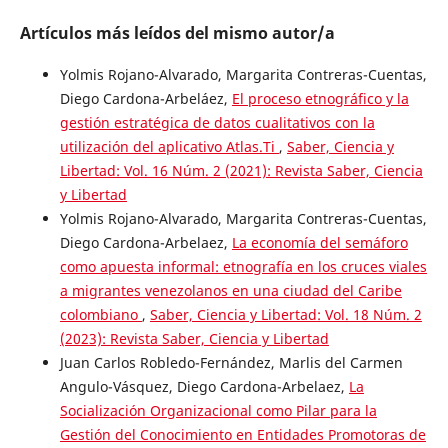
Artículos más leídos del mismo autor/a
Yolmis Rojano-Alvarado, Margarita Contreras-Cuentas,
Diego Cardona-Arbeláez,
El proceso etnográfico y la
gestión estratégica de datos cualitativos con la
utilización del aplicativo Atlas.Ti
,
Saber, Ciencia y
Libertad: Vol. 16 Núm. 2 (2021): Revista Saber, Ciencia
y Libertad
Yolmis Rojano-Alvarado, Margarita Contreras-Cuentas,
Diego Cardona-Arbelaez,
La economía del semáforo
como apuesta informal: etnografía en los cruces viales
a migrantes venezolanos en una ciudad del Caribe
colombiano
,
Saber, Ciencia y Libertad: Vol. 18 Núm. 2
(2023): Revista Saber, Ciencia y Libertad
Juan Carlos Robledo-Fernández, Marlis del Carmen
Angulo-Vásquez, Diego Cardona-Arbelaez,
La
Socialización Organizacional como Pilar para la
Gestión del Conocimiento en Entidades Promotoras de