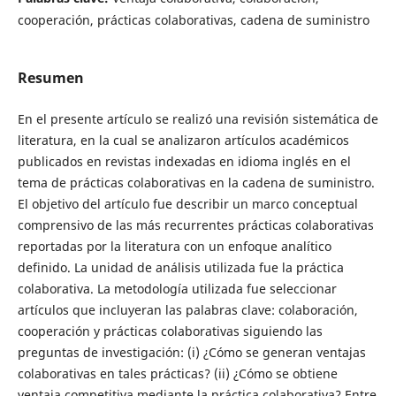
cooperación, prácticas colaborativas, cadena de suministro
Resumen
En el presente artículo se realizó una revisión sistemática de
literatura, en la cual se analizaron artículos académicos
publicados en revistas indexadas en idioma inglés en el
tema de prácticas colaborativas en la cadena de suministro.
El objetivo del artículo fue describir un marco conceptual
comprensivo de las más recurrentes prácticas colaborativas
reportadas por la literatura con un enfoque analítico
definido. La unidad de análisis utilizada fue la práctica
colaborativa. La metodología utilizada fue seleccionar
artículos que incluyeran las palabras clave: colaboración,
cooperación y prácticas colaborativas siguiendo las
preguntas de investigación: (i) ¿Cómo se generan ventajas
colaborativas en tales prácticas? (ii) ¿Cómo se obtiene
ventaja competitiva mediante la práctica colaborativa? Entre