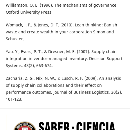
Williamson, O. E. (1996). The mechanisms of governance
Oxford University Press.
Womack, J. P., & Jones, D. T. (2010). Lean thinking: Banish
waste and create wealth in your corporation Simon and
Schuster.
Yao, Y., Evers, P. T., & Dresner, M. E. (2007). Supply chain
integration in vendor-managed inventory. Decision Support
Systems, 43(2), 663-674.
Zacharia, Z. G., Nix, N. W., & Lusch, R. F. (2009). An analysis
of supply chain collaborations and their effect on
performance outcomes. Journal of Business Logistics, 30(2),
101-123.