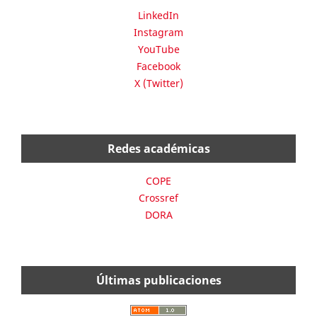
LinkedIn
Instagram
YouTube
Facebook
X (Twitter)
Redes académicas
COPE
Crossref
DORA
Últimas publicaciones