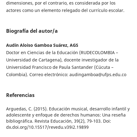
dimensiones, por el contrario, es considerada por los
actores como un elemento relegado del currículo escolar.
Biografía del autor/a
Audín Aloiso Gamboa Suárez, AGS
Doctor en Ciencias de la Educación (RUDECOLOMBIA –
Universidad de Cartagena), docente investigador de la
Universidad Francisco de Paula Santander (Cúcuta –
Colombia). Correo electrónico: audingamboa@ufps.edu.co
Referencias
Arguedas, C. (2015). Educación musical, desarrollo infantil y
adolescente y enfoque de derechos humanos: Una reseña
bibliográfica. Revista Educación, 39(2), 79-103. Doi:
dx.doi.org/10.15517/revedu.v39i2.19899