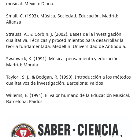
musical. México: Diana.
Small, C. (1993). Música. Sociedad. Educación. Madrid:
Alianza
Strauss, A., & Corbin, J. (2002). Bases de la investigación
cualitativa. Técnicas y procedimientos para desarrollar la
teoría fundamentada. Medellín: Universidad de Antioquia.
Swanwick, K. (1991). Música, pensamiento y educación.
Madrid: Morata
Taylor , S. J., & Bodgan, R. (1990). Introducción a los métodos
cualitativos de investigación. Barcelona: Paidós
Willems, E. (1994). El valor humano de la Educación Musical.
Barcelona: Paidos