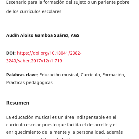
Escenario para la formación del sujeto o un pariente pobre
de los currículos escolares
Audín Aloiso Gamboa Suárez, AGS
DOI:
https://doi.org/10.18041/2382-
3240/saber.2017v12n1.719
Palabras clave:
Educación musical, Currículo, Formación,
Prácticas pedagógicas
Resumen
La educación musical es un área indispensable en el
currículo escolar puesto que facilita el desarrollo y el
enriquecimiento de la mente y la personalidad, además