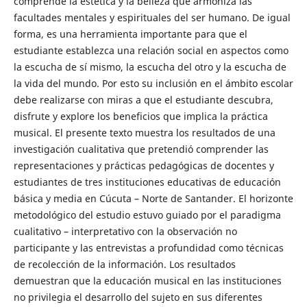
comprende la estética y la belleza que armoniza las
facultades mentales y espirituales del ser humano. De igual
forma, es una herramienta importante para que el
estudiante establezca una relación social en aspectos como
la escucha de sí mismo, la escucha del otro y la escucha de
la vida del mundo. Por esto su inclusión en el ámbito escolar
debe realizarse con miras a que el estudiante descubra,
disfrute y explore los beneficios que implica la práctica
musical. El presente texto muestra los resultados de una
investigación cualitativa que pretendió comprender las
representaciones y prácticas pedagógicas de docentes y
estudiantes de tres instituciones educativas de educación
básica y media en Cúcuta – Norte de Santander. El horizonte
metodológico del estudio estuvo guiado por el paradigma
cualitativo – interpretativo con la observación no
participante y las entrevistas a profundidad como técnicas
de recolección de la información. Los resultados
demuestran que la educación musical en las instituciones
no privilegia el desarrollo del sujeto en sus diferentes