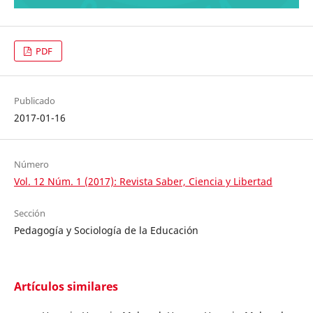
PDF
Publicado
2017-01-16
Número
Vol. 12 Núm. 1 (2017): Revista Saber, Ciencia y Libertad
Sección
Pedagogía y Sociología de la Educación
Artículos similares