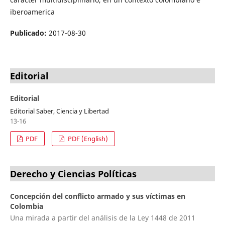
iberoamerica
Publicado:
2017-08-30
Editorial
Editorial
Editorial Saber, Ciencia y Libertad
13-16
PDF
PDF (English)
Derecho y Ciencias Políticas
Concepción del conflicto armado y sus víctimas en
Colombia
Una mirada a partir del análisis de la Ley 1448 de 2011