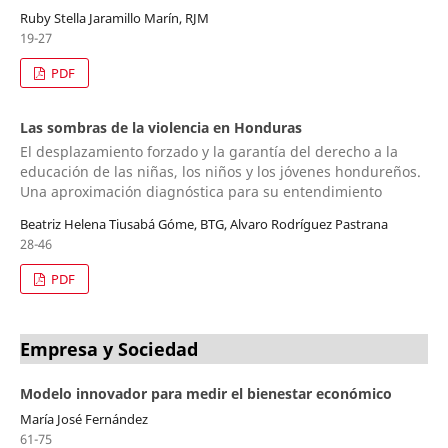
Ruby Stella Jaramillo Marín, RJM
19-27
PDF
Las sombras de la violencia en Honduras
El desplazamiento forzado y la garantía del derecho a la
educación de las niñas, los niños y los jóvenes hondureños.
Una aproximación diagnóstica para su entendimiento
Beatriz Helena Tiusabá Góme, BTG, Alvaro Rodríguez Pastrana
28-46
PDF
Empresa y Sociedad
Modelo innovador para medir el bienestar económico
María José Fernández
61-75