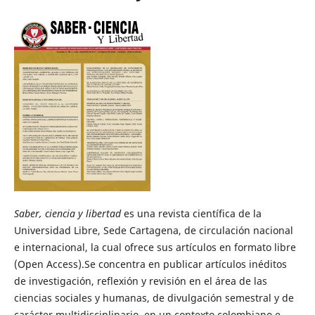
Saber, ciencia y libertad
es una revista científica de la
Universidad Libre, Sede Cartagena, de circulación nacional
e internacional, la cual ofrece sus artículos en formato libre
(Open Access).Se concentra en publicar artículos inéditos
de investigación, reflexión y revisión en el área de las
ciencias sociales y humanas, de divulgación semestral y de
carácter multidisciplinario, en un contexto colombiano e