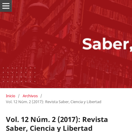
Inicio
/
Archivos
/
Vol. 12 Núm. 2 (2017): Revista Saber, Ciencia y Libertad
Vol. 12 Núm. 2 (2017): Revista
Saber, Ciencia y Libertad