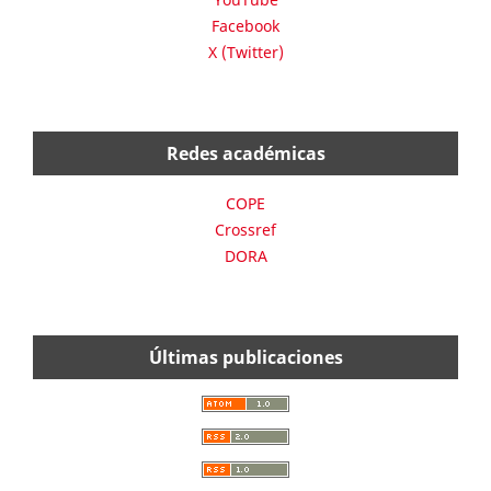
Facebook
X (Twitter)
Redes académicas
COPE
Crossref
DORA
Últimas publicaciones