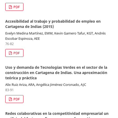
PDF
Accesibilidad al trabajo y probabilidad de empleo en
Cartagena de Indias (2015)
Evelyn Medina Martínez, EMM, Kevin Gamero Tafur, KGT, Andrés
Escobar Espinoza, AEE
76-82
PDF
Uso y demanda de Tecnologías Verdes en el sector de la
construcción en Cartagena de Indias. Una aproximación
teórica y práctica
Alix Ruiz Ariza, ARA, Angélica Jiménez Coronado, AJC
83-91
PDF
Redes colaborativas en la competitividad empresarial un