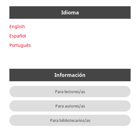
Idioma
English
Español
Português
Información
Para lectores/as
Para autores/as
Para bibliotecarios/as