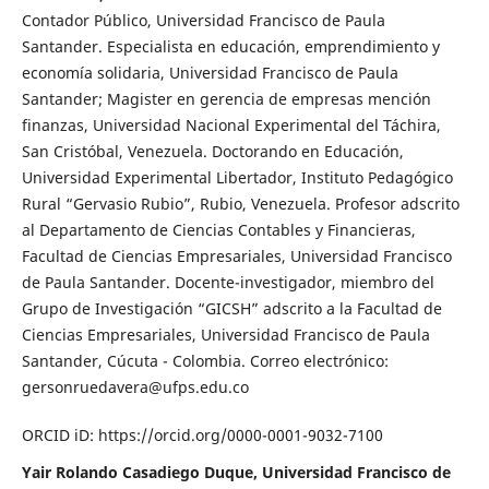
Contador Público, Universidad Francisco de Paula
Santander. Especialista en educación, emprendimiento y
economía solidaria, Universidad Francisco de Paula
Santander; Magister en gerencia de empresas mención
finanzas, Universidad Nacional Experimental del Táchira,
San Cristóbal, Venezuela. Doctorando en Educación,
Universidad Experimental Libertador, Instituto Pedagógico
Rural “Gervasio Rubio”, Rubio, Venezuela. Profesor adscrito
al Departamento de Ciencias Contables y Financieras,
Facultad de Ciencias Empresariales, Universidad Francisco
de Paula Santander. Docente-investigador, miembro del
Grupo de Investigación “GICSH” adscrito a la Facultad de
Ciencias Empresariales, Universidad Francisco de Paula
Santander, Cúcuta - Colombia. Correo electrónico:
gersonruedavera@ufps.edu.co
ORCID iD: https://orcid.org/0000-0001-9032-7100
Yair Rolando Casadiego Duque, Universidad Francisco de