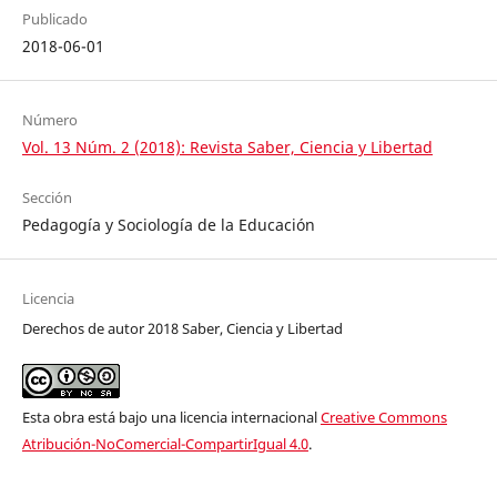
Publicado
2018-06-01
Número
Vol. 13 Núm. 2 (2018): Revista Saber, Ciencia y Libertad
Sección
Pedagogía y Sociología de la Educación
Licencia
Derechos de autor 2018 Saber, Ciencia y Libertad
Esta obra está bajo una licencia internacional
Creative Commons
Atribución-NoComercial-CompartirIgual 4.0
.