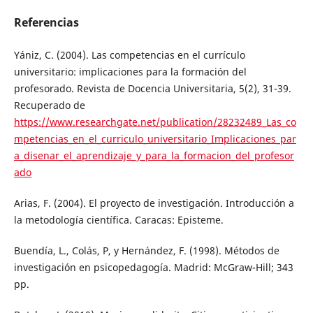
Referencias
Yániz, C. (2004). Las competencias en el currículo
universitario: implicaciones para la formación del
profesorado. Revista de Docencia Universitaria, 5(2), 31-39.
Recuperado de
https://www.researchgate.net/publication/28232489_Las_co
mpetencias_en_el_curriculo_universitario_Implicaciones_par
a_disenar_el_aprendizaje_y_para_la_formacion_del_profesor
ado
Arias, F. (2004). El proyecto de investigación. Introducción a
la metodología científica. Caracas: Episteme.
Buendía, L., Colás, P, y Hernández, F. (1998). Métodos de
investigación en psicopedagogía. Madrid: McGraw-Hill; 343
pp.