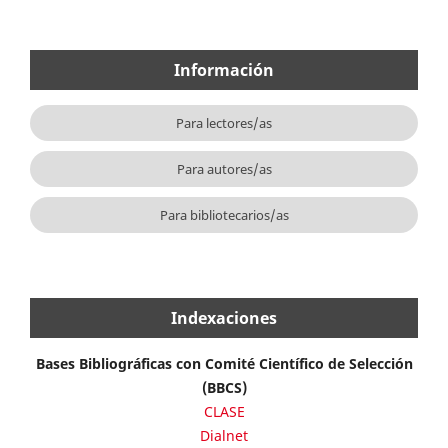
Información
Para lectores/as
Para autores/as
Para bibliotecarios/as
Indexaciones
Bases Bibliográficas con Comité Científico de Selección
(BBCS)
CLASE
Dialnet