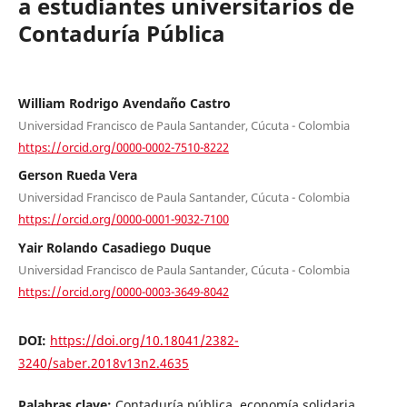
a estudiantes universitarios de
Contaduría Pública
William Rodrigo Avendaño Castro
Universidad Francisco de Paula Santander, Cúcuta - Colombia
https://orcid.org/0000-0002-7510-8222
Gerson Rueda Vera
Universidad Francisco de Paula Santander, Cúcuta - Colombia
https://orcid.org/0000-0001-9032-7100
Yair Rolando Casadiego Duque
Universidad Francisco de Paula Santander, Cúcuta - Colombia
https://orcid.org/0000-0003-3649-8042
DOI:
https://doi.org/10.18041/2382-
3240/saber.2018v13n2.4635
Palabras clave:
Contaduría pública, economía solidaria,