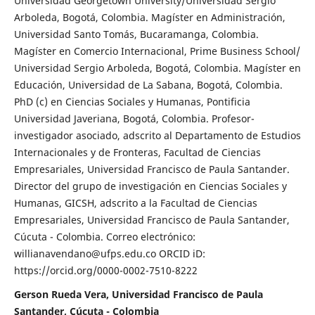
Universidad Georgetown University/Universidad Sergio
Arboleda, Bogotá, Colombia. Magíster en Administración,
Universidad Santo Tomás, Bucaramanga, Colombia.
Magíster en Comercio Internacional, Prime Business School/
Universidad Sergio Arboleda, Bogotá, Colombia. Magíster en
Educación, Universidad de La Sabana, Bogotá, Colombia.
PhD (c) en Ciencias Sociales y Humanas, Pontificia
Universidad Javeriana, Bogotá, Colombia. Profesor-
investigador asociado, adscrito al Departamento de Estudios
Internacionales y de Fronteras, Facultad de Ciencias
Empresariales, Universidad Francisco de Paula Santander.
Director del grupo de investigación en Ciencias Sociales y
Humanas, GICSH, adscrito a la Facultad de Ciencias
Empresariales, Universidad Francisco de Paula Santander,
Cúcuta - Colombia. Correo electrónico:
willianavendano@ufps.edu.co ORCID iD:
https://orcid.org/0000-0002-7510-8222
Gerson Rueda Vera, Universidad Francisco de Paula
Santander, Cúcuta - Colombia