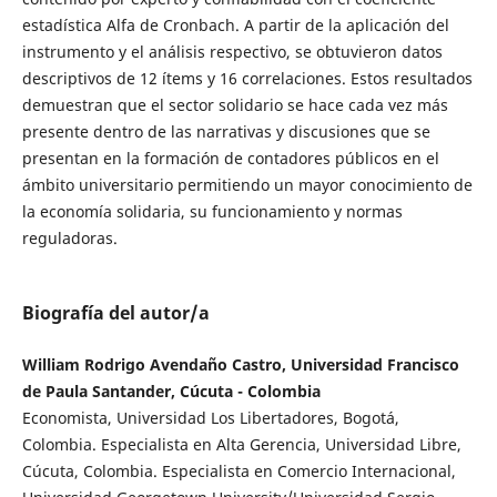
estadística Alfa de Cronbach. A partir de la aplicación del
instrumento y el análisis respectivo, se obtuvieron datos
descriptivos de 12 ítems y 16 correlaciones. Estos resultados
demuestran que el sector solidario se hace cada vez más
presente dentro de las narrativas y discusiones que se
presentan en la formación de contadores públicos en el
ámbito universitario permitiendo un mayor conocimiento de
la economía solidaria, su funcionamiento y normas
reguladoras.
Biografía del autor/a
William Rodrigo Avendaño Castro, Universidad Francisco
de Paula Santander, Cúcuta - Colombia
Economista, Universidad Los Libertadores, Bogotá,
Colombia. Especialista en Alta Gerencia, Universidad Libre,
Cúcuta, Colombia. Especialista en Comercio Internacional,