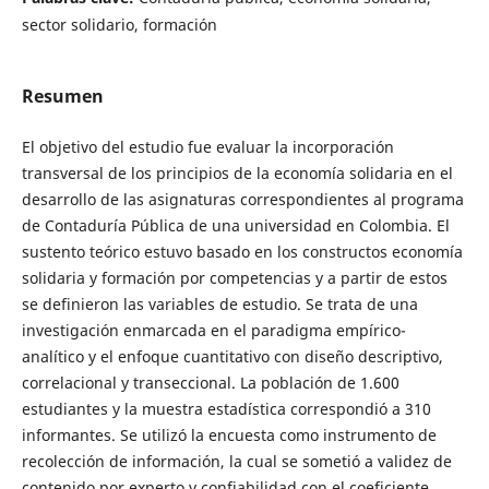
sector solidario, formación
Resumen
El objetivo del estudio fue evaluar la incorporación
transversal de los principios de la economía solidaria en el
desarrollo de las asignaturas correspondientes al programa
de Contaduría Pública de una universidad en Colombia. El
sustento teórico estuvo basado en los constructos economía
solidaria y formación por competencias y a partir de estos
se definieron las variables de estudio. Se trata de una
investigación enmarcada en el paradigma empírico-
analítico y el enfoque cuantitativo con diseño descriptivo,
correlacional y transeccional. La población de 1.600
estudiantes y la muestra estadística correspondió a 310
informantes. Se utilizó la encuesta como instrumento de
recolección de información, la cual se sometió a validez de
contenido por experto y confiabilidad con el coeficiente