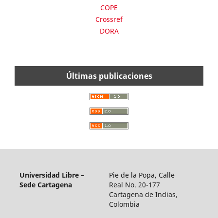
COPE
Crossref
DORA
Últimas publicaciones
Universidad Libre –
Pie de la Popa, Calle
Sede Cartagena
Real No. 20-177
Cartagena de Indias,
Colombia