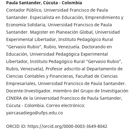
Paula Santander, Cúcuta - Colombia
Contador Público, Universidad Francisco de Paula
Santander. Especialista en Educación, Emprendimiento y
Economía Solidaria, Universidad Francisco de Paula
Santander. Magister en Planeación Global, Universidad
Experimental Libertador, Instituto Pedagógico Rural
“Gervasio Rubio”, Rubio, Venezuela. Doctorando en
Educación, Universidad Pedagógica Experimental
Libertador, Instituto Pedagógico Rural “Gervasio Rubio”,
Rubio, Venezuela), Profesor adscrito al Departamento de
Ciencias Contables y Financieras, Facultad de Ciencias
Empresariales, Universidad Francisco de Paula Santander.
Docente-Investigador, miembro del Grupo de Investigación
CINERA de la Universidad Francisco de Paula Santander,
Cúcuta - Colombia. Correo electrónico:
yaircasadiego@ufps.edu.co
ORCID iD: https://orcid.org/0000-0003-3649-8042