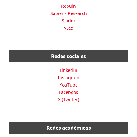
Rebuin
Sapiens Research
Sindex
VLex
Redes sociales
LinkedIn
Instagram
YouTube
Facebook
X (Twitter)
Redes académicas