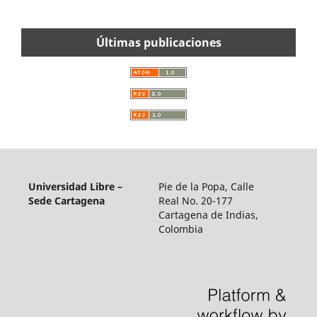
Últimas publicaciones
Universidad Libre –
Pie de la Popa, Calle
Sede Cartagena
Real No. 20-177
Cartagena de Indias,
Colombia