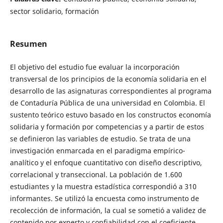
sector solidario, formación
Resumen
El objetivo del estudio fue evaluar la incorporación
transversal de los principios de la economía solidaria en el
desarrollo de las asignaturas correspondientes al programa
de Contaduría Pública de una universidad en Colombia. El
sustento teórico estuvo basado en los constructos economía
solidaria y formación por competencias y a partir de estos
se definieron las variables de estudio. Se trata de una
investigación enmarcada en el paradigma empírico-
analítico y el enfoque cuantitativo con diseño descriptivo,
correlacional y transeccional. La población de 1.600
estudiantes y la muestra estadística correspondió a 310
informantes. Se utilizó la encuesta como instrumento de
recolección de información, la cual se sometió a validez de
contenido por experto y confiabilidad con el coeficiente