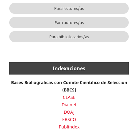
Para lectores/as
Para autores/as
Para bibliotecarios/as
Indexaciones
Bases Bibliográficas con Comité Científico de Selección
(BBCS)
CLASE
Dialnet
DOAJ
EBSCO
Publindex