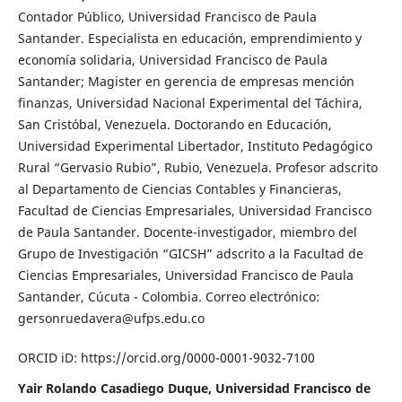
Contador Público, Universidad Francisco de Paula
Santander. Especialista en educación, emprendimiento y
economía solidaria, Universidad Francisco de Paula
Santander; Magister en gerencia de empresas mención
finanzas, Universidad Nacional Experimental del Táchira,
San Cristóbal, Venezuela. Doctorando en Educación,
Universidad Experimental Libertador, Instituto Pedagógico
Rural “Gervasio Rubio”, Rubio, Venezuela. Profesor adscrito
al Departamento de Ciencias Contables y Financieras,
Facultad de Ciencias Empresariales, Universidad Francisco
de Paula Santander. Docente-investigador, miembro del
Grupo de Investigación “GICSH” adscrito a la Facultad de
Ciencias Empresariales, Universidad Francisco de Paula
Santander, Cúcuta - Colombia. Correo electrónico:
gersonruedavera@ufps.edu.co
ORCID iD: https://orcid.org/0000-0001-9032-7100
Yair Rolando Casadiego Duque, Universidad Francisco de