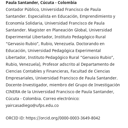
Paula Santander, Cúcuta - Colombia
Contador Público, Universidad Francisco de Paula
Santander. Especialista en Educación, Emprendimiento y
Economía Solidaria, Universidad Francisco de Paula
Santander. Magister en Planeación Global, Universidad
Experimental Libertador, Instituto Pedagógico Rural
“Gervasio Rubio”, Rubio, Venezuela. Doctorando en
Educación, Universidad Pedagógica Experimental
Libertador, Instituto Pedagógico Rural “Gervasio Rubio”,
Rubio, Venezuela), Profesor adscrito al Departamento de
Ciencias Contables y Financieras, Facultad de Ciencias
Empresariales, Universidad Francisco de Paula Santander.
Docente-Investigador, miembro del Grupo de Investigación
CINERA de la Universidad Francisco de Paula Santander,
Cúcuta - Colombia. Correo electrónico:
yaircasadiego@ufps.edu.co
ORCID iD: https://orcid.org/0000-0003-3649-8042