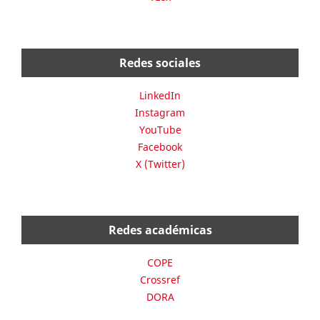
Redes sociales
LinkedIn
Instagram
YouTube
Facebook
X (Twitter)
Redes académicas
COPE
Crossref
DORA