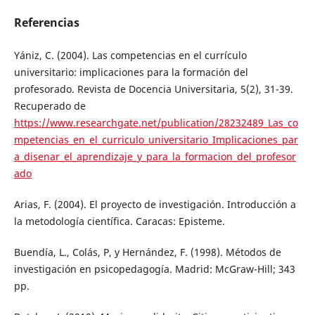
Referencias
Yániz, C. (2004). Las competencias en el currículo
universitario: implicaciones para la formación del
profesorado. Revista de Docencia Universitaria, 5(2), 31-39.
Recuperado de
https://www.researchgate.net/publication/28232489_Las_co
mpetencias_en_el_curriculo_universitario_Implicaciones_par
a_disenar_el_aprendizaje_y_para_la_formacion_del_profesor
ado
Arias, F. (2004). El proyecto de investigación. Introducción a
la metodología científica. Caracas: Episteme.
Buendía, L., Colás, P, y Hernández, F. (1998). Métodos de
investigación en psicopedagogía. Madrid: McGraw-Hill; 343
pp.