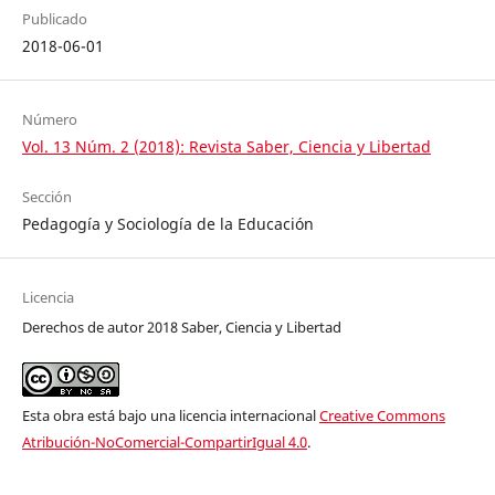
Publicado
2018-06-01
Número
Vol. 13 Núm. 2 (2018): Revista Saber, Ciencia y Libertad
Sección
Pedagogía y Sociología de la Educación
Licencia
Derechos de autor 2018 Saber, Ciencia y Libertad
Esta obra está bajo una licencia internacional
Creative Commons
Atribución-NoComercial-CompartirIgual 4.0
.