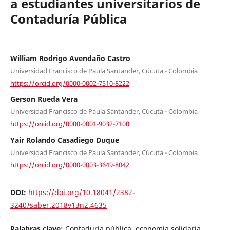
a estudiantes universitarios de
Contaduría Pública
William Rodrigo Avendaño Castro
Universidad Francisco de Paula Santander, Cúcuta - Colombia
https://orcid.org/0000-0002-7510-8222
Gerson Rueda Vera
Universidad Francisco de Paula Santander, Cúcuta - Colombia
https://orcid.org/0000-0001-9032-7100
Yair Rolando Casadiego Duque
Universidad Francisco de Paula Santander, Cúcuta - Colombia
https://orcid.org/0000-0003-3649-8042
DOI:
https://doi.org/10.18041/2382-
3240/saber.2018v13n2.4635
Palabras clave:
Contaduría pública, economía solidaria,