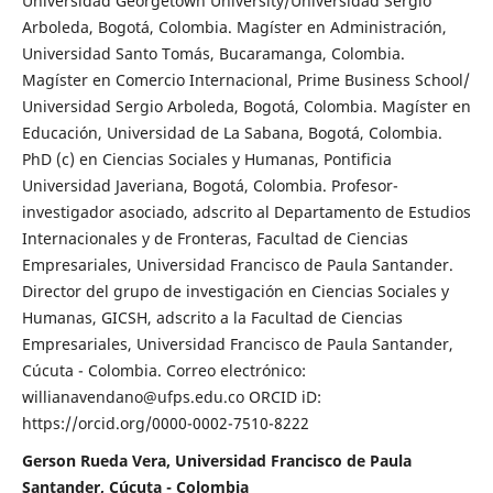
Universidad Georgetown University/Universidad Sergio
Arboleda, Bogotá, Colombia. Magíster en Administración,
Universidad Santo Tomás, Bucaramanga, Colombia.
Magíster en Comercio Internacional, Prime Business School/
Universidad Sergio Arboleda, Bogotá, Colombia. Magíster en
Educación, Universidad de La Sabana, Bogotá, Colombia.
PhD (c) en Ciencias Sociales y Humanas, Pontificia
Universidad Javeriana, Bogotá, Colombia. Profesor-
investigador asociado, adscrito al Departamento de Estudios
Internacionales y de Fronteras, Facultad de Ciencias
Empresariales, Universidad Francisco de Paula Santander.
Director del grupo de investigación en Ciencias Sociales y
Humanas, GICSH, adscrito a la Facultad de Ciencias
Empresariales, Universidad Francisco de Paula Santander,
Cúcuta - Colombia. Correo electrónico:
willianavendano@ufps.edu.co ORCID iD:
https://orcid.org/0000-0002-7510-8222
Gerson Rueda Vera, Universidad Francisco de Paula
Santander, Cúcuta - Colombia