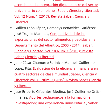
accesibilidad e integración digital dentro del sector
universitario colombiano
,
Saber, Ciencia y Libertad:
Vol. 12 Núm. 1 (2017): Revista Saber, Ciencia y
Libertad
Guillen León López, Hamadys Benavides Gutiérrez,
José Trujillo Manotas,
Competitividad de las
exportaciones del sector alimentos y bebidas en el
Departamento del Atlántico, 2000 - 2014
,
Saber,
Ciencia y Libertad: Vol. 10 Núm. 1 (2015): Revista
Saber,Ciencia y Libertad
Julio César Chamorro Futinico, Manuell Guillermo
López Pita,
Evaluación de la eficiencia financiera en
cuatro sectores de clase mundial
,
Saber, Ciencia y
Libertad: Vol. 10 Núm. 2 (2015): Revista Saber,Ciencia
y Libertad
José-Eriberto Cifuentes-Medina, José-Guillermo Ortiz-
Jiménez,
Aportes pedagógicos a la formación en
investigación: una experiencia universitaria
,
Saber,