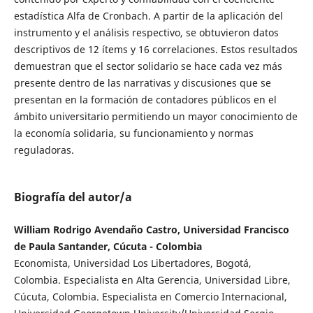
estadística Alfa de Cronbach. A partir de la aplicación del
instrumento y el análisis respectivo, se obtuvieron datos
descriptivos de 12 ítems y 16 correlaciones. Estos resultados
demuestran que el sector solidario se hace cada vez más
presente dentro de las narrativas y discusiones que se
presentan en la formación de contadores públicos en el
ámbito universitario permitiendo un mayor conocimiento de
la economía solidaria, su funcionamiento y normas
reguladoras.
Biografía del autor/a
William Rodrigo Avendaño Castro, Universidad Francisco
de Paula Santander, Cúcuta - Colombia
Economista, Universidad Los Libertadores, Bogotá,
Colombia. Especialista en Alta Gerencia, Universidad Libre,
Cúcuta, Colombia. Especialista en Comercio Internacional,