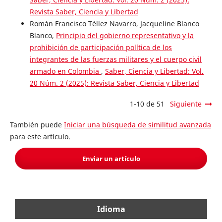
Revista Saber, Ciencia y Libertad
Román Francisco Téllez Navarro, Jacqueline Blanco
Blanco,
Principio del gobierno representativo y la
prohibición de participación política de los
integrantes de las fuerzas militares y el cuerpo civil
armado en Colombia
,
Saber, Ciencia y Libertad: Vol.
20 Núm. 2 (2025): Revista Saber, Ciencia y Libertad
1-10 de 51
Siguiente
También puede
Iniciar una búsqueda de similitud avanzada
para este artículo.
Enviar un artículo
Idioma