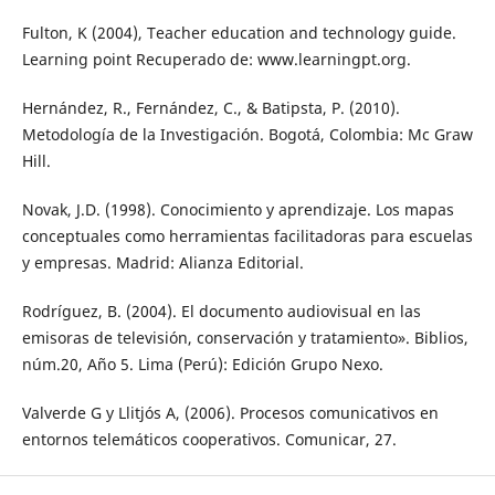
Fulton, K (2004), Teacher education and technology guide.
Learning point Recuperado de: www.learningpt.org.
Hernández, R., Fernández, C., & Batipsta, P. (2010).
Metodología de la Investigación. Bogotá, Colombia: Mc Graw
Hill.
Novak, J.D. (1998). Conocimiento y aprendizaje. Los mapas
conceptuales como herramientas facilitadoras para escuelas
y empresas. Madrid: Alianza Editorial.
Rodríguez, B. (2004). El documento audiovisual en las
emisoras de televisión, conservación y tratamiento». Biblios,
núm.20, Año 5. Lima (Perú): Edición Grupo Nexo.
Valverde G y Llitjós A, (2006). Procesos comunicativos en
entornos telemáticos cooperativos. Comunicar, 27.