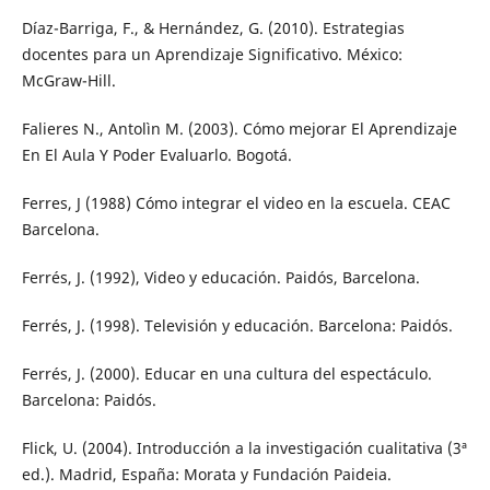
Díaz-Barriga, F., & Hernández, G. (2010). Estrategias
docentes para un Aprendizaje Significativo. México:
McGraw-Hill.
Falieres N., Antolìn M. (2003). Cómo mejorar El Aprendizaje
En El Aula Y Poder Evaluarlo. Bogotá.
Ferres, J (1988) Cómo integrar el video en la escuela. CEAC
Barcelona.
Ferrés, J. (1992), Video y educación. Paidós, Barcelona.
Ferrés, J. (1998). Televisión y educación. Barcelona: Paidós.
Ferrés, J. (2000). Educar en una cultura del espectáculo.
Barcelona: Paidós.
Flick, U. (2004). Introducción a la investigación cualitativa (3ª
ed.). Madrid, España: Morata y Fundación Paideia.