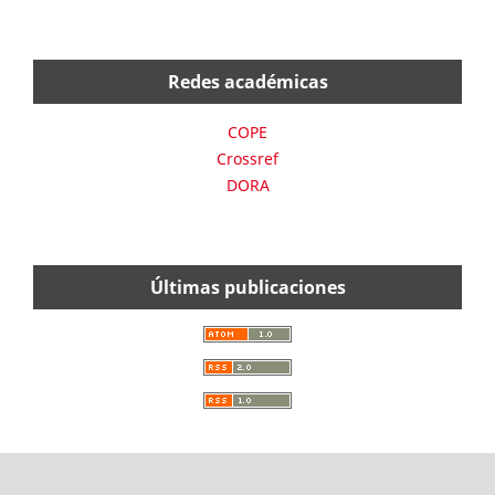
Redes académicas
COPE
Crossref
DORA
Últimas publicaciones