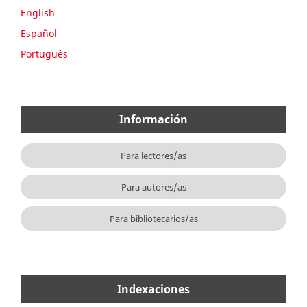
English
Español
Português
Información
Para lectores/as
Para autores/as
Para bibliotecarios/as
Indexaciones