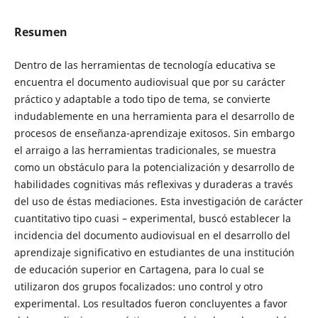
Resumen
Dentro de las herramientas de tecnología educativa se
encuentra el documento audiovisual que por su carácter
práctico y adaptable a todo tipo de tema, se convierte
indudablemente en una herramienta para el desarrollo de
procesos de enseñanza-aprendizaje exitosos. Sin embargo
el arraigo a las herramientas tradicionales, se muestra
como un obstáculo para la potencialización y desarrollo de
habilidades cognitivas más reflexivas y duraderas a través
del uso de éstas mediaciones. Esta investigación de carácter
cuantitativo tipo cuasi – experimental, buscó establecer la
incidencia del documento audiovisual en el desarrollo del
aprendizaje significativo en estudiantes de una institución
de educación superior en Cartagena, para lo cual se
utilizaron dos grupos focalizados: uno control y otro
experimental. Los resultados fueron concluyentes a favor