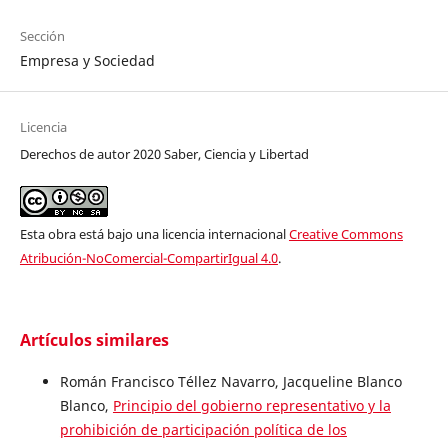
Sección
Empresa y Sociedad
Licencia
Derechos de autor 2020 Saber, Ciencia y Libertad
Esta obra está bajo una licencia internacional
Creative Commons
Atribución-NoComercial-CompartirIgual 4.0
.
Artículos similares
Román Francisco Téllez Navarro, Jacqueline Blanco
Blanco,
Principio del gobierno representativo y la
prohibición de participación política de los