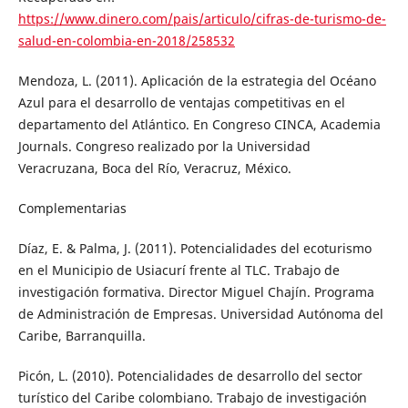
https://www.dinero.com/pais/articulo/cifras-de-turismo-de-
salud-en-colombia-en-2018/258532
Mendoza, L. (2011). Aplicación de la estrategia del Océano
Azul para el desarrollo de ventajas competitivas en el
departamento del Atlántico. En Congreso CINCA, Academia
Journals. Congreso realizado por la Universidad
Veracruzana, Boca del Río, Veracruz, México.
Complementarias
Díaz, E. & Palma, J. (2011). Potencialidades del ecoturismo
en el Municipio de Usiacurí frente al TLC. Trabajo de
investigación formativa. Director Miguel Chajín. Programa
de Administración de Empresas. Universidad Autónoma del
Caribe, Barranquilla.
Picón, L. (2010). Potencialidades de desarrollo del sector
turístico del Caribe colombiano. Trabajo de investigación