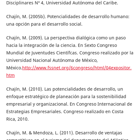
Disciplinares Nº 4, Universidad Autónoma del Caribe.
Chajín, M. (2005b). Potencialidades de desarrollo humano:
una opción para el desarrollo social.
Chajín, M. (2009). La perspectiva dialógica como un paso
hacia la integración de la ciencia. En Sexto Congreso
Mundial de Juventudes Científcas. Congreso realizado por la
Universidad Nacional Autónoma de México,
México.
http://www.fssnet.org/6congreso/html/04expositor.
htm
Chajín, M. (2010). Las potencialidades de desarrollo, un
enfoque estratégico de planeación para la sostenibilidad
empresarial y organizacional. En Congreso Internacional de
Estrategias Empresariales. Congreso realizado en Costa
Rica, 2010.
Chajín, M. & Mendoza, L. (2011). Desarrollo de ventajas