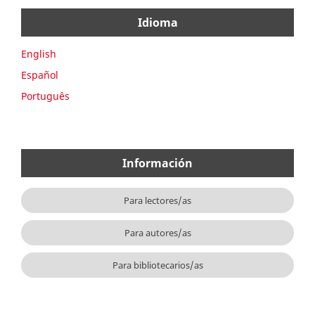
Idioma
English
Español
Português
Información
Para lectores/as
Para autores/as
Para bibliotecarios/as