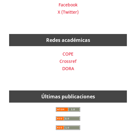
Facebook
X (Twitter)
Redes académicas
COPE
Crossref
DORA
Últimas publicaciones