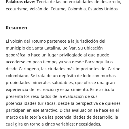
Palabras clave:
Teoría de las potencialidades de desarrollo,
ecoturismo, Volcán del Totumo, Colombia, Estados Unidos
Resumen
El volcán del Totumo pertenece a la jurisdicción del
municipio de Santa Catalina, Bolívar. Su ubicación
geográfca lo hace un lugar privilegiado al que puede
accederse en poco tiempo, ya sea desde Barranquilla o
desde Cartagena, las ciudades más importantes del Caribe
colombiano. Se trata de un depósito de lodo con muchas
propiedades minerales saludables, que ofrece una gran
experiencia de recreación y esparcimiento. Este artículo
presenta los resultados de la evaluación de sus
potencialidades turísticas, desde la perspectiva de quienes
participan en ese atractivo. Dicha evaluación se hace en el
marco de la teoría de las potencialidades de desarrollo, la
cual gira en torno a cinco variables: necesidades,