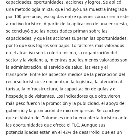
capacidades, oportunidades, acciones y logros. Se aplicó
una metodología mixta, que incluyó una muestra integrada
por 100 personas, escogidas entre quienes concurren a este
atractivo turístico. A partir de la aplicación de una encuesta,
se concluyó que las necesidades priman sobre las
capacidades, y que las acciones superan las oportunidades,
por lo que sus logros son bajos. Lo factores más valorados
en el atractivo son la oferta misma, la organización del
sector y la vigilancia, mientras que los menos valorados son
la administración, el servicio de salud, las vías y el
transporte. Entre los aspectos medios de la percepción del
recurso turístico se encuentran la logística, la atención al
turista, la infraestructura, la capacitación de guías y el
hospedaje de visitantes. Los indicadores que obtuvieron
más peso fueron la promoción y la publicidad, el apoyo del
gobierno y la promoción de microempresas. Se concluye
que el Volcán del Totumo es una buena oferta turística ante
las oportunidades que ofrece el TLC. Aunque sus
potencialidades están en el 42% de desarrollo, que es un