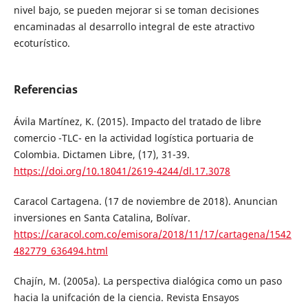
nivel bajo, se pueden mejorar si se toman decisiones
encaminadas al desarrollo integral de este atractivo
ecoturístico.
Referencias
Ávila Martínez, K. (2015). Impacto del tratado de libre
comercio -TLC- en la actividad logística portuaria de
Colombia. Dictamen Libre, (17), 31-39.
https://doi.org/10.18041/2619-4244/dl.17.3078
Caracol Cartagena. (17 de noviembre de 2018). Anuncian
inversiones en Santa Catalina, Bolívar.
https://caracol.com.co/emisora/2018/11/17/cartagena/1542
482779_636494.html
Chajín, M. (2005a). La perspectiva dialógica como un paso
hacia la unifcación de la ciencia. Revista Ensayos