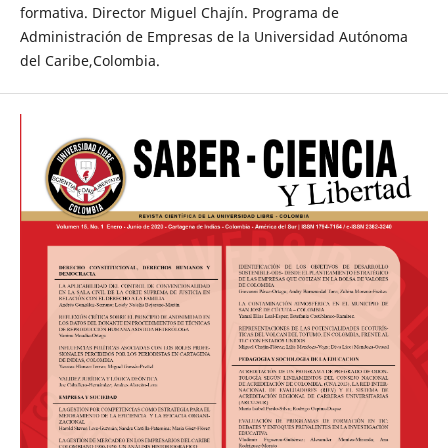
formativa. Director Miguel Chajín. Programa de
Administración de Empresas de la Universidad Autónoma
del Caribe,Colombia.