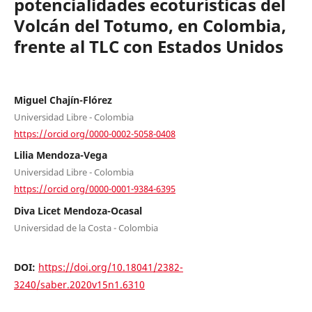
potencialidades ecoturísticas del
Volcán del Totumo, en Colombia,
frente al TLC con Estados Unidos
Miguel Chajín-Flórez
Universidad Libre - Colombia
https://orcid org/0000-0002-5058-0408
Lilia Mendoza-Vega
Universidad Libre - Colombia
https://orcid org/0000-0001-9384-6395
Diva Licet Mendoza-Ocasal
Universidad de la Costa - Colombia
DOI:
https://doi.org/10.18041/2382-
3240/saber.2020v15n1.6310