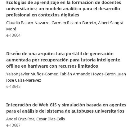
Ecologías de aprendizaje en la formación de docentes
universitarios: un modelo analítico para el desarrollo
profesional en contextos digitales
Claudia Baloco-Navarro, Carmen Ricardo-Barreto, Albert Sangrà
Moré
e-13604
Diseño de una arquitectura portátil de generación
aumentada por recuperación para tutoría inteligente
offline en hardware con recursos limitados
Yeison Javier Muñoz-Gomez, Fabián Armando Hoyos-Ceron, Juan
Jose Caiza-Naravez
e-13645
Integración de Web GIS y simulación basada en agentes
para el análisis del sistema de autobuses universitarios
Angel Cruz-Roa, Cesar Diaz-Celis
e-13687