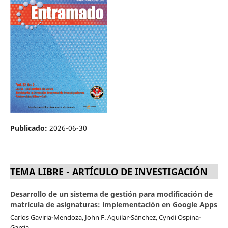
Publicado:
2026-06-30
TEMA LIBRE - ARTÍCULO DE INVESTIGACIÓN
Desarrollo de un sistema de gestión para modificación de
matrícula de asignaturas: implementación en Google Apps
Carlos Gaviria-Mendoza, John F. Aguilar-Sánchez, Cyndi Ospina-
Garcia