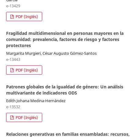
e-13429
PDF (Inglés)
Fragilidad multidimensional en personas mayores en la
comunidad: prevalencia, factores de riesgo y factores
protectores
Margarita Murgieri, César Augusto Gómez-Santos
e-13443
PDF (Inglés)
Patrones globales de la igualdad de género: Un análisis
multivariante de indicadores ODS
Edith Johana Medina-Hernández
e-13532
PDF (Inglés)
Relaciones generativas en familias ensambladas: recursos,