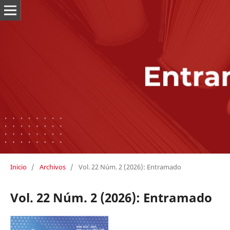
Inicio
/
Archivos
/
Vol. 22 Núm. 2 (2026): Entramado
Vol. 22 Núm. 2 (2026): Entramado