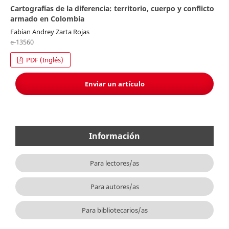
Cartografías de la diferencia: territorio, cuerpo y conflicto
armado en Colombia
Fabian Andrey Zarta Rojas
e-13560
PDF (Inglés)
Enviar un artículo
Información
Para lectores/as
Para autores/as
Para bibliotecarios/as