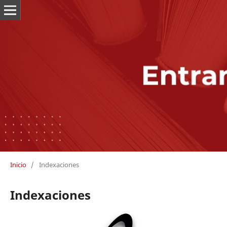
Inicio
/
Indexaciones
Indexaciones