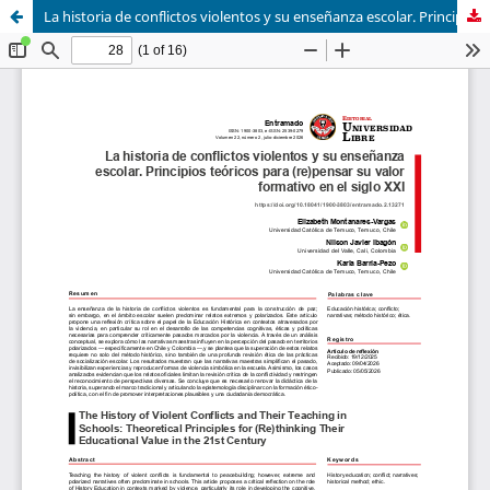
La historia de conflictos violentos y su enseñanza escolar. Principios teóricos para (re)pensar su valor formativo en el siglo XXI