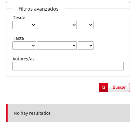
Filtros avanzados
Desde
Hasta
Autores/as
Buscar
No hay resultados