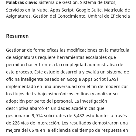
Palabras clave:
Sistema de Gestión, Sistema de Datos,
Servicios en la Nube, Apps Script, Google Suite, Matrícula de
Asignaturas, Gestión del Conocimiento, Umbral de Eficiencia
Resumen
Gestionar de forma eficaz las modificaciones en la matrícula
de asignaturas requiere herramientas escalables que
permitan hacer frente a la complejidad administrativa de
este proceso. Este estudio desarrolla y evalúa un sistema de
oficina inteligente basado en Google Apps Script (GAS)
implementado en una universidad con el fin de modernizar
los flujos de trabajo asincrónicos en línea y analizar su
adopción por parte del personal. La investigación
descriptiva abarcó 44 unidades académicas que
gestionaron 9,914 solicitudes de 5,432 estudiantes a través
de 226 vías de interacción. Los resultados demostraron una
mejora del 66 % en la eficiencia del tiempo de respuesta en