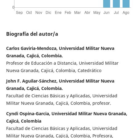
Biografía del autor/a
Carlos Gaviria-Mendoza, Universidad Militar Nueva
Granada, Cajicá, Colombia.
Profesor de Educación a Distancia, Universidad Militar
Nueva Granada, Cajicá, Colombia, Catedrático
John F. Aguilar-Sánchez, Universidad Militar Nueva
Granada, Cajicá, Colombia.
Facultad de Ciencias Básicas y Aplicadas, Universidad
Militar Nueva Granada, Cajicá, Colombia, profesor.
Cyndi Ospina-Garcia, Universidad Militar Nueva Granada,
Cajicá, Colombia
Facultad de Ciencias Básicas y Aplicadas, Universidad
Militar Nueva Granada, Cajicá, Colombia, Profesora,