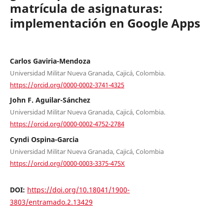
matrícula de asignaturas:
implementación en Google Apps
Carlos Gaviria-Mendoza
Universidad Militar Nueva Granada, Cajicá, Colombia.
https://orcid.org/0000-0002-3741-4325
John F. Aguilar-Sánchez
Universidad Militar Nueva Granada, Cajicá, Colombia.
https://orcid.org/0000-0002-4752-2784
Cyndi Ospina-Garcia
Universidad Militar Nueva Granada, Cajicá, Colombia
https://orcid.org/0000-0003-3375-475X
DOI:
https://doi.org/10.18041/1900-
3803/entramado.2.13429