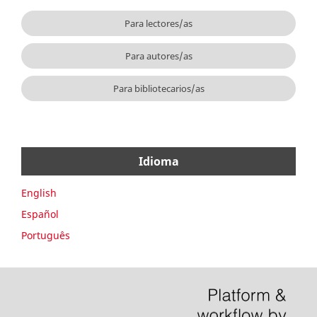
Para lectores/as
Para autores/as
Para bibliotecarios/as
Idioma
English
Español
Português