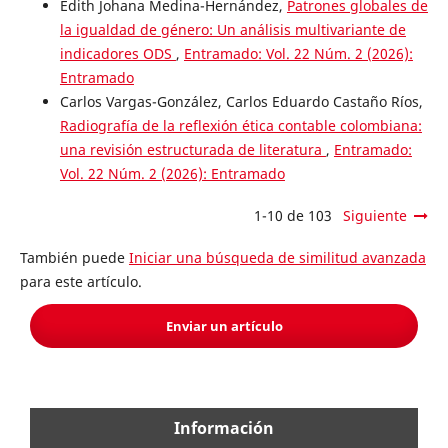
Edith Johana Medina-Hernández,
Patrones globales de
la igualdad de género: Un análisis multivariante de
indicadores ODS
,
Entramado: Vol. 22 Núm. 2 (2026):
Entramado
Carlos Vargas-González, Carlos Eduardo Castaño Ríos,
Radiografía de la reflexión ética contable colombiana:
una revisión estructurada de literatura
,
Entramado:
Vol. 22 Núm. 2 (2026): Entramado
1-10 de 103
Siguiente
También puede
Iniciar una búsqueda de similitud avanzada
para este artículo.
Enviar un artículo
Información