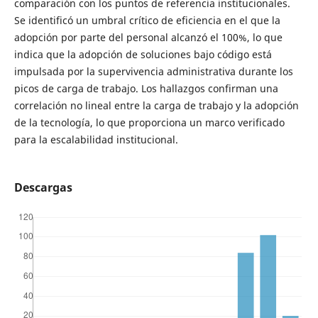
comparación con los puntos de referencia institucionales.
Se identificó un umbral crítico de eficiencia en el que la
adopción por parte del personal alcanzó el 100%, lo que
indica que la adopción de soluciones bajo código está
impulsada por la supervivencia administrativa durante los
picos de carga de trabajo. Los hallazgos confirman una
correlación no lineal entre la carga de trabajo y la adopción
de la tecnología, lo que proporciona un marco verificado
para la escalabilidad institucional.
Descargas