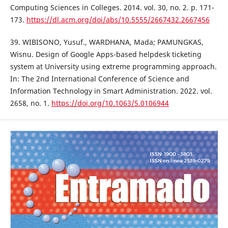
Computing Sciences in Colleges. 2014. vol. 30, no. 2. p. 171-
173.
https://dl.acm.org/doi/abs/10.5555/2667432.2667456
39. WIBISONO, Yusuf., WARDHANA, Mada; PAMUNGKAS,
Wisnu. Design of Google Apps-based helpdesk ticketing
system at University using extreme programming approach.
In: The 2nd International Conference of Science and
Information Technology in Smart Administration. 2022. vol.
2658, no. 1.
https://doi.org/10.1063/5.0106944