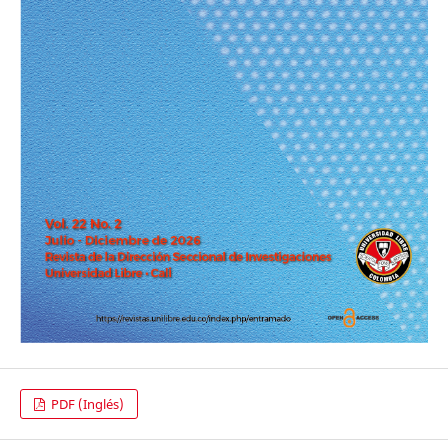
PDF (Inglés)