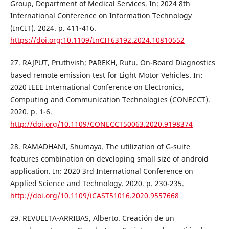
Group, Department of Medical Services. In: 2024 8th
International Conference on Information Technology
(InCIT). 2024. p. 411-416.
https://doi.org:10.1109/InCIT63192.2024.10810552
27. RAJPUT, Pruthvish; PAREKH, Rutu. On-Board Diagnostics
based remote emission test for Light Motor Vehicles. In:
2020 IEEE International Conference on Electronics,
Computing and Communication Technologies (CONECCT).
2020. p. 1-6.
http://doi.org/10.1109/CONECCT50063.2020.9198374
28. RAMADHANI, Shumaya. The utilization of G-suite
features combination on developing small size of android
application. In: 2020 3rd International Conference on
Applied Science and Technology. 2020. p. 230-235.
http://doi.org/10.1109/iCAST51016.2020.9557668
29. REVUELTA-ARRIBAS, Alberto. Creación de un