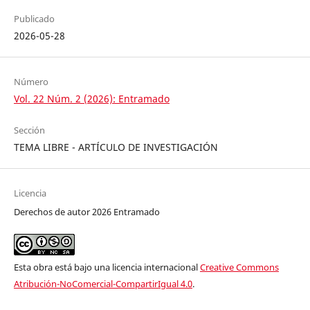
Publicado
2026-05-28
Número
Vol. 22 Núm. 2 (2026): Entramado
Sección
TEMA LIBRE - ARTÍCULO DE INVESTIGACIÓN
Licencia
Derechos de autor 2026 Entramado
Esta obra está bajo una licencia internacional
Creative Commons
Atribución-NoComercial-CompartirIgual 4.0
.