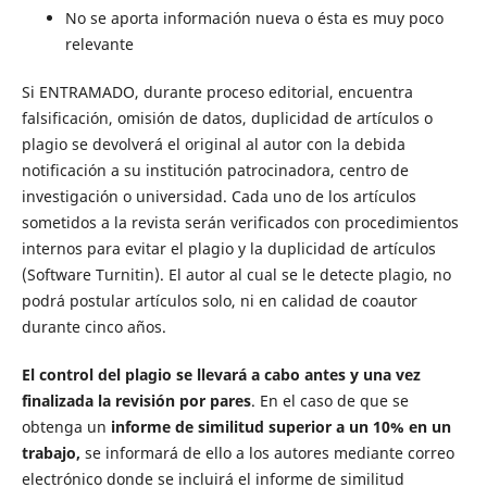
No se aporta información nueva o ésta es muy poco
relevante
Si ENTRAMADO, durante proceso editorial, encuentra
falsificación, omisión de datos, duplicidad de artículos o
plagio se devolverá el original al autor con la debida
notificación a su institución patrocinadora, centro de
investigación o universidad. Cada uno de los artículos
sometidos a la revista serán verificados con procedimientos
internos para evitar el plagio y la duplicidad de artículos
(Software Turnitin). El autor al cual se le detecte plagio, no
podrá postular artículos solo, ni en calidad de coautor
durante cinco años.
El control del plagio se llevará a cabo antes y una vez
finalizada la revisión por pares
. En el caso de que se
obtenga un
informe de similitud superior a un 10% en un
trabajo,
se informará de ello a los autores mediante correo
electrónico donde se incluirá el informe de similitud