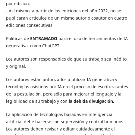
por edición.
- Así mismo, a partir de las ediciones del año 2022, no se
publicaran artículos de un mismo autor o coautor en cuatro
ediciones consecutivas.
Políticas de
ENTRAMADO
para el uso de herramientas de IA
generativa, como ChatGPT.
Los autores son responsables de que su trabajo sea inédito
y original.
Los autores están autorizados a utilizar IA generativa y
tecnologías asistidas por IA en el proceso de escritura antes
de la postulación, pero sólo para mejorar el lenguaje y la
legibilidad de su trabajo y con
la debida divulgación.
La aplicación de tecnologías basadas en inteligencia
artificial debe hacerse con supervisión y control humanos.
Los autores deben revisar y editar cuidadosamente el