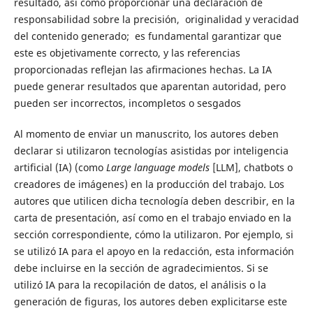
resultado, así como proporcionar una declaración de
responsabilidad sobre la precisión, originalidad y veracidad
del contenido generado; es fundamental garantizar que
este es objetivamente correcto, y las referencias
proporcionadas reflejan las afirmaciones hechas. La IA
puede generar resultados que aparentan autoridad, pero
pueden ser incorrectos, incompletos o sesgados
Al momento de enviar un manuscrito, los autores deben
declarar si utilizaron tecnologías asistidas por inteligencia
artificial (IA) (como
Large language models
[LLM], chatbots o
creadores de imágenes) en la producción del trabajo. Los
autores que utilicen dicha tecnología deben describir, en la
carta de presentación, así como en el trabajo enviado en la
sección correspondiente, cómo la utilizaron. Por ejemplo, si
se utilizó IA para el apoyo en la redacción, esta información
debe incluirse en la sección de agradecimientos. Si se
utilizó IA para la recopilación de datos, el análisis o la
generación de figuras, los autores deben explicitarse este