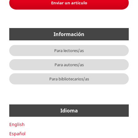
Enviar un artículo
Información
Para lectores/as
Para autores/as
Para bibliotecarios/as
Idioma
English
Español