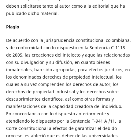
deben solicitarse tanto al autor como a la editorial que ha
publicado dicho material.
Plagio
De acuerdo con la jurisprudencia constitucional colombiana,
y de conformidad con lo dispuesto en la Sentencia C-1118
de 2005, las creaciones del intelecto y aquellas relacionadas
con su divulgación y su difusión, en cuanto bienes
inmateriales, han sido agrupadas, para efectos jurídicos, en
los denominados derechos de propiedad intelectual, los
cuales a su vez comprenden los derechos de autor, los
derechos de propiedad industrial y los derechos sobre
descubrimientos científicos, así como otras formas y
manifestaciones de la capacidad creadora del individuo.
En concordancia con lo dispuesto anteriormente y
atendiendo lo dispuesto por la Sentencia T-941 A /11, la
Corte Constitucional a efectos de garantizar el debido
proceso, estableció que es deber de las universidades