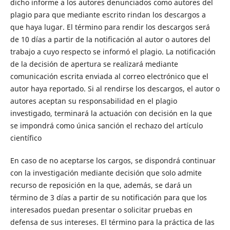
dicho informe a los autores denunciados como autores del
plagio para que mediante escrito rindan los descargos a
que haya lugar. El término para rendir los descargos será
de 10 días a partir de la notificación al autor o autores del
trabajo a cuyo respecto se informó el plagio. La notificación
de la decisión de apertura se realizará mediante
comunicación escrita enviada al correo electrónico que el
autor haya reportado. Si al rendirse los descargos, el autor o
autores aceptan su responsabilidad en el plagio
investigado, terminará la actuación con decisión en la que
se impondrá como única sanción el rechazo del artículo
científico
En caso de no aceptarse los cargos, se dispondrá continuar
con la investigación mediante decisión que solo admite
recurso de reposición en la que, además, se dará un
término de 3 días a partir de su notificación para que los
interesados puedan presentar o solicitar pruebas en
defensa de sus intereses. El término para la práctica de las