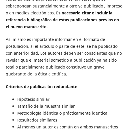
sobrepongan sustancialmente a otro ya publicado , impreso
o en medios electrónicos.
Es necesario citar e incluir la
referencia bibliográfica de estas publicaciones previas en
el nuevo manuscrito.
Así mismo es importante informar en el formato de
postulación, si el artículo o parte de este, se ha publicado
con anterioridad. Los autores deben ser conscientes que no
revelar que el material sometido a publicación ya ha sido
total o parcialmente publicado constituye un grave
quebranto de la ética científica.
Criterios de publicación redundante
Hipótesis similar
Tamaño de la muestra similar
Metodología idéntica o prácticamente idéntica
Resultados similares
Al menos un autor es común en ambos manuscritos