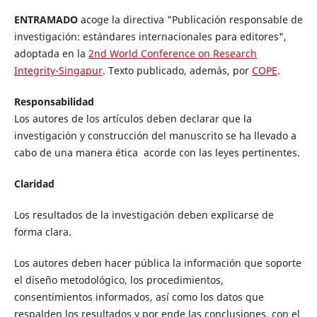
ENTRAMADO
acoge la directiva "Publicación responsable de
investigación: estándares internacionales para editores",
adoptada en la
2nd World Conference on Research
Integrity-Singapur
. Texto publicado, además, por
COPE
.
Responsabilidad
Los autores de los artículos deben declarar que la
investigación y construcción del manuscrito se ha llevado a
cabo de una manera ética acorde con las leyes pertinentes.
Claridad
Los resultados de la investigación deben explicarse de
forma clara.
Los autores deben hacer pública la información que soporte
el diseño metodológico, los procedimientos,
consentimientos informados, así como los datos que
respalden los resultados y por ende las conclusiones, con el