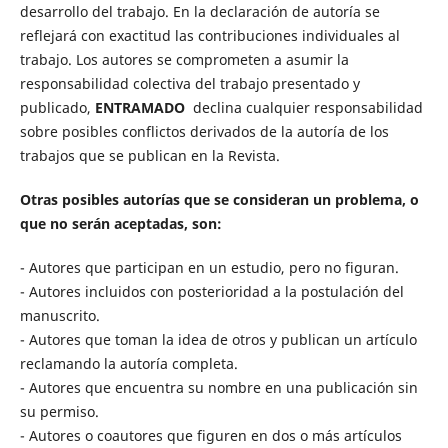
desarrollo del trabajo. En la declaración de autoría se
reflejará con exactitud las contribuciones individuales al
trabajo. Los autores se comprometen a asumir la
responsabilidad colectiva del trabajo presentado y
publicado,
ENTRAMADO
declina cualquier responsabilidad
sobre posibles conflictos derivados de la autoría de los
trabajos que se publican en la Revista.
Otras posibles autorías que se consideran un problema, o
que no serán aceptadas, son:
- Autores que participan en un estudio, pero no figuran.
- Autores incluidos con posterioridad a la postulación del
manuscrito.
- Autores que toman la idea de otros y publican un artículo
reclamando la autoría completa.
- Autores que encuentra su nombre en una publicación sin
su permiso.
- Autores o coautores que figuren en dos o más artículos