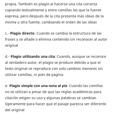
propia. También es plagio al hacerse una cita correcta
copiando textualmente y entre comillas los que la fuente
expresa, pero después de la cita presenta más ideas de la
misma u otra fuente, cambiando el orden de las ideas
c.-
Plagio directo:
Cuando se cambia la estructura de las
frases y se añade o elimina contenido sin reconocer al autor
original
d.-
Plagio utilizando una cita
: Cuando, aunque se reconoce
al verdadero autor, el plagio se produce debido a que el
texto original se reproduce con solo cambios menores sin
utilizar comillas, ni pies de pagina
e-
Plagio simple con una nota al pie
: Cuando las comillas
no se utilizan a pesar de que las reglas académicas para
citación exigen su uso y algunas palabras se cambian
ligeramente para hacer que el pasaje parezca ser diferente
del original