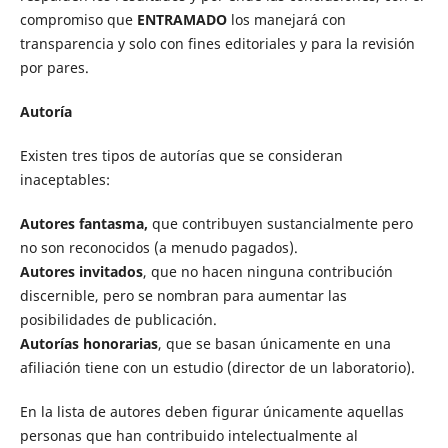
compromiso que
ENTRAMADO
los manejará con
transparencia y solo con fines editoriales y para la revisión
por pares.
Autoría
Existen tres tipos de autorías que se consideran
inaceptables:
Autores fantasma,
que contribuyen sustancialmente pero
no son reconocidos (a menudo pagados).
Autores invitados
, que no hacen ninguna contribución
discernible, pero se nombran para aumentar las
posibilidades de publicación.
Autorías honorarias
, que se basan únicamente en una
afiliación tiene con un estudio (director de un laboratorio).
En la lista de autores deben figurar únicamente aquellas
personas que han contribuido intelectualmente al