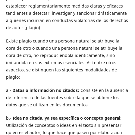
establecer reglamentariamente medidas claras y eficaces
tendientes a detectar, investigar y sancionar drásticamente
a quienes incurran en conductas violatorias de los derechos
de autor (plagio)
Existe plagio cuando una persona natural se atribuye la
obra de otro o cuando una persona natural se atribuye la
obra de otro, no reproduciéndola idénticamente, sino
imitándola en sus extremos esenciales. Así entre otros
aspectos, se distinguen las siguientes modalidades de
plagio:
a.-
Datos o información no citados:
Consiste en la ausencia
de referencia de las fuentes sobre la que se obtiene los
datos que se utilizan en los documentos
b.-
Idea no citada, ya sea específica o concepto general
:
Utilización de conceptos o ideas en el texto sin presentar
quien es el autor, lo que hace que pasen por elaboración