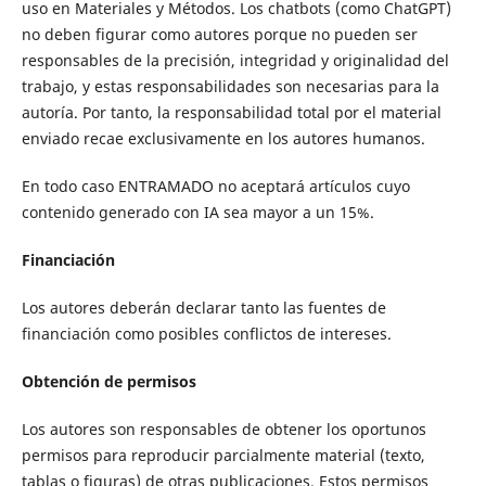
uso en Materiales y Métodos. Los chatbots (como ChatGPT)
no deben figurar como autores porque no pueden ser
responsables de la precisión, integridad y originalidad del
trabajo, y estas responsabilidades son necesarias para la
autoría. Por tanto, la responsabilidad total por el material
enviado recae exclusivamente en los autores humanos.
En todo caso ENTRAMADO no aceptará artículos cuyo
contenido generado con IA sea mayor a un 15%.
Financiación
Los autores deberán declarar tanto las fuentes de
financiación como posibles conflictos de intereses.
Obtención de permisos
Los autores son responsables de obtener los oportunos
permisos para reproducir parcialmente material (texto,
tablas o figuras) de otras publicaciones. Estos permisos