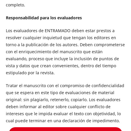
completo.
Responsabilidad para los evaluadores
Los evaluadores de ENTRAMADO deben estar prestos a
resolver cualquier inquietud que tengan los editores en
torno a la publicación de los autores. Deben comprometerse
con el enriquecimiento del manuscrito que están
evaluando, proceso que incluye la inclusión de puntos de
vista y datos que crean convenientes, dentro del tiempo
estipulado por la revista.
Tratar el manuscrito con el compromiso de confidencialidad
que se espera en este tipo de evaluaciones de material
original: sin plagiarlo, retenerlo, copiarlo. Los evaluadores
deben informar al editor sobre cualquier conflicto de
intereses que le impida evaluar el texto con objetividad, lo
cual puede terminar en una declaración de impedimento.