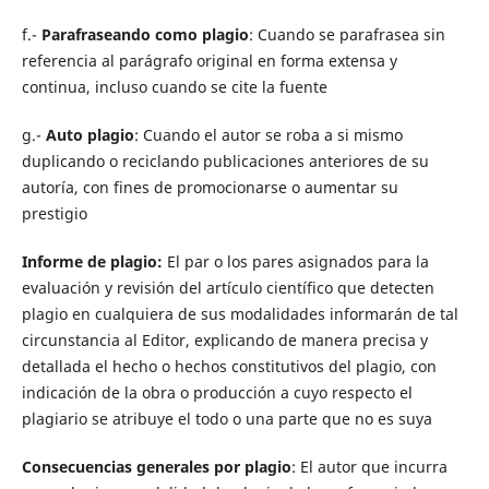
f.-
Parafraseando como plagio
: Cuando se parafrasea sin
referencia al parágrafo original en forma extensa y
continua, incluso cuando se cite la fuente
g.-
Auto plagio
: Cuando el autor se roba a si mismo
duplicando o reciclando publicaciones anteriores de su
autoría, con fines de promocionarse o aumentar su
prestigio
Informe de plagio:
El par o los pares asignados para la
evaluación y revisión del artículo científico que detecten
plagio en cualquiera de sus modalidades informarán de tal
circunstancia al Editor, explicando de manera precisa y
detallada el hecho o hechos constitutivos del plagio, con
indicación de la obra o producción a cuyo respecto el
plagiario se atribuye el todo o una parte que no es suya
Consecuencias generales por plagio
: El autor que incurra