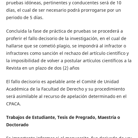
pruebas idóneas, pertinentes y conducentes será de 10
días, el cual de ser necesario podrá prorrogarse por un
periodo de 5 días.
Concluida la fase de práctica de pruebas se procederá a
proferir el fallo decisorio de la investigación, en el cual de
hallarse que se cometió plagio, se impondrá al infractor o
infractores como sanción el rechazo del artículo científico y
la imposibilidad de volver a postular artículos científicos a la
Revista en un plazo de dos (2) años
El fallo decisorio es apelable ante el Comité de Unidad
Académica de la Facultad de Derecho y su procedimiento
será asimilable al recurso de apelación determinado en el
CPACA.
Trabajos de Estudiante, Tesis de Pregrado, Maestría o
Doctorado