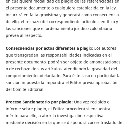
en cualquiera modalidad de plagio de las referenciadas en
el presente documento o cualquiera establecida en la ley,
incurrirá en falta gravísima y generará como consecuencia
de ello, el rechazo del correspondiente artículo científico y
las sanciones que el ordenamiento jurídico colombiano
prevea al respecto.
Consecuencias por actos diferentes a plagi
o: Los autores
que transgredan las responsabilidades indicadas en el
presente documento, podrán ser objeto de amonestaciones
o de rechazo de sus artículos, atendiendo la gravedad del
comportamiento adelantado. Para éste caso en particular la
sanción impuesta la impondrá el Editor previa aprobación
del Comité Editorial
Proceso Sancionatorio por plagio:
Una vez recibido el
informe sobre plagio, el Editor procederá si encuentra
mérito para ello, a abrir la investigación respectiva
mediante decisión en la que se dispondrá correr traslado de