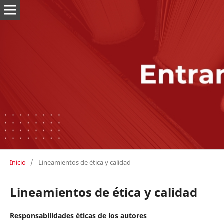
Inicio
/
Lineamientos de ética y calidad
Lineamientos de ética y calidad
Responsabilidades éticas de los autores