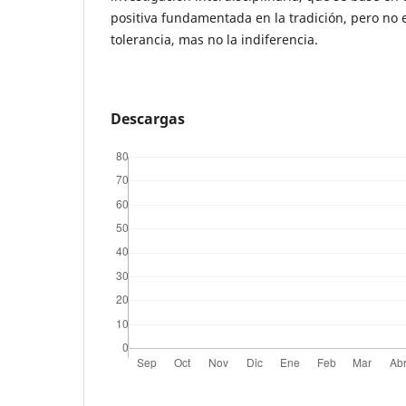
positiva fundamentada en la tradición, pero no e
tolerancia, mas no la indiferencia.
Descargas