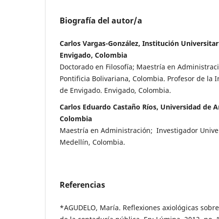
Biografía del autor/a
Carlos Vargas-González, Institución Universitar
Envigado, Colombia
Doctorado en Filosofía; Maestría en Administra
Pontificia Bolivariana, Colombia. Profesor de la I
de Envigado. Envigado, Colombia.
Carlos Eduardo Castaño Ríos, Universidad de An
Colombia
Maestría en Administración; Investigador Unive
Medellín, Colombia.
Referencias
*AGUDELO, María. Reflexiones axiológicas sobre e