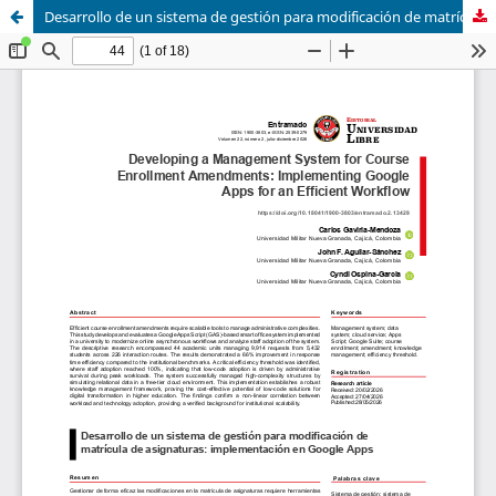
Desarrollo de un sistema de gestión para modificación de matrícula de asignaturas: implementación en Google Apps