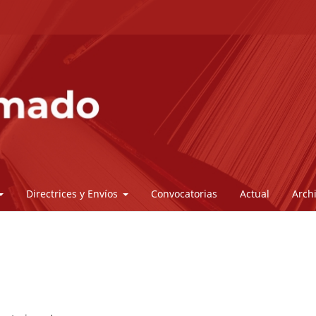
Directrices y Envíos
Convocatorias
Actual
Arch