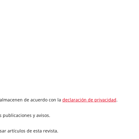
e almacenen de acuerdo con la
declaración de privacidad
.
 publicaciones y avisos.
ar artículos de esta revista.