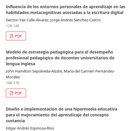
Influencia de los entornos personales de aprendizaje en las
habilidades metacognitivas asociadas a la escritura digital
Gerzon Yair Calle-Álvarez, Jorge Andrés Sánchez-Castro
128-146
PDF
Modelo de estrategia pedagógica para el desempeño
profesional pedagógico de docentes universitarios de
lengua inglesa
John Hamilton Sepúlveda-Alzate, María del Carmen Fernández-
Morales
148-170
PDF
Diseño e implementación de una hipermedia educativa
para el mejoramiento del aprendizaje del concepto
sustancia
Edgar Andrés Espinosa-Ríos