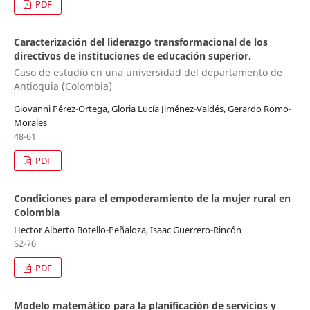
PDF
Caracterización del liderazgo transformacional de los
directivos de instituciones de educación superior.
Caso de estudio en una universidad del departamento de
Antioquia (Colombia)
Giovanni Pérez-Ortega, Gloria Lucía Jiménez-Valdés, Gerardo Romo-
Morales
48-61
PDF
Condiciones para el empoderamiento de la mujer rural en
Colombia
Hector Alberto Botello-Peñaloza, Isaac Guerrero-Rincón
62-70
PDF
Modelo matemático para la planificación de servicios y