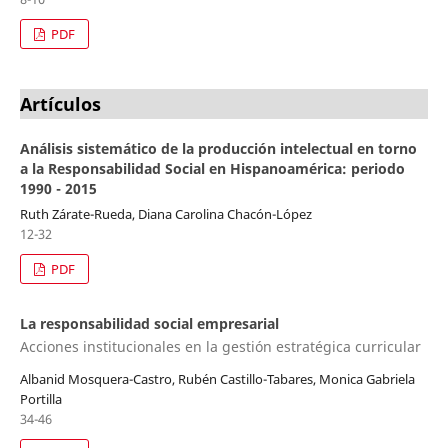
PDF
Artículos
Análisis sistemático de la producción intelectual en torno
a la Responsabilidad Social en Hispanoamérica: periodo
1990 - 2015
Ruth Zárate-Rueda, Diana Carolina Chacón-López
12-32
PDF
La responsabilidad social empresarial
Acciones institucionales en la gestión estratégica curricular
Albanid Mosquera-Castro, Rubén Castillo-Tabares, Monica Gabriela
Portilla
34-46