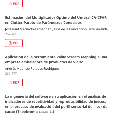
PDF
Estimación del Multiplicador Óptimo del Umbral CA-CFAR
en Clutter Pareto de Parámetros Conocidos
José Raúl Machado-Fernández, Jesús de la Concepción Bacallao-Vida
252-261
PDF
Aplicación de la herramienta Value Stream Mapping a una
empresa embaladora de productos de vidrio
Andrés Mauricio Paredes-Rodríguez
262-277
PDF
La ingeniería del software y su aplicación en el análisis de
indicadores de repetitividad y reproducibilidad de jueces,
en el proceso de evaluación del perfil sensorial del licor de
cacao (Theobroma cacao L.)