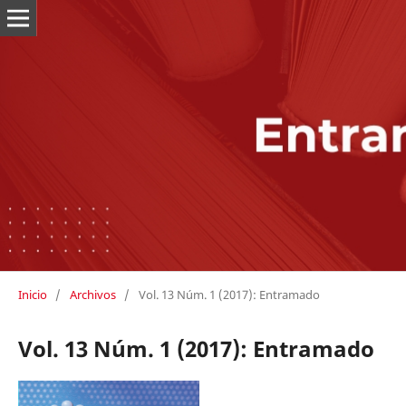
Inicio
/
Archivos
/
Vol. 13 Núm. 1 (2017): Entramado
Vol. 13 Núm. 1 (2017): Entramado