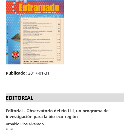
Publicado:
2017-01-31
EDITORIAL
Editorial - Observatorio del río Lili, un programa de
investigación para la bio-eco-región
Arnaldo Rios Alvarado
8-10