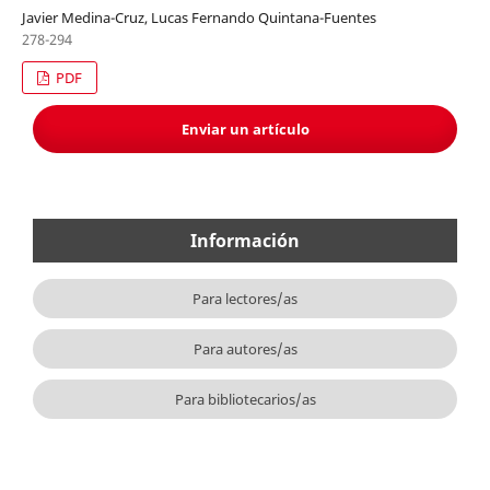
Javier Medina-Cruz, Lucas Fernando Quintana-Fuentes
278-294
PDF
Enviar un artículo
Información
Para lectores/as
Para autores/as
Para bibliotecarios/as