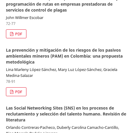
programación de rutas en empresas prestadoras de
servicios de control de plagas
John Willmer Escobar
72-77
PDF
La prevención y mitigación de los riesgos de los pasivos
ambientales mineros (PAM) en Colombia: una propuesta
metodológica
Lina Marleny López-Sánchez, Mary Luz López-Sánchez, Graciela
Medina-Salazar
78-91
PDF
Las Social Networking Sites (SNS) en los procesos de
reclutamiento y selección del talento humano. Revisión de
literatura
Orlando Contreras-Pacheco, Duberly Carolina Camacho-Cantillo,