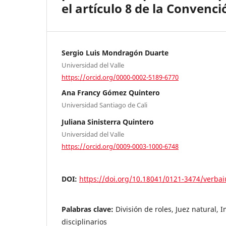
el artículo 8 de la Conve
Sergio Luis Mondragón Duarte
Universidad del Valle
https://orcid.org/0000-0002-5189-6770
Ana Francy Gómez Quintero
Universidad Santiago de Cali
Juliana Sinisterra Quintero
Universidad del Valle
https://orcid.org/0009-0003-1000-6748
DOI:
https://doi.org/10.18041/0121-3474/verbai
Palabras clave:
División de roles, Juez natural, 
disciplinarios