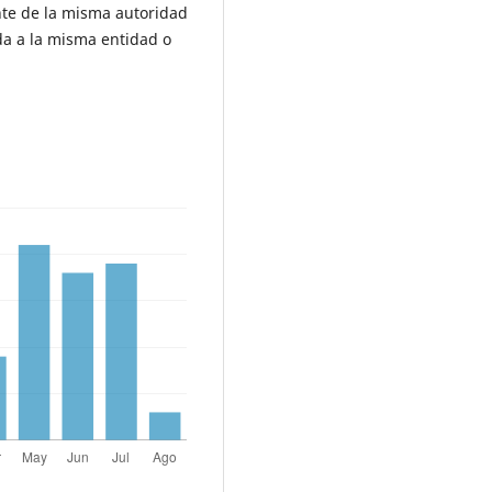
te de la misma autoridad
da a la misma entidad o