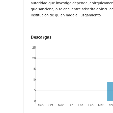
autoridad que investiga dependa jerárquicamen
que sanciona, o se encuentre adscrita o vincula
institución de quien haga el juzgamiento.
Descargas