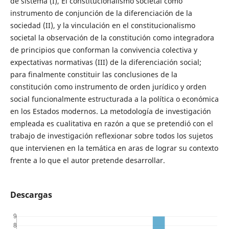
de sistema (I), El constitucionalismo societal como
instrumento de conjunción de la diferenciación de la
sociedad (II), y la vinculación en el constitucionalismo
societal la observación de la constitución como integradora
de principios que conforman la convivencia colectiva y
expectativas normativas (III) de la diferenciación social;
para finalmente constituir las conclusiones de la
constitución como instrumento de orden jurídico y orden
social funcionalmente estructurada a la política o económica
en los Estados modernos. La metodología de investigación
empleada es cualitativa en razón a que se pretendió con el
trabajo de investigación reflexionar sobre todos los sujetos
que intervienen en la temática en aras de lograr su contexto
frente a lo que el autor pretende desarrollar.
Descargas