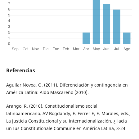
Referencias
Aguilar Novoa, O. (2011). Diferenciación y contingencia en
América Latina: Aldo Mascareño (2010).
Arango, R. (2010). Constitucionalismo social
latinoamericano. AV Bogdandy, E. Ferrer E, E. Morales, eds.,
La Justicia Constitucional y su internacionalización. ¿Hacia
un Ius Constitutionale Commune en América Latina, 3-24.