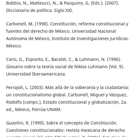
Bobbio, N., Matteucci, N., & Pasquino, G. (Eds.). (2007).
Diccionario de política. Siglo XXI.
Carbonell, M. (1998). Constitución, reforma constitucional y
fuentes del derecho de México. Universidad Nacional
Autónoma de México, Instituto de Investigaciones Jurídicas.
México.
Corsi, G., Esposito, E., Baraldi, C., & Luhmann, N. (1996).
Glosario sobre la teoría social de Niklas Luhmann (Vol. 9).
Universidad Iberoamericana.
Ferrajoli, L. (2003). Más allá de la soberanía y la ciudadanía:
un constitucionalismo global. Carbonell, Miguel y Vázquez,
Rodolfo (comps.), Estado constitucional y globalización, 2a.
ed., México, Porrúa-UNAM.
Guastini, R. (1999). Sobre el concepto de Constitución.
Cuestiones constitucionales: revista mexicana de derecho