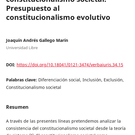
Presupuesto al
constitucionalismo evolutivo
Joaquín Andrés Gallego Marín
Universidad Libre
DOI:
https://doi.org/10.18041/0121-3474/verbaiuris.34.15
Palabras clave:
Diferenciación social, Inclusión, Exclusión,
Constitucionalismo societal
Resumen
A través de las presentes líneas pretendemos analizar la
consistencia del constitucionalismo societal desde la teoría