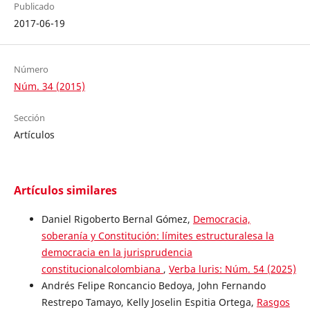
Publicado
2017-06-19
Número
Núm. 34 (2015)
Sección
Artículos
Artículos similares
Daniel Rigoberto Bernal Gómez,
Democracia,
soberanía y Constitución: límites estructuralesa la
democracia en la jurisprudencia
constitucionalcolombiana
,
Verba luris: Núm. 54 (2025)
Andrés Felipe Roncancio Bedoya, John Fernando
Restrepo Tamayo, Kelly Joselin Espitia Ortega,
Rasgos