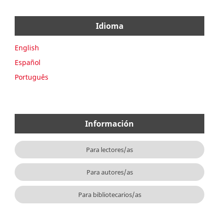
Idioma
English
Español
Português
Información
Para lectores/as
Para autores/as
Para bibliotecarios/as