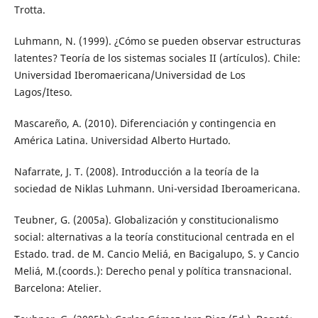
Trotta.
Luhmann, N. (1999). ¿Cómo se pueden observar estructuras
latentes? Teoría de los sistemas sociales II (artículos). Chile:
Universidad Iberomaericana/Universidad de Los
Lagos/Iteso.
Mascareño, A. (2010). Diferenciación y contingencia en
América Latina. Universidad Alberto Hurtado.
Nafarrate, J. T. (2008). Introducción a la teoría de la
sociedad de Niklas Luhmann. Uni-versidad Iberoamericana.
Teubner, G. (2005a). Globalización y constitucionalismo
social: alternativas a la teoría constitucional centrada en el
Estado. trad. de M. Cancio Meliá, en Bacigalupo, S. y Cancio
Meliá, M.(coords.): Derecho penal y política transnacional.
Barcelona: Atelier.