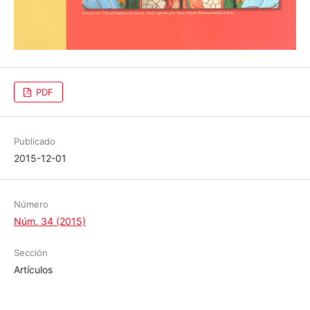
PDF
Publicado
2015-12-01
Número
Núm. 34 (2015)
Sección
Artículos