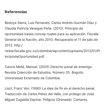
Referencias
Bedoya Sierra, Luis Fernando, Carlos Andrés Guzmán Díaz y
Claudia Patricia Vanegas Peña. (2012). Principio de
oportunidad bases concep-tuales para su aplicación.
Fiscalía General de la Nación, año 2010. Recuperado el 11
de julio de 2012. http:/
/www.fiscalia.gov.co/colombia/wpcontent/uploads/2012/01/
PrincipiodeOportunidad.pdf
Cancio Meliá, Manuel. (2005) Derecho penal de enemigo.
Revista Colección de Estudios. Número 35. Bogotá:
Universidad Externado de Colombia.
Liszt, Franz Von. (1990) La idea de fin en el derecho penal.