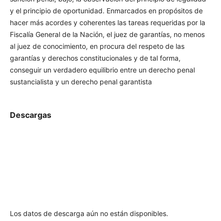
observación del principio de legalidad y el principio de
oportunidad. Enmarcados en propósitos de hacer más
acordes y coherentes las tareas requeridas por la Fiscalía
General de la Nación, el juez de garantías, no menos al juez
de conocimiento, en procura del respeto de las garantías y
derechos constitucionales y de tal forma, conseguir un
verdadero equilibrio entre un derecho penal sustancialista y
un derecho penal garantista
Descargas