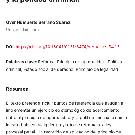
Over Humberto Serrano Suárez
Universidad Libre
DOI:
https://doi.org/10.18041/0121-3474/verbaiuris.34.12
Palabras clave:
Reforma, Principio de oportunidad, Política
criminal, Estado social de derecho, Principio de legalidad
Resumen
El texto pretende incluir puntos de referencia que ayudan a
implementar un ejercicio epistemológico de acercamiento
entre el principio de oportunidad y la política criminal
binomio inescindible en cualquier proyecto de reforma a la
ley procesal penal. Un recorrido de aplicación del principio