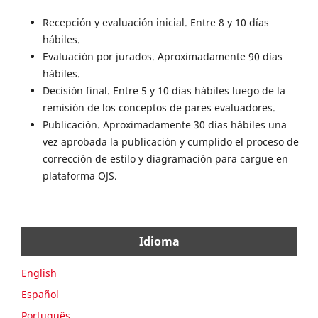
Recepción y evaluación inicial. Entre 8 y 10 días
hábiles.
Evaluación por jurados. Aproximadamente 90 días
hábiles.
Decisión final. Entre 5 y 10 días hábiles luego de la
remisión de los conceptos de pares evaluadores.
Publicación. Aproximadamente 30 días hábiles una
vez aprobada la publicación y cumplido el proceso de
corrección de estilo y diagramación para cargue en
plataforma OJS.
Idioma
English
Español
Português