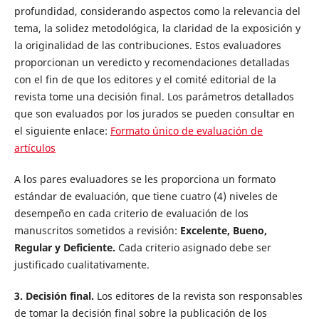
profundidad, considerando aspectos como la relevancia del
tema, la solidez metodológica, la claridad de la exposición y
la originalidad de las contribuciones. Estos evaluadores
proporcionan un veredicto y recomendaciones detalladas
con el fin de que los editores y el comité editorial de la
revista tome una decisión final. Los parámetros detallados
que son evaluados por los jurados se pueden consultar en
el siguiente enlace:
Formato único de evaluación de
artículos
A los pares evaluadores se les proporciona un formato
estándar de evaluación, que tiene cuatro (4) niveles de
desempeño en cada criterio de evaluación de los
manuscritos sometidos a revisión:
Excelente, Bueno,
Regular y Deficiente.
Cada criterio asignado debe ser
justificado cualitativamente.
3. Decisión final.
Los editores de la revista son responsables
de tomar la decisión final sobre la publicación de los