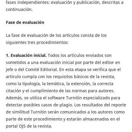
fases independientes: evaluación y publicación, descritas a
continuación.
Fase de evaluación
La fase de evaluación de los artículos consta de los
siguientes tres procedimientos:
1. Evaluación inicial.
Todos los artículos enviados son
sometidos a una evaluación inicial por parte del editor en
jefe o del Comité Editorial. En esta etapa se verifica que el
artículo cumpla con los requisitos básicos de la revista,
como la tipología, la temática, la extensión, la correcta
citación y el cumplimiento de las normas para autores.
Además, se utiliza el software Turnitin especializado para
detectar posibles casos de plagio. Los resultados del reporte
de similitud Turnitin serán comunicados a los autores como
parte de este procedimiento y estarán almacenados en el
portal OJS de la revista.