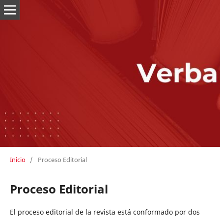
Inicio
/
Proceso Editorial
Proceso Editorial
El proceso editorial de la revista está conformado por dos