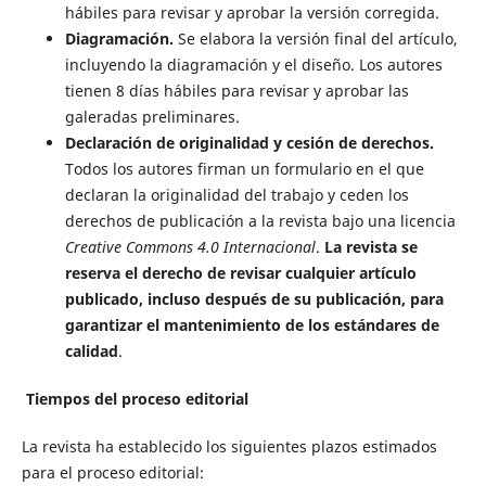
hábiles para revisar y aprobar la versión corregida.
Diagramación.
Se elabora la versión final del artículo,
incluyendo la diagramación y el diseño. Los autores
tienen 8 días hábiles para revisar y aprobar las
galeradas preliminares.
Declaración de originalidad y cesión de derechos.
Todos los autores firman un formulario en el que
declaran la originalidad del trabajo y ceden los
derechos de publicación a la revista bajo una licencia
Creative Commons 4.0 Internacional
.
La revista se
reserva el derecho de revisar cualquier artículo
publicado, incluso después de su publicación, para
garantizar el mantenimiento de los estándares de
calidad
.
Tiempos del proceso editorial
La revista ha establecido los siguientes plazos estimados
para el proceso editorial: