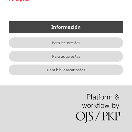
Información
Para lectores/as
Para autores/as
Para bibliotecarios/as