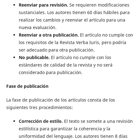
Reenviar para revisión.
Se requieren modificaciones
sustanciales. Los autores tienen 60 días hábiles para
realizar los cambios y reenviar el artículo para una
nueva evaluación.
Reenviar a otra publicación.
El artículo no cumple con
los requisitos de la Revista Verba Iuris, pero podría
ser adecuado para otra publicación.
No publicable.
El artículo no cumple con los
estándares de calidad de la revista y no será
considerado para publicación.
Fase de publicación
La fase de publicación de los artículos consta de los
siguientes tres procedimientos:
Corrección de estilo.
El texto se somete a una revisión
estilística para garantizar la coherencia y la
uniformidad del lenguaje. Los autores tienen 8 días