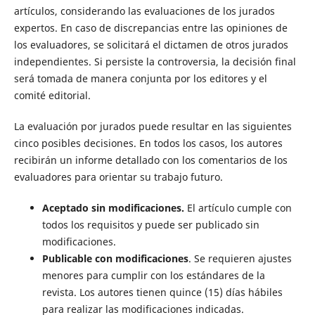
artículos, considerando las evaluaciones de los jurados
expertos. En caso de discrepancias entre las opiniones de
los evaluadores, se solicitará el dictamen de otros jurados
independientes. Si persiste la controversia, la decisión final
será tomada de manera conjunta por los editores y el
comité editorial.
La evaluación por jurados puede resultar en las siguientes
cinco posibles decisiones. En todos los casos, los autores
recibirán un informe detallado con los comentarios de los
evaluadores para orientar su trabajo futuro.
Aceptado sin modificaciones.
El artículo cumple con
todos los requisitos y puede ser publicado sin
modificaciones.
Publicable con modificaciones
. Se requieren ajustes
menores para cumplir con los estándares de la
revista. Los autores tienen quince (15) días hábiles
para realizar las modificaciones indicadas.