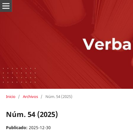
Inicio
/
Archivos
/
Núm. 54 (2025)
Núm. 54 (2025)
Publicado:
2025-12-30