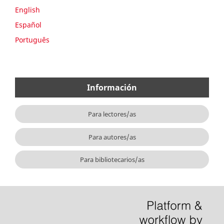
English
Español
Português
Información
Para lectores/as
Para autores/as
Para bibliotecarios/as