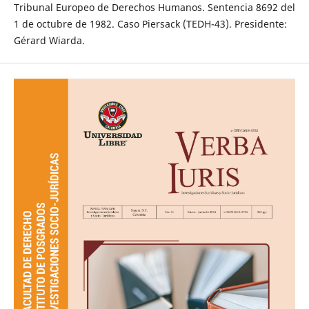
Tribunal Europeo de Derechos Humanos. Sentencia 8692 del
1 de octubre de 1982. Caso Piersack (TEDH-43). Presidente:
Gérard Wiarda.