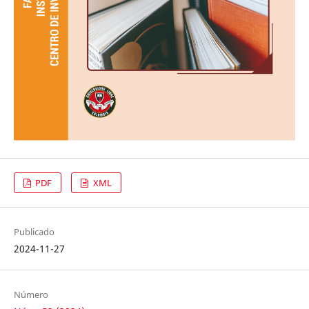
PDF
XML
Publicado
2024-11-27
Número