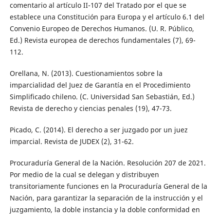
comentario al artículo II-107 del Tratado por el que se
establece una Constitución para Europa y el artículo 6.1 del
Convenio Europeo de Derechos Humanos. (U. R. Público,
Ed.) Revista europea de derechos fundamentales (7), 69-
112.
Orellana, N. (2013). Cuestionamientos sobre la
imparcialidad del Juez de Garantía en el Procedimiento
Simplificado chileno. (C. Universidad San Sebastián, Ed.)
Revista de derecho y ciencias penales (19), 47-73.
Picado, C. (2014). El derecho a ser juzgado por un juez
imparcial. Revista de JUDEX (2), 31-62.
Procuraduría General de la Nación. Resolución 207 de 2021.
Por medio de la cual se delegan y distribuyen
transitoriamente funciones en la Procuraduría General de la
Nación, para garantizar la separación de la instrucción y el
juzgamiento, la doble instancia y la doble conformidad en