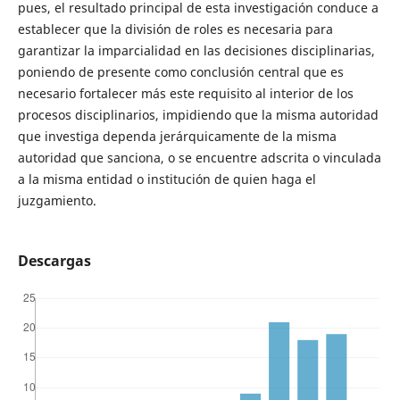
pues, el resultado principal de esta investigación conduce a
establecer que la división de roles es necesaria para
garantizar la imparcialidad en las decisiones disciplinarias,
poniendo de presente como conclusión central que es
necesario fortalecer más este requisito al interior de los
procesos disciplinarios, impidiendo que la misma autoridad
que investiga dependa jerárquicamente de la misma
autoridad que sanciona, o se encuentre adscrita o vinculada
a la misma entidad o institución de quien haga el
juzgamiento.
Descargas