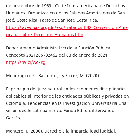
de noviembre de 1969). Corte Interamericana de Derechos
Humanos. Organización de los Estados Americanos de San
José, Costa Rica: Pacto de San José Costa Rica.
https://www.oas.org/dil/esp/tratados_B32_Convencion_Ame
ricana_sobre_Derechos_Humanos.htm
Departamento Administrativo de la Función Pública.
Concepto 2021206702462 del 03 de enero de 2021.
https://n9.cl/wc7kg
Mondragón, S., Barreiro, J., y Flórez, M. (2020).
El principio del juez natural en los regímenes disciplinarios
aplicables al interior de las entidades públicas y privadas en
Colombia. Tendencias en la Investigación Universitaria Una
visión desde Latinoamérica. Fondo Editorial Servando
Garcés.
Montero, J. (2006). Derecho a la imparcialidad judicial.