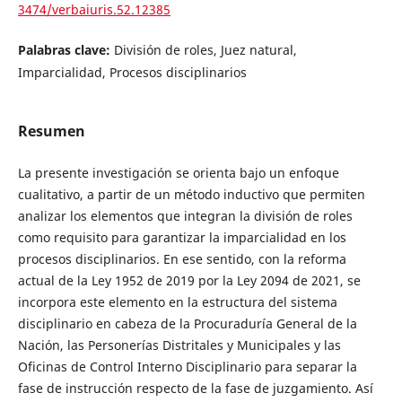
3474/verbaiuris.52.12385
Palabras clave:
División de roles, Juez natural,
Imparcialidad, Procesos disciplinarios
Resumen
La presente investigación se orienta bajo un enfoque
cualitativo, a partir de un método inductivo que permiten
analizar los elementos que integran la división de roles
como requisito para garantizar la imparcialidad en los
procesos disciplinarios. En ese sentido, con la reforma
actual de la Ley 1952 de 2019 por la Ley 2094 de 2021, se
incorpora este elemento en la estructura del sistema
disciplinario en cabeza de la Procuraduría General de la
Nación, las Personerías Distritales y Municipales y las
Oficinas de Control Interno Disciplinario para separar la
fase de instrucción respecto de la fase de juzgamiento. Así