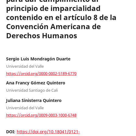
principio de imparcialidad
contenido en el artículo 8 de la
Convención Americana de
Derechos Humanos
Sergio Luis Mondragón Duarte
Universidad del Valle
https://orcid.org/0000-0002-5189-6770
Ana Francy Gómez Quintero
Universidad Santiago de Cali
Juliana Sinisterra Quintero
Universidad del Valle
https://orcid.org/0009-0003-1000-6748
DOI:
https://doi.org/10.18041/0121-