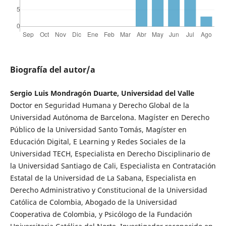
Biografía del autor/a
Sergio Luis Mondragón Duarte, Universidad del Valle
Doctor en Seguridad Humana y Derecho Global de la
Universidad Autónoma de Barcelona. Magíster en Derecho
Público de la Universidad Santo Tomás, Magíster en
Educación Digital, E Learning y Redes Sociales de la
Universidad TECH, Especialista en Derecho Disciplinario de
la Universidad Santiago de Cali, Especialista en Contratación
Estatal de la Universidad de La Sabana, Especialista en
Derecho Administrativo y Constitucional de la Universidad
Católica de Colombia, Abogado de la Universidad
Cooperativa de Colombia, y Psicólogo de la Fundación