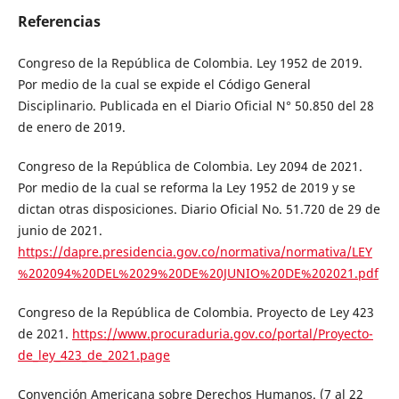
Referencias
Congreso de la República de Colombia. Ley 1952 de 2019.
Por medio de la cual se expide el Código General
Disciplinario. Publicada en el Diario Oficial N° 50.850 del 28
de enero de 2019.
Congreso de la República de Colombia. Ley 2094 de 2021.
Por medio de la cual se reforma la Ley 1952 de 2019 y se
dictan otras disposiciones. Diario Oficial No. 51.720 de 29 de
junio de 2021.
https://dapre.presidencia.gov.co/normativa/normativa/LEY
%202094%20DEL%2029%20DE%20JUNIO%20DE%202021.pdf
Congreso de la República de Colombia. Proyecto de Ley 423
de 2021.
https://www.procuraduria.gov.co/portal/Proyecto-
de_ley_423_de_2021.page
Convención Americana sobre Derechos Humanos. (7 al 22