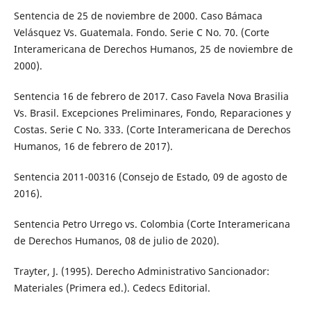
Sentencia de 25 de noviembre de 2000. Caso Bámaca
Velásquez Vs. Guatemala. Fondo. Serie C No. 70. (Corte
Interamericana de Derechos Humanos, 25 de noviembre de
2000).
Sentencia 16 de febrero de 2017. Caso Favela Nova Brasilia
Vs. Brasil. Excepciones Preliminares, Fondo, Reparaciones y
Costas. Serie C No. 333. (Corte Interamericana de Derechos
Humanos, 16 de febrero de 2017).
Sentencia 2011-00316 (Consejo de Estado, 09 de agosto de
2016).
Sentencia Petro Urrego vs. Colombia (Corte Interamericana
de Derechos Humanos, 08 de julio de 2020).
Trayter, J. (1995). Derecho Administrativo Sancionador:
Materiales (Primera ed.). Cedecs Editorial.