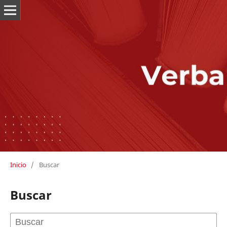
Inicio
/
Buscar
Buscar