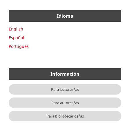
Idioma
English
Español
Português
Información
Para lectores/as
Para autores/as
Para bibliotecarios/as