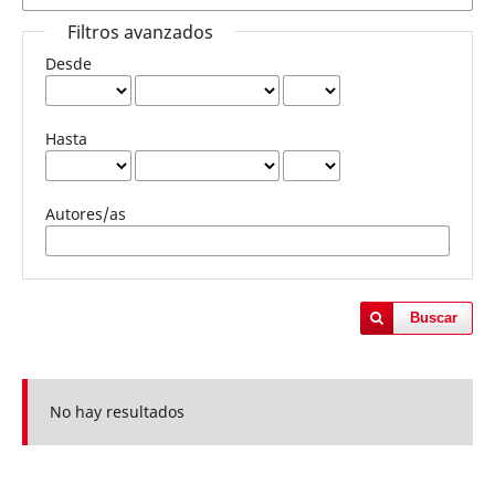
Filtros avanzados
Desde
Hasta
Autores/as
Buscar
No hay resultados