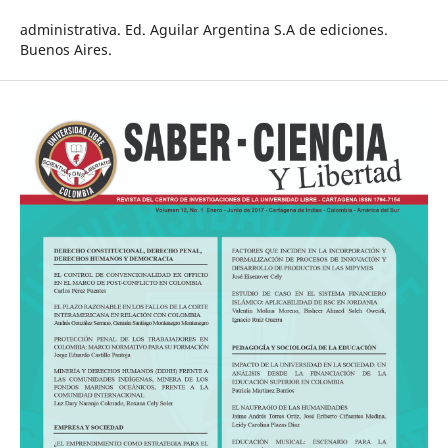
administrativa. Ed. Aguilar Argentina S.A de ediciones.
Buenos Aires.