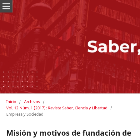
Inicio
/
Archivos
/
Vol. 12 Núm. 1 (2017): Revista Saber, Ciencia y Libertad
/
Empresa y Sociedad
Misión y motivos de fundación de