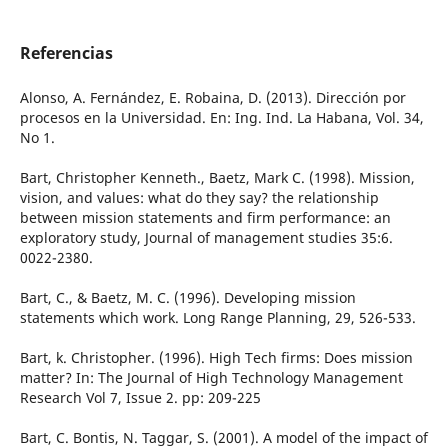
Referencias
Alonso, A. Fernández, E. Robaina, D. (2013). Dirección por
procesos en la Universidad. En: Ing. Ind. La Habana, Vol. 34,
No 1.
Bart, Christopher Kenneth., Baetz, Mark C. (1998). Mission,
vision, and values: what do they say? the relationship
between mission statements and firm performance: an
exploratory study, Journal of management studies 35:6.
0022-2380.
Bart, C., & Baetz, M. C. (1996). Developing mission
statements which work. Long Range Planning, 29, 526-533.
Bart, k. Christopher. (1996). High Tech firms: Does mission
matter? In: The Journal of High Technology Management
Research Vol 7, Issue 2. pp: 209-225
Bart, C. Bontis, N. Taggar, S. (2001). A model of the impact of