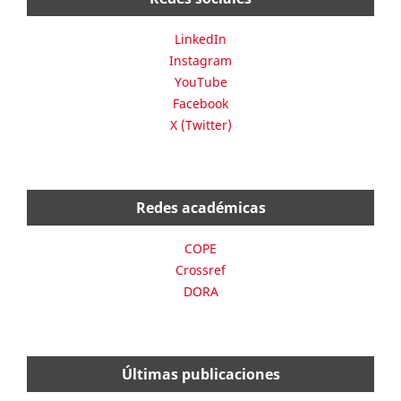
LinkedIn
Instagram
YouTube
Facebook
X (Twitter)
Redes académicas
COPE
Crossref
DORA
Últimas publicaciones