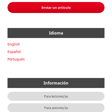
Enviar un artículo
Idioma
English
Español
Português
Información
Para lectores/as
Para autores/as