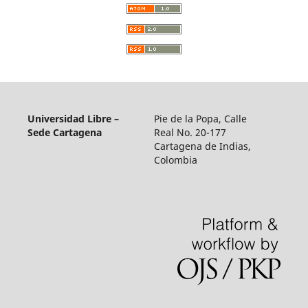
Universidad Libre –
Pie de la Popa, Calle
Sede Cartagena
Real No. 20-177
Cartagena de Indias,
Colombia