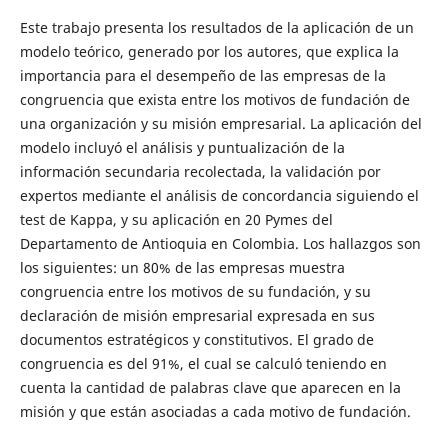
Este trabajo presenta los resultados de la aplicación de un
modelo teórico, generado por los autores, que explica la
importancia para el desempeño de las empresas de la
congruencia que exista entre los motivos de fundación de
una organización y su misión empresarial. La aplicación del
modelo incluyó el análisis y puntualización de la
información secundaria recolectada, la validación por
expertos mediante el análisis de concordancia siguiendo el
test de Kappa, y su aplicación en 20 Pymes del
Departamento de Antioquia en Colombia. Los hallazgos son
los siguientes: un 80% de las empresas muestra
congruencia entre los motivos de su fundación, y su
declaración de misión empresarial expresada en sus
documentos estratégicos y constitutivos. El grado de
congruencia es del 91%, el cual se calculó teniendo en
cuenta la cantidad de palabras clave que aparecen en la
misión y que están asociadas a cada motivo de fundación.