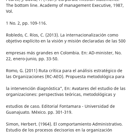
The bottom line. Academy of management Executive, 1987,
Vol.
1 No. 2, pp. 109-116.
Robledo, C. Ríos, C. (2013). La internacionalización como
objetivo explícito en la visión y misión declaradas de las 500
empresas más grandes en Colombia. En: AD-minister, No.
22, enero-junio, pp. 33-50.
Romo, G. (2011) Ruta crítica para el análisis estratégico de
las Organizaciones (RC-AEO). Propuesta metodológica para
la intervención diagnóstica”, En: Avatares del estudio de las
organizaciones: perspectivas teóricas, metodológicas y
estudios de caso. Editorial Fontamara - Universidad de
Guanajuato. México. pp. 301-319.
Simon, Herbert. (1964). El comportamiento Administrativo.
Estudio de los procesos decisorios en la organización