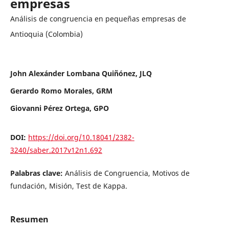
empresas
Análisis de congruencia en pequeñas empresas de
Antioquia (Colombia)
John Alexánder Lombana Quiñónez, JLQ
Gerardo Romo Morales, GRM
Giovanni Pérez Ortega, GPO
DOI:
https://doi.org/10.18041/2382-
3240/saber.2017v12n1.692
Palabras clave:
Análisis de Congruencia, Motivos de
fundación, Misión, Test de Kappa.
Resumen