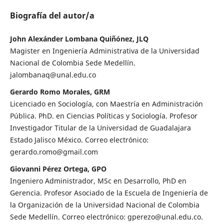
Biografía del autor/a
John Alexánder Lombana Quiñónez, JLQ
Magister en Ingeniería Administrativa de la Universidad
Nacional de Colombia Sede Medellín.
jalombanaq@unal.edu.co
Gerardo Romo Morales, GRM
Licenciado en Sociología, con Maestría en Administración
Pública. PhD. en Ciencias Políticas y Sociología. Profesor
Investigador Titular de la Universidad de Guadalajara
Estado Jalisco México. Correo electrónico:
gerardo.romo@gmail.com
Giovanni Pérez Ortega, GPO
Ingeniero Administrador, MSc en Desarrollo, PhD en
Gerencia. Profesor Asociado de la Escuela de Ingeniería de
la Organización de la Universidad Nacional de Colombia
Sede Medellín. Correo electrónico: gperezo@unal.edu.co.