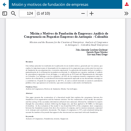
Misión y motivos de fundación de empresas