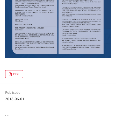
PDF
Publicado
2018-06-01