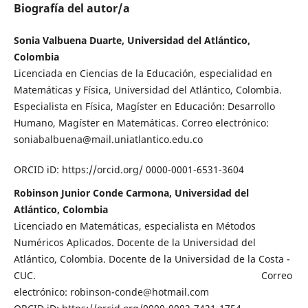
Biografía del autor/a
Sonia Valbuena Duarte, Universidad del Atlántico,
Colombia
Licenciada en Ciencias de la Educación, especialidad en
Matemáticas y Física, Universidad del Atlántico, Colombia.
Especialista en Física, Magíster en Educación: Desarrollo
Humano, Magíster en Matemáticas. Correo electrónico:
soniabalbuena@mail.uniatlantico.edu.co
ORCID iD: https://orcid.org/ 0000-0001-6531-3604
Robinson Junior Conde Carmona, Universidad del
Atlántico, Colombia
Licenciado en Matemáticas, especialista en Métodos
Numéricos Aplicados. Docente de la Universidad del
Atlántico, Colombia. Docente de la Universidad de la Costa -
CUC. Correo
electrónico: robinson-conde@hotmail.com