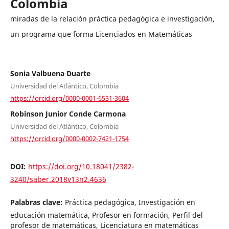
Colombia
miradas de la relación práctica pedagógica e investigación,
un programa que forma Licenciados en Matemáticas
Sonia Valbuena Duarte
Universidad del Atlántico, Colombia
https://orcid.org/0000-0001-6531-3604
Robinson Junior Conde Carmona
Universidad del Atlántico, Colombia
https://orcid.org/0000-0002-7421-1754
DOI:
https://doi.org/10.18041/2382-
3240/saber.2018v13n2.4636
Palabras clave:
Práctica pedagógica, Investigación en
educación matemática, Profesor en formación, Perfil del
profesor de matemáticas, Licenciatura en matemáticas