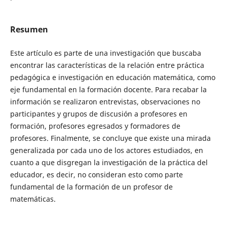
Resumen
Este artículo es parte de una investigación que buscaba
encontrar las características de la relación entre práctica
pedagógica e investigación en educación matemática, como
eje fundamental en la formación docente. Para recabar la
información se realizaron entrevistas, observaciones no
participantes y grupos de discusión a profesores en
formación, profesores egresados y formadores de
profesores. Finalmente, se concluye que existe una mirada
generalizada por cada uno de los actores estudiados, en
cuanto a que disgregan la investigación de la práctica del
educador, es decir, no consideran esto como parte
fundamental de la formación de un profesor de
matemáticas.