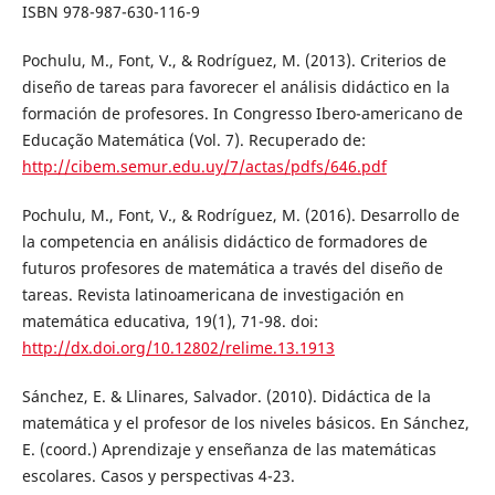
ISBN 978-987-630-116-9
Pochulu, M., Font, V., & Rodríguez, M. (2013). Criterios de
diseño de tareas para favorecer el análisis didáctico en la
formación de profesores. In Congresso Ibero-americano de
Educação Matemática (Vol. 7). Recuperado de:
http://cibem.semur.edu.uy/7/actas/pdfs/646.pdf
Pochulu, M., Font, V., & Rodríguez, M. (2016). Desarrollo de
la competencia en análisis didáctico de formadores de
futuros profesores de matemática a través del diseño de
tareas. Revista latinoamericana de investigación en
matemática educativa, 19(1), 71-98. doi:
http://dx.doi.org/10.12802/relime.13.1913
Sánchez, E. & Llinares, Salvador. (2010). Didáctica de la
matemática y el profesor de los niveles básicos. En Sánchez,
E. (coord.) Aprendizaje y enseñanza de las matemáticas
escolares. Casos y perspectivas 4-23.