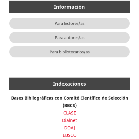
Información
Para lectores/as
Para autores/as
Para bibliotecarios/as
Indexaciones
Bases Bibliográficas con Comité Científico de Selección
(BBCS)
CLASE
Dialnet
DOAJ
EBSCO