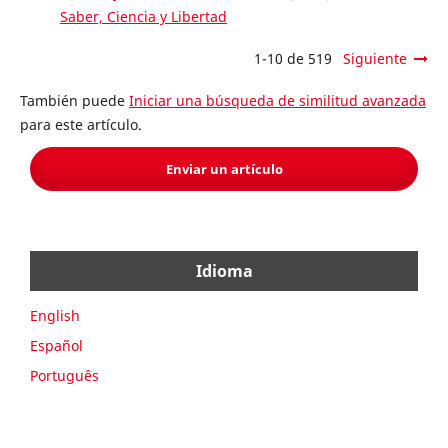
Saber, Ciencia y Libertad
1-10 de 519
Siguiente
También puede
Iniciar una búsqueda de similitud avanzada
para este artículo.
Enviar un artículo
Idioma
English
Español
Português