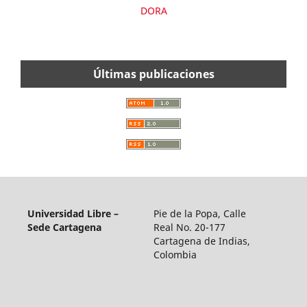
DORA
Últimas publicaciones
Universidad Libre –
Pie de la Popa, Calle
Sede Cartagena
Real No. 20-177
Cartagena de Indias,
Colombia