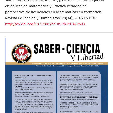
en educación matemática y Práctica Pedagógica,
perspectiva de licenciados en Matemáticas en formación.
Revista Educación y Humanismo, 20(34), 201-215.DOI:
http://dx.doi.org/10.17081/eduhum.20.34.2593