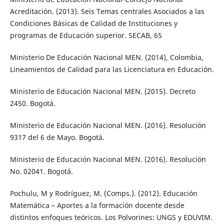
Acreditación. (2013). Seis Temas centrales Asociados a las
Condiciones Básicas de Calidad de Instituciones y
programas de Educación superior. SECAB, 65
Ministerio De Educación Nacional MEN. (2014), Colombia,
Lineamientos de Calidad para las Licenciatura en Educación.
Ministerio de Educación Nacional MEN. (2015). Decreto
2450. Bogotá.
Ministerio de Educación Nacional MEN. (2016). Resolución
9317 del 6 de Mayo. Bogotá.
Ministerio de Educación Nacional MEN. (2016). Resolución
No. 02041. Bogotá.
Pochulu, M y Rodríguez, M. (Comps.). (2012). Educación
Matemática – Aportes a la formación docente desde
distintos enfoques teóricos. Los Polvorines: UNGS y EDUVIM.