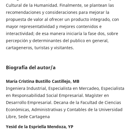
Cultural de la Humanidad. Finalmente, se plantean las
recomendaciones y consideraciones para mejorar la
propuesta de valor al ofrecer un producto integrado, con
mayor representatividad y mejores contenidos e
interactividad; de esa manera iniciaría la fase dos, sobre
percepción y determinantes del publico en general,
cartageneros, turistas y visitantes.
Biografía del autor/a
María Cristina Bustillo Castillejo, MB
Ingeniera Industrial, Especialista en Mercadeo, Especialista
en Responsabilidad Social Empresarial. Magíster en
Desarrollo Empresarial. Decana de la Facultad de Ciencias
Económicas, Administrativas y Contables de la Universidad
Libre, Sede Cartagena
Yesid de la Espriella Mendoza, YP