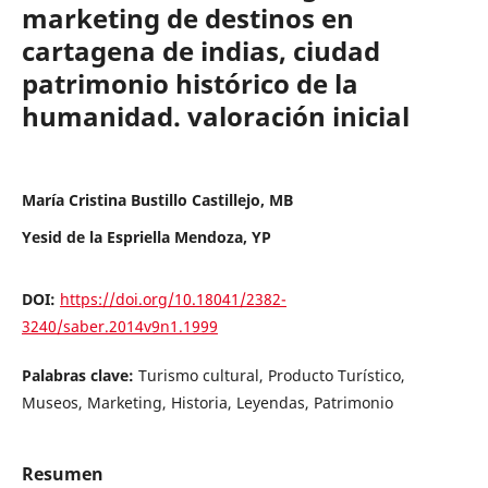
marketing de destinos en
cartagena de indias, ciudad
patrimonio histórico de la
humanidad. valoración inicial
María Cristina Bustillo Castillejo, MB
Yesid de la Espriella Mendoza, YP
DOI:
https://doi.org/10.18041/2382-
3240/saber.2014v9n1.1999
Palabras clave:
Turismo cultural, Producto Turístico,
Museos, Marketing, Historia, Leyendas, Patrimonio
Resumen