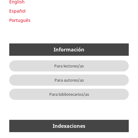
English
Español
Português
Información
Para lectores/as
Para autores/as
Para bibliotecarios/as
Indexaciones