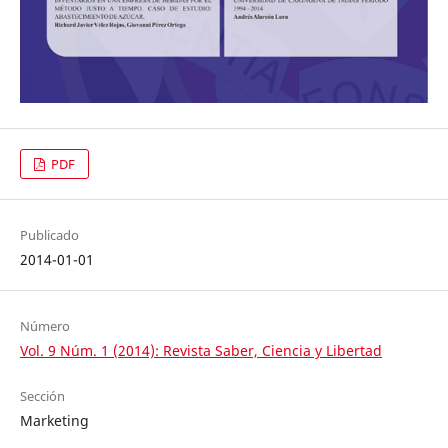
PDF
Publicado
2014-01-01
Número
Vol. 9 Núm. 1 (2014): Revista Saber, Ciencia y Libertad
Sección
Marketing