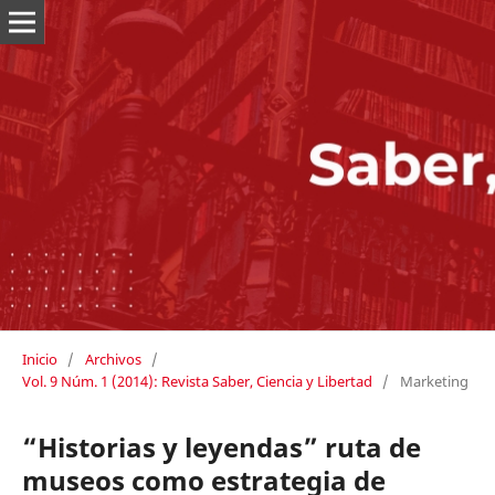
Inicio
/
Archivos
/
Vol. 9 Núm. 1 (2014): Revista Saber, Ciencia y Libertad
/
Marketing
“Historias y leyendas” ruta de
museos como estrategia de