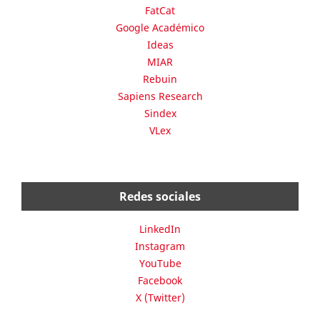
FatCat
Google Académico
Ideas
MIAR
Rebuin
Sapiens Research
Sindex
VLex
Redes sociales
LinkedIn
Instagram
YouTube
Facebook
X (Twitter)