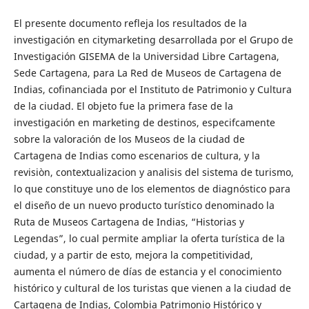
El presente documento refleja los resultados de la
investigación en citymarketing desarrollada por el Grupo de
Investigación GISEMA de la Universidad Libre Cartagena,
Sede Cartagena, para La Red de Museos de Cartagena de
Indias, cofinanciada por el Instituto de Patrimonio y Cultura
de la ciudad. El objeto fue la primera fase de la
investigación en marketing de destinos, especifcamente
sobre la valoración de los Museos de la ciudad de
Cartagena de Indias como escenarios de cultura, y la
revisiòn, contextualizacion y analisis del sistema de turismo,
lo que constituye uno de los elementos de diagnóstico para
el diseño de un nuevo producto turístico denominado la
Ruta de Museos Cartagena de Indias, “Historias y
Legendas”, lo cual permite ampliar la oferta turística de la
ciudad, y a partir de esto, mejora la competitividad,
aumenta el número de días de estancia y el conocimiento
histórico y cultural de los turistas que vienen a la ciudad de
Cartagena de Indias, Colombia Patrimonio Histórico y