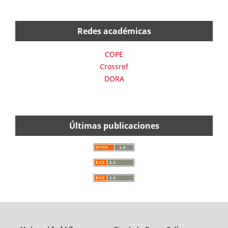
Redes académicas
COPE
Crossref
DORA
Últimas publicaciones