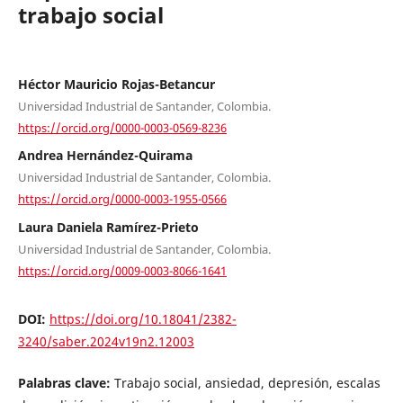
trabajo social
Héctor Mauricio Rojas-Betancur
Universidad Industrial de Santander, Colombia.
https://orcid.org/0000-0003-0569-8236
Andrea Hernández-Quirama
Universidad Industrial de Santander, Colombia.
https://orcid.org/0000-0003-1955-0566
Laura Daniela Ramírez-Prieto
Universidad Industrial de Santander, Colombia.
https://orcid.org/0009-0003-8066-1641
DOI:
https://doi.org/10.18041/2382-
3240/saber.2024v19n2.12003
Palabras clave:
Trabajo social, ansiedad, depresión, escalas