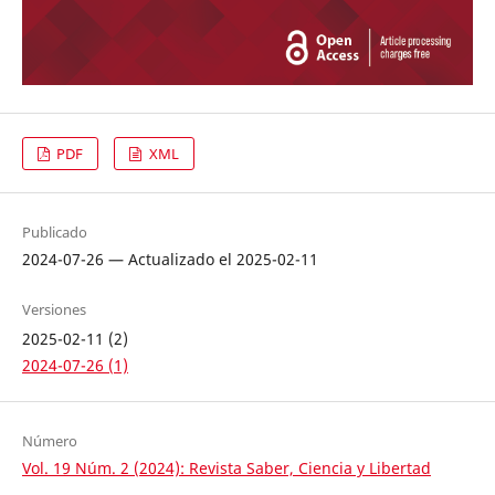
PDF
XML
Publicado
2024-07-26 — Actualizado el 2025-02-11
Versiones
2025-02-11 (2)
2024-07-26 (1)
Número
Vol. 19 Núm. 2 (2024): Revista Saber, Ciencia y Libertad