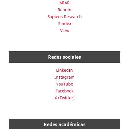
MIAR
Rebuin
Sapiens Research
Sindex
VLex
Redes sociales
LinkedIn
Instagram
YouTube
Facebook
X (Twitter)
Redes académicas