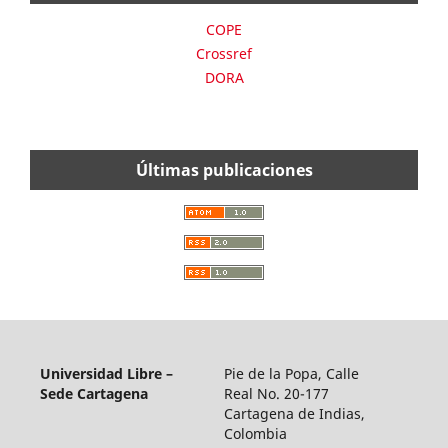
COPE
Crossref
DORA
Últimas publicaciones
Universidad Libre –
Pie de la Popa, Calle
Sede Cartagena
Real No. 20-177
Cartagena de Indias,
Colombia