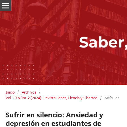
Inicio
/
Archivos
/
Vol. 19 Núm. 2 (2024): Revista Saber, Ciencia y Libertad
/
Artículos
Sufrir en silencio: Ansiedad y
depresión en estudiantes de