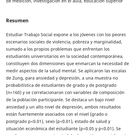
de medición, investigación en el aula, educación superior
Resumen
Estudiar Trabajo Social expone a los jóvenes con los peores
escenarios sociales de violencia, pobreza y marginalidad,
sumado a los propios problemas que enfrentan los
estudiantes universitarios en la sociedad contemporánea,
constituyen dos dimensiones que enmarcan la necesidad de
medir aspectos de la salud mental. Se aplicaron las escalas
de Zung, para ansiedad y depresión, a una muestra no
probabilística de estudiantes de grado y de postgrado
(n=160) y se correlacionaron con variables de composición
de la población participante. Se destaca un bajo nivel
ansiedad y un alto nivel de depresión, ambos resultados
están fuertemente asociados con el nivel (grado o
postgrado p<0.01), sexo (p<0.01), estado de salud y
situación económica del estudiante (p<0.05 y p<0.01). Se