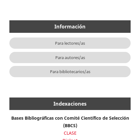
Información
Para lectores/as
Para autores/as
Para bibliotecarios/as
Indexaciones
Bases Bibliográficas con Comité Científico de Selección
(BBCS)
CLASE