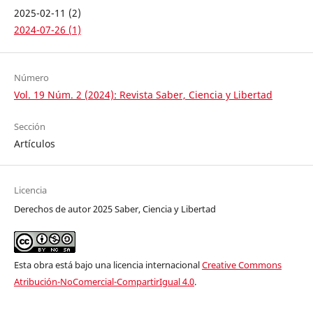
2025-02-11 (2)
2024-07-26 (1)
Número
Vol. 19 Núm. 2 (2024): Revista Saber, Ciencia y Libertad
Sección
Artículos
Licencia
Derechos de autor 2025 Saber, Ciencia y Libertad
Esta obra está bajo una licencia internacional
Creative Commons
Atribución-NoComercial-CompartirIgual 4.0
.