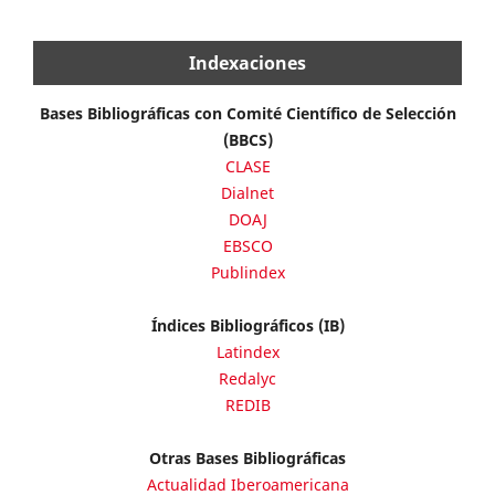
Indexaciones
Bases Bibliográficas con Comité Científico de Selección
(BBCS)
CLASE
Dialnet
DOAJ
EBSCO
Publindex
Índices Bibliográficos (IB)
Latindex
Redalyc
REDIB
Otras Bases Bibliográficas
Actualidad Iberoamericana