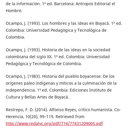
de la información. 1ª ed. Barcelona: Antropos Editorial el
Hombre.
Ocampo, J. (1993). Los hombres y las ideas en Boyacá. 1ª ed.
Colombia: Universidad Pedagógica y Tecnológica de
Colombia.
Ocampo, J. (1993). Historia de las ideas en la sociedad
colombiana del siglo XX. 1ª ed. Colombia: Universidad
Pedagógica y Tecnológica de Colombia.
Ocampo, J. (1983). Historia del pueblo boyacense: De los
orígenes paleo indígenas y míticos a la culminación de la
independencia. 1ª ed. Colombia: Ediciones Instituto de
Cultura y Bellas Artes de Boyacá.
Restrepo, F. D. (2014). Alfonso Reyes, crítico humanista. Co-
Herencia, 10(20), 99–119. Retrieved from
http://www.redalyc.org/pdf/774/77431209005.pdf