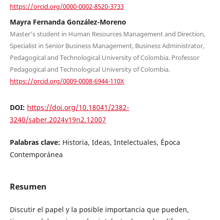
https://orcid.org/0000-0002-8520-3733
Mayra Fernanda González-Moreno
Master’s student in Human Resources Management and Direction,
Specialist in Senior Business Management, Business Administrator,
Pedagogical and Technological University of Colombia. Professor
Pedagogical and Technological University of Colombia.
https://orcid.org/0009-0008-6944-110X
DOI:
https://doi.org/10.18041/2382-
3240/saber.2024v19n2.12007
Palabras clave:
Historia, Ideas, Intelectuales, Época
Contemporánea
Resumen
Discutir el papel y la posible importancia que pueden,