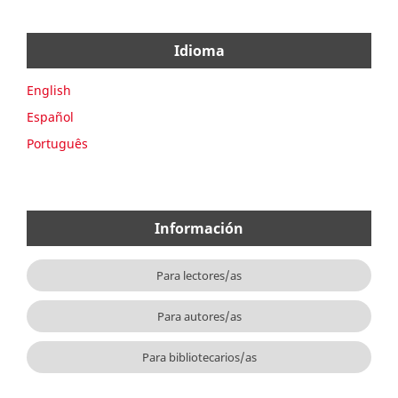
Idioma
English
Español
Português
Información
Para lectores/as
Para autores/as
Para bibliotecarios/as