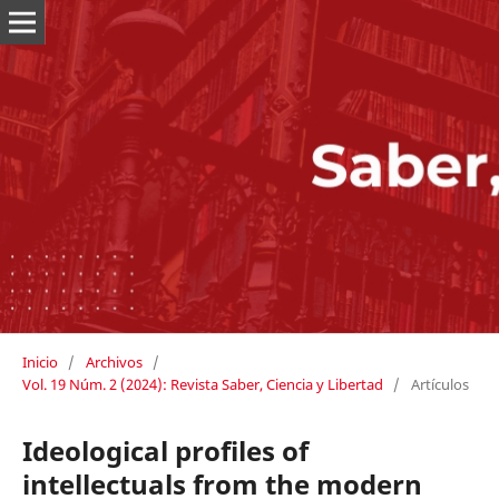
Inicio
/
Archivos
/
Vol. 19 Núm. 2 (2024): Revista Saber, Ciencia y Libertad
/
Artículos
Ideological profiles of
intellectuals from the modern