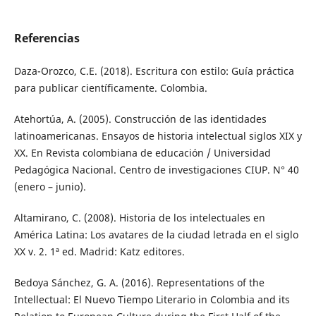
Referencias
Daza-Orozco, C.E. (2018). Escritura con estilo: Guía práctica
para publicar científicamente. Colombia.
Atehortúa, A. (2005). Construcción de las identidades
latinoamericanas. Ensayos de historia intelectual siglos XIX y
XX. En Revista colombiana de educación / Universidad
Pedagógica Nacional. Centro de investigaciones CIUP. N° 40
(enero – junio).
Altamirano, C. (2008). Historia de los intelectuales en
América Latina: Los avatares de la ciudad letrada en el siglo
XX v. 2. 1ª ed. Madrid: Katz editores.
Bedoya Sánchez, G. A. (2016). Representations of the
Intellectual: El Nuevo Tiempo Literario in Colombia and its