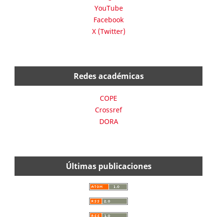
YouTube
Facebook
X (Twitter)
Redes académicas
COPE
Crossref
DORA
Últimas publicaciones