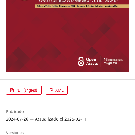
PDF (Inglés)
XML
Publicado
2024-07-26 — Actualizado el 2025-02-11
Versiones