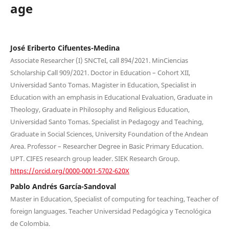
age
José Eriberto Cifuentes-Medina
Associate Researcher (I) SNCTeI, call 894/2021. MinCiencias
Scholarship Call 909/2021. Doctor in Education – Cohort XII,
Universidad Santo Tomas. Magister in Education, Specialist in
Education with an emphasis in Educational Evaluation, Graduate in
Theology, Graduate in Philosophy and Religious Education,
Universidad Santo Tomas. Specialist in Pedagogy and Teaching,
Graduate in Social Sciences, University Foundation of the Andean
Area. Professor – Researcher Degree in Basic Primary Education.
UPT. CIFES research group leader. SIEK Research Group.
https://orcid.org/0000-0001-5702-620X
Pablo Andrés García-Sandoval
Master in Education, Specialist of computing for teaching, Teacher of
foreign languages. Teacher Universidad Pedagógica y Tecnológica
de Colombia.