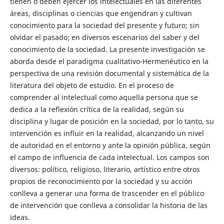
tienen o deben ejercer los intelectuales en las diferentes
áreas, disciplinas o ciencias que engendran y cultivan
conocimiento para la sociedad del presente y futuro; sin
olvidar el pasado; en diversos escenarios del saber y del
conocimiento de la sociedad. La presente investigación se
aborda desde el paradigma cualitativo-Hermenéutico en la
perspectiva de una revisión documental y sistemática de la
literatura del objeto de estudio. En el proceso de
comprender al intelectual como aquella persona que se
dedica a la reflexión crítica de la realidad, según su
disciplina y lugar de posición en la sociedad, por lo tanto, su
intervención es influir en la realidad, alcanzando un nivel
de autoridad en el entorno y ante la opinión pública, según
el campo de influencia de cada intelectual. Los campos son
diversos: político, religioso, literario, artístico entre otros
propios de reconocimiento por la sociedad y su acción
conlleva a generar una forma de trascender en el público
de intervención que conlleva a consolidar la historia de las
ideas.