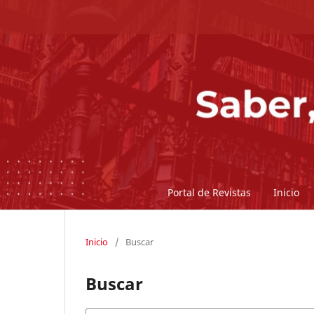
Portal de Revistas
Inicio
Inicio
/
Buscar
Buscar