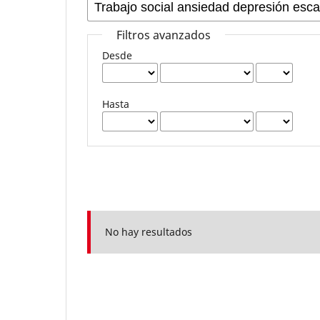
Filtros avanzados
Desde
Hasta
No hay resultados