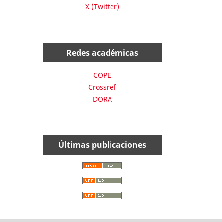
X (Twitter)
Redes académicas
COPE
Crossref
DORA
Últimas publicaciones