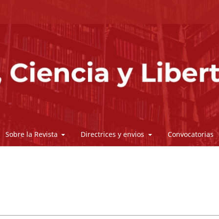
Sobre la Revista
Directrices y envios
Convocatorias