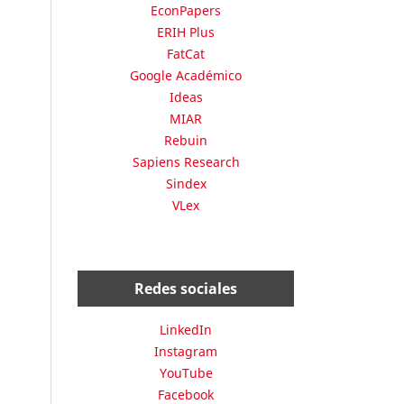
EconPapers
ERIH Plus
FatCat
Google Académico
Ideas
MIAR
Rebuin
Sapiens Research
Sindex
VLex
Redes sociales
LinkedIn
Instagram
YouTube
Facebook