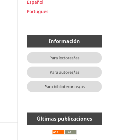
Español
Português
Información
Para lectores/as
Para autores/as
Para bibliotecarios/as
Últimas publicaciones