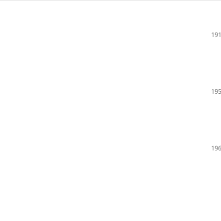
191
195
196