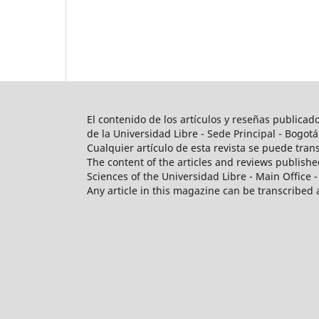
El contenido de los artículos y reseñas publicad
de la Universidad Libre - Sede Principal - Bogotá
Cualquier artículo de esta revista se puede tran
The content of the articles and reviews published
Sciences of the Universidad Libre - Main Office -
Any article in this magazine can be transcribed