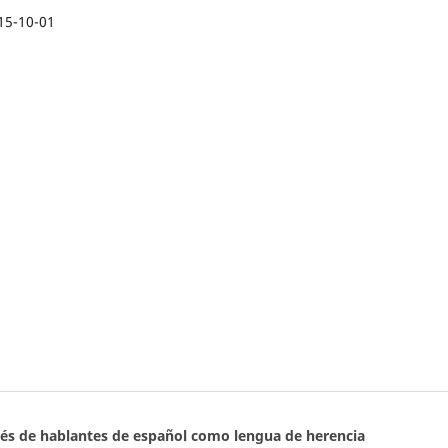
15-10-01
glés de hablantes de español como lengua de herencia