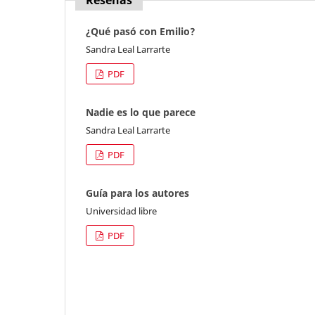
¿Qué pasó con Emilio?
Sandra Leal Larrarte
PDF
Nadie es lo que parece
Sandra Leal Larrarte
PDF
Guía para los autores
Universidad libre
PDF