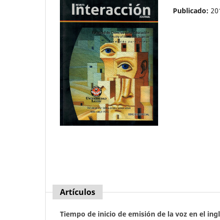
Publicado:
20
Artículos
Tiempo de inicio de emisión de la voz en el in