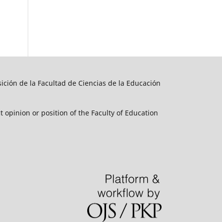
sición de la Facultad de Ciencias de la Educación
t opinion or position of the Faculty of Education