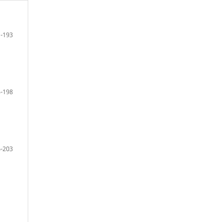
-193
-198
-203