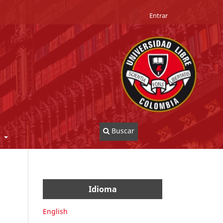
Entrar
Buscar
o
Idioma
English