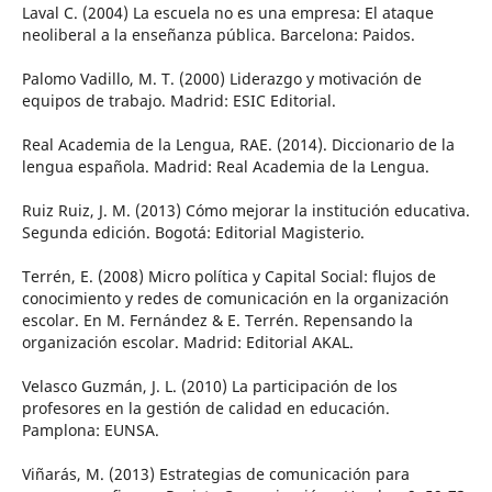
Laval C. (2004) La escuela no es una empresa: El ataque
neoliberal a la enseñanza pública. Barcelona: Paidos.
Palomo Vadillo, M. T. (2000) Liderazgo y motivación de
equipos de trabajo. Madrid: ESIC Editorial.
Real Academia de la Lengua, RAE. (2014). Diccionario de la
lengua española. Madrid: Real Academia de la Lengua.
Ruiz Ruiz, J. M. (2013) Cómo mejorar la institución educativa.
Segunda edición. Bogotá: Editorial Magisterio.
Terrén, E. (2008) Micro política y Capital Social: flujos de
conocimiento y redes de comunicación en la organización
escolar. En M. Fernández & E. Terrén. Repensando la
organización escolar. Madrid: Editorial AKAL.
Velasco Guzmán, J. L. (2010) La participación de los
profesores en la gestión de calidad en educación.
Pamplona: EUNSA.
Viñarás, M. (2013) Estrategias de comunicación para