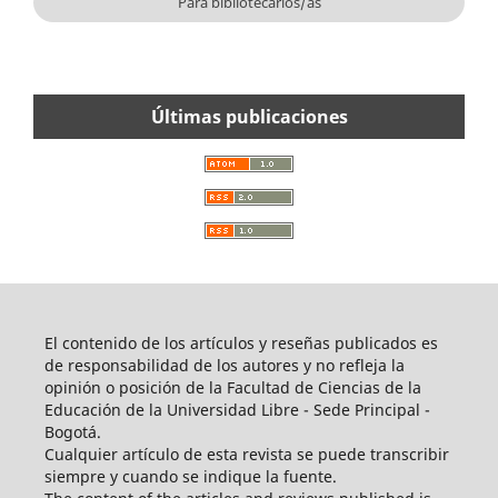
Para bibliotecarios/as
Últimas publicaciones
El contenido de los artículos y reseñas publicados es
de responsabilidad de los autores y no refleja la
opinión o posición de la Facultad de Ciencias de la
Educación de la Universidad Libre - Sede Principal -
Bogotá.
Cualquier artículo de esta revista se puede transcribir
siempre y cuando se indique la fuente.