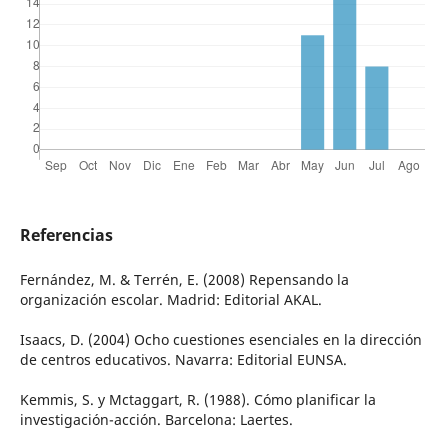
Referencias
Fernández, M. & Terrén, E. (2008) Repensando la
organización escolar. Madrid: Editorial AKAL.
Isaacs, D. (2004) Ocho cuestiones esenciales en la dirección
de centros educativos. Navarra: Editorial EUNSA.
Kemmis, S. y Mctaggart, R. (1988). Cómo planificar la
investigación-acción. Barcelona: Laertes.