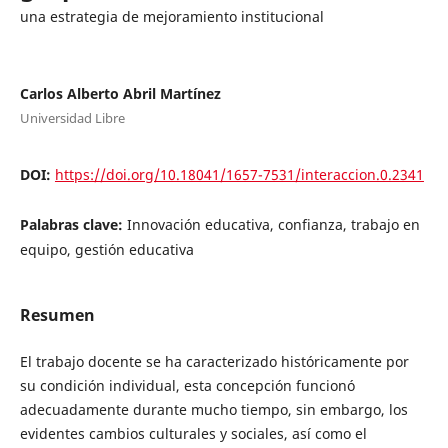
una estrategia de mejoramiento institucional
Carlos Alberto Abril Martínez
Universidad Libre
DOI:
https://doi.org/10.18041/1657-7531/interaccion.0.2341
Palabras clave:
Innovación educativa, confianza, trabajo en
equipo, gestión educativa
Resumen
El trabajo docente se ha caracterizado históricamente por
su condición individual, esta concepción funcionó
adecuadamente durante mucho tiempo, sin embargo, los
evidentes cambios culturales y sociales, así como el