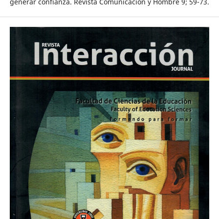
generar confianza. Revista Comunicación y Hombre 9; 59-73.