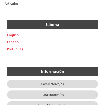
Artículos
Idioma
English
Español
Português
Información
Para lectores/as
Para autores/as