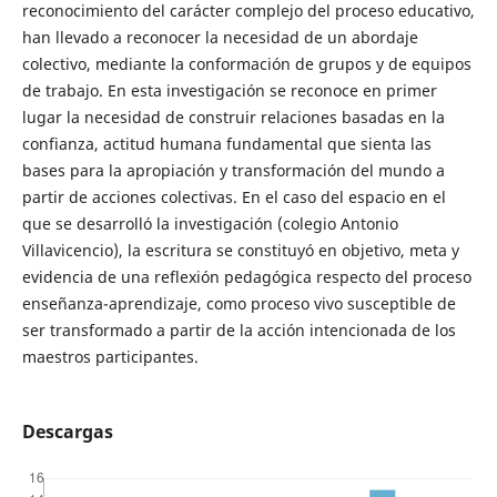
reconocimiento del carácter complejo del proceso educativo,
han llevado a reconocer la necesidad de un abordaje
colectivo, mediante la conformación de grupos y de equipos
de trabajo. En esta investigación se reconoce en primer
lugar la necesidad de construir relaciones basadas en la
confianza, actitud humana fundamental que sienta las
bases para la apropiación y transformación del mundo a
partir de acciones colectivas. En el caso del espacio en el
que se desarrolló la investigación (colegio Antonio
Villavicencio), la escritura se constituyó en objetivo, meta y
evidencia de una reflexión pedagógica respecto del proceso
enseñanza-aprendizaje, como proceso vivo susceptible de
ser transformado a partir de la acción intencionada de los
maestros participantes.
Descargas