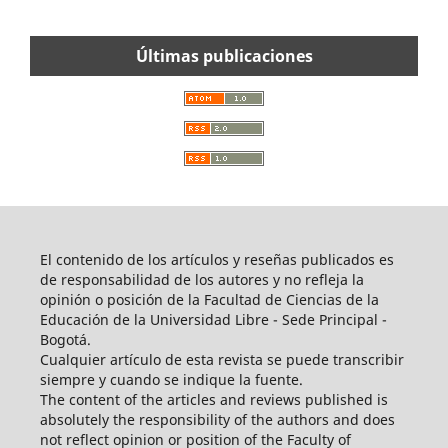
Últimas publicaciones
El contenido de los artículos y reseñas publicados es
de responsabilidad de los autores y no refleja la
opinión o posición de la Facultad de Ciencias de la
Educación de la Universidad Libre - Sede Principal -
Bogotá.
Cualquier artículo de esta revista se puede transcribir
siempre y cuando se indique la fuente.
The content of the articles and reviews published is
absolutely the responsibility of the authors and does
not reflect opinion or position of the Faculty of