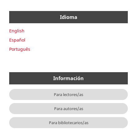
Idioma
English
Español
Português
Información
Para lectores/as
Para autores/as
Para bibliotecarios/as