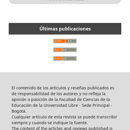
Últimas publicaciones
El contenido de los artículos y reseñas publicados es
de responsabilidad de los autores y no refleja la
opinión o posición de la Facultad de Ciencias de la
Educación de la Universidad Libre - Sede Principal -
Bogotá.
Cualquier artículo de esta revista se puede transcribir
siempre y cuando se indique la fuente.
The content of the articles and reviews published is