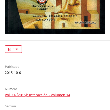
PDF
Publicado
2015-10-01
Número
Vol. 14 (2015): Interacción - Volumen 14
Sección