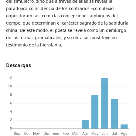
del simulacro, sino que a través de ellas se revela la
paradójica coincidencia de los contrarios –complexio
oppositorum- así como las concepciones ambiguas del
tiempo, que determinan el carácter sagrado de la sabiduría
china. De este modo, el poeta se revela como un demiurgo
de las formas gramaticales; y su obra se constituye en
testimonio de la hierofanía.
Descargas