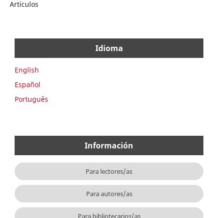
Artículos
Idioma
English
Español
Português
Información
Para lectores/as
Para autores/as
Para bibliotecarios/as