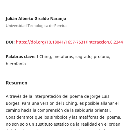
Julián Alberto Giraldo Naranjo
Universidad Tecnológica de Pereira
DOI:
https://doi.org/10.18041/1657-7531/interaccion.0.2344
Palabras clave:
I Ching, metáforas, sagrado, profano,
hierofanía
Resumen
A través de la interpretación del poema de Jorge Luís
Borges, Para una versión del I Ching, es posible allanar el
camino hacia la comprensión de la sabiduría oriental.
Consideramos que los símbolos y las metáforas del poema,
no son solo un sustituto estético de la realidad en el orden