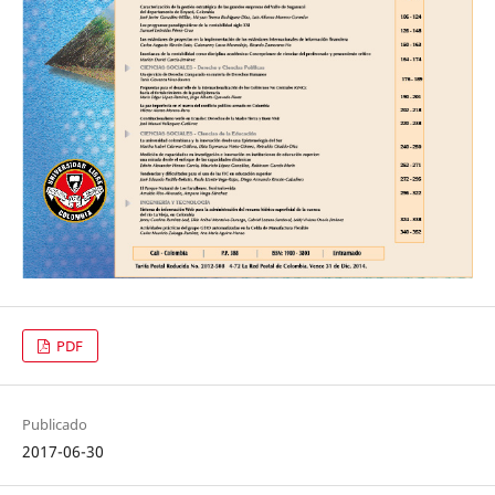
PDF
Publicado
2017-06-30