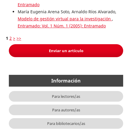
Entramado
María Eugenia Arena Soto, Arnaldo Ríos Alvarado,
Modelo de gestión virtual para la investigación
,
Entramado: Vol. 1 Núm. 1 (2005): Entramado
1
2
>
>>
Enviar un artículo
Información
Para lectores/as
Para autores/as
Para bibliotecarios/as