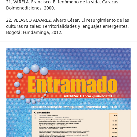
21. VARELA, Francisco. El fenómeno de la vida. Caracas:
Dolmenediciones, 2000.
22. VELASCO ÁLVAREZ, Álvaro César. El resurgimiento de las
culturas raizales: Territorialidades y lenguajes emergentes.
Bogotá: Fundaminga, 2012.