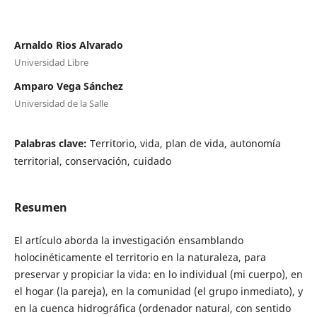
Arnaldo Rios Alvarado
Universidad Libre
Amparo Vega Sánchez
Universidad de la Salle
Palabras clave:
Territorio, vida, plan de vida, autonomía
territorial, conservación, cuidado
Resumen
El artículo aborda la investigación ensamblando
holocinéticamente el territorio en la naturaleza, para
preservar y propiciar la vida: en lo individual (mi cuerpo), en
el hogar (la pareja), en la comunidad (el grupo inmediato), y
en la cuenca hidrográfica (ordenador natural, con sentido