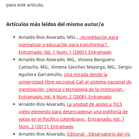
para este artículo.
Artículos más leídos del mismo autor/a
Arnaldo Rios Alvarado, MSc.,
¿Acreditación para
normalizar o educación para transformar?
,
Entramado: Vol. 1 Núm. 1 (2005): Entramado
Arnaldo Rios Alvarado, MG., Viviana Banguero
Camacho, MG., Ximena Sánchez Mayorga, MG., Sergio
Aguilera Garramuño,
Una mirada desde la
universidad libre seccional Cali al sistema nacional de
inestigación, ciencia y tecnología de la institución
,
Entramado: Vol. 4 Núm. 2 (2008): Entramado
Arnaldo Ríos Alvarado,
La unidad de apoyo a TICS
como elemento para desencadenar una polifonía de
voces en el Pacífico colombiano
,
Entramado: Vol. 7
Núm. 2 (2011): Entramado
Arnaldo Rios Alvarado,
Editorial - Observatorio del río