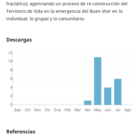
fractálico); agenciando un proceso de re-construcción del
Territorio de Vida en la emergencia del Buen Vivir en lo
individual, lo grupal y lo comunitario.
Descargas
Referencias