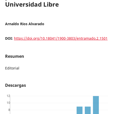
Universidad Libre
Arnaldo Rios Alvarado
DOI:
https://doi.org/10.18041/1900-3803/entramado.2.1501
Resumen
Editorial
Descargas