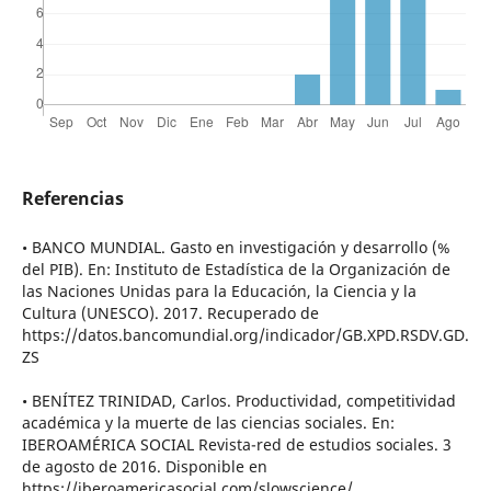
Referencias
• BANCO MUNDIAL. Gasto en investigación y desarrollo (%
del PIB). En: Instituto de Estadística de la Organización de
las Naciones Unidas para la Educación, la Ciencia y la
Cultura (UNESCO). 2017. Recuperado de
https://datos.bancomundial.org/indicador/GB.XPD.RSDV.GD.
ZS
• BENÍTEZ TRINIDAD, Carlos. Productividad, competitividad
académica y la muerte de las ciencias sociales. En:
IBEROAMÉRICA SOCIAL Revista-red de estudios sociales. 3
de agosto de 2016. Disponible en
https://iberoamericasocial.com/slowscience/