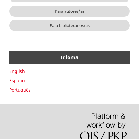
Para autores/as
Para bibliotecarios/as
Idioma
English
Español
Português