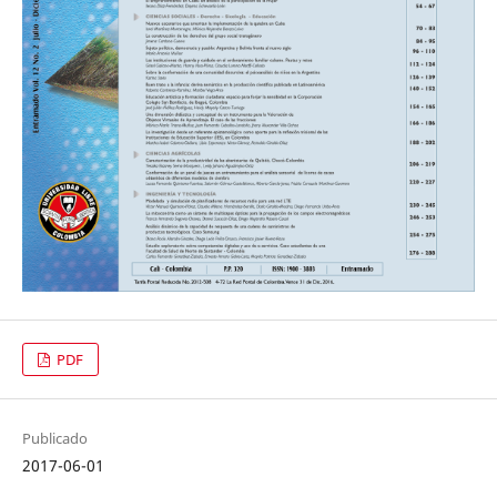
PDF
Publicado
2017-06-01