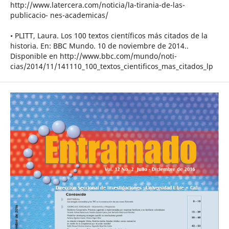
http://www.latercera.com/noticia/la-tirania-de-las-
publicacio- nes-academicas/
• PLITT, Laura. Los 100 textos científicos más citados de la
historia. En: BBC Mundo. 10 de noviembre de 2014..
Disponible en http://www.bbc.com/mundo/noti-
cias/2014/11/141110_100_textos_cientificos_mas_citados_lp