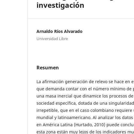
investigación
Arnaldo Ríos Alvarado
Universidad Libre
Resumen
La afirmación generación de relevo se hace en 
que demanda contar con el número mínimo de 
una masa inercial que dinamice los procesos de
sociedad específica, dotada de una singularidad
irrepetible, que en el caso colombiano requiere
mundial y latinoamericano. Al analizar los datos
en América Latina (Hurtado, 2010) puede conclui
esta zona están muy lejos de los indicadores mu