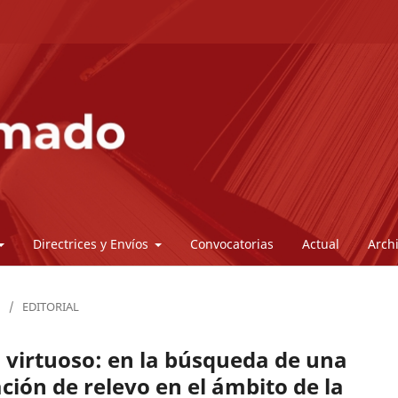
Directrices y Envíos
Convocatorias
Actual
Arch
/
EDITORIAL
lo virtuoso: en la búsqueda de una
ción de relevo en el ámbito de la