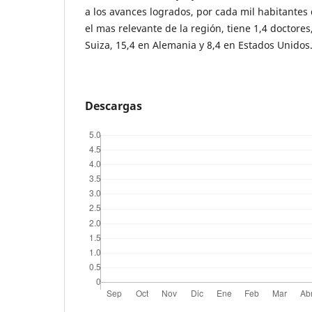
a los avances logrados, por cada mil habitantes 
el mas relevante de la región, tiene 1,4 doctor
Suiza, 15,4 en Alemania y 8,4 en Estados Unidos
Descargas