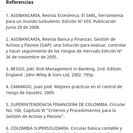
Referencias
1. ASOBANCARIA, Revista Económica. El SARL, herramienta
para un mundo turbulento. Edición Nº 659. Publicación
Junio 20 de 2008.
2. ASOBANCARIA, Revista Banca y Finanzas. Gestión de
Activos y Pasivos (GAP): una Solución para evaluar, controlar
y hacer seguimiento de los riesgos de mercado Edición Nº
36 de noviembre de 2005.
3. BESSIS, Joël. Risk Management in Banking. 2nd. Edition.
England : John Wiley & Sons Ltd, 2002. 795p.
4. CAMARGO, Juan José. Mejores prácticas en el control de
riesgo de liquidez. 2009.
5. SUPERINTENDENCIA FINANCIERA DE COLOMBIA. Circular
No. 100. Capítulo VI “Criterios y Procedimientos para la
Gestión de Activos y Pasivos”.
6. COLOMBIA SUPERSOLIDARIA. Circular básica contable y