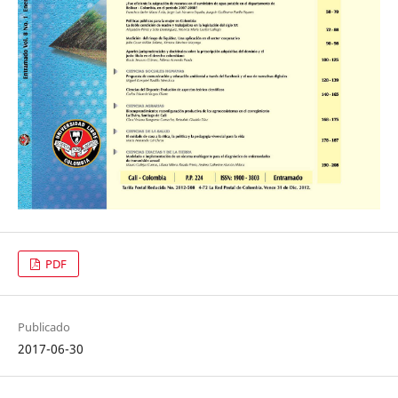
PDF
Publicado
2017-06-30