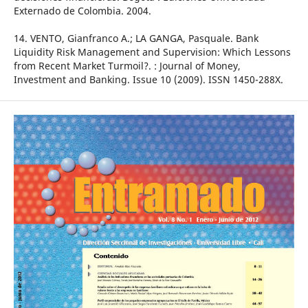
Externado de Colombia. 2004.
14. VENTO, Gianfranco A.; LA GANGA, Pasquale. Bank
Liquidity Risk Management and Supervision: Which Lessons
from Recent Market Turmoil?. : Journal of Money,
Investment and Banking. Issue 10 (2009). ISSN 1450-288X.