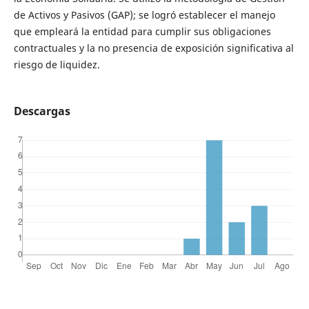
de Activos y Pasivos (GAP); se logró establecer el manejo
que empleará la entidad para cumplir sus obligaciones
contractuales y la no presencia de exposición significativa al
riesgo de liquidez.
Descargas