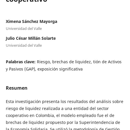
Ximena Sánchez Mayorga
Universidad del Valle
Julio César Millán Solarte
Universidad del Valle
Palabras clave:
Riesgo, brechas de liquidez, tión de Activos
y Pasivos (GAP), exposición significativa
Resumen
Esta investigación presenta los resultados del análisis sobre
riesgo de liquidez realizada a una entidad del sector
cooperativo en Colombia, el modelo empleado fue el de
brechas de liquidez propuesto por la Superintendencia de
la Economía Solidaria. Se utilizó la metodología de Gestión