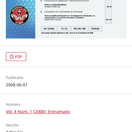
PDF
Publicado
2008-06-01
Número
Vol. 4 Núm. 1 (2008): Entramado
Sección