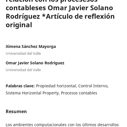
contableses Omar Javier Solano
Rodríguez *Artículo de reflexión
original
Ximena Sánchez Mayorga
Universidad del Valle
Omar Javier Solano Rodríguez
Universidad del Valle
Palabras clave:
Propiedad horizontal, Control Interno,
Sistema Horizontal Property, Procesos contables
Resumen
Los ambientes computacionales con los últimos desarrollos