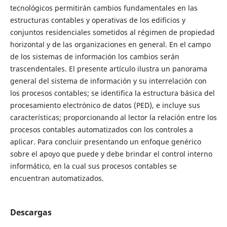
tecnológicos permitirán cambios fundamentales en las
estructuras contables y operativas de los edificios y
conjuntos residenciales sometidos al régimen de propiedad
horizontal y de las organizaciones en general. En el campo
de los sistemas de información los cambios serán
trascendentales. El presente artículo ilustra un panorama
general del sistema de información y su interrelación con
los procesos contables; se identifica la estructura básica del
procesamiento electrónico de datos (PED), e incluye sus
características; proporcionando al lector la relación entre los
procesos contables automatizados con los controles a
aplicar. Para concluir presentando un enfoque genérico
sobre el apoyo que puede y debe brindar el control interno
informático, en la cual sus procesos contables se
encuentran automatizados.
Descargas