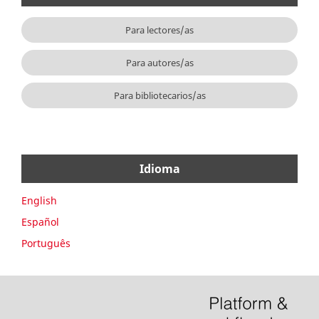
Para lectores/as
Para autores/as
Para bibliotecarios/as
Idioma
English
Español
Português