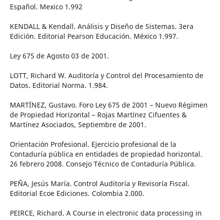
Español. Mexico 1.992
KENDALL & Kendall. Análisis y Diseño de Sistemas. 3era
Edición. Editorial Pearson Educación. México 1.997.
Ley 675 de Agosto 03 de 2001.
LOTT, Richard W. Auditoría y Control del Procesamiento de
Datos. Editorial Norma. 1.984.
MARTÍNEZ, Gustavo. Foro Ley 675 de 2001 – Nuevo Régimen
de Propiedad Horizontal – Rojas Martínez Cifuentes &
Martínez Asociados, Septiembre de 2001.
Orientación Profesional. Ejercicio profesional de la
Contaduría pública en entidades de propiedad horizontal.
26 febrero 2008. Consejo Técnico de Contaduría Pública.
PEÑA, Jesús María. Control Auditoría y Revisoría Fiscal.
Editorial Ecoe Ediciones. Colombia 2.000.
PEIRCE, Richard. A Course in electronic data processing in