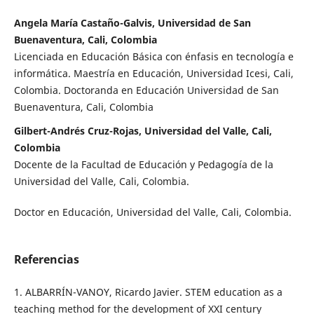
Angela María Castaño-Galvis, Universidad de San
Buenaventura, Cali, Colombia
Licenciada en Educación Básica con énfasis en tecnología e
informática. Maestría en Educación, Universidad Icesi, Cali,
Colombia. Doctoranda en Educación Universidad de San
Buenaventura, Cali, Colombia
Gilbert-Andrés Cruz-Rojas, Universidad del Valle, Cali,
Colombia
Docente de la Facultad de Educación y Pedagogía de la
Universidad del Valle, Cali, Colombia.
Doctor en Educación, Universidad del Valle, Cali, Colombia.
Referencias
1. ALBARRÍN-VANOY, Ricardo Javier. STEM education as a
teaching method for the development of XXI century