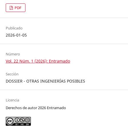
PDF
Publicado
2026-01-05
Número
Vol. 22 Núm. 1 (2026): Entramado
Sección
DOSSIER - OTRAS INGENIERÍAS POSIBLES
Licencia
Derechos de autor 2026 Entramado