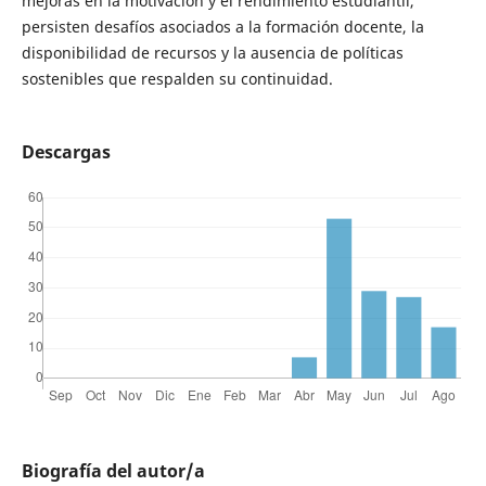
mejoras en la motivación y el rendimiento estudiantil,
persisten desafíos asociados a la formación docente, la
disponibilidad de recursos y la ausencia de políticas
sostenibles que respalden su continuidad.
Descargas
Biografía del autor/a