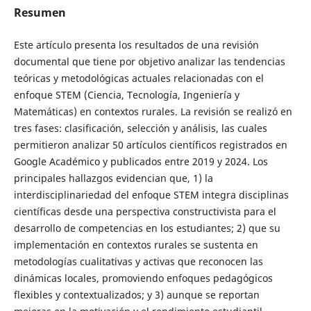
Resumen
Este artículo presenta los resultados de una revisión
documental que tiene por objetivo analizar las tendencias
teóricas y metodológicas actuales relacionadas con el
enfoque STEM (Ciencia, Tecnología, Ingeniería y
Matemáticas) en contextos rurales. La revisión se realizó en
tres fases: clasificación, selección y análisis, las cuales
permitieron analizar 50 artículos científicos registrados en
Google Académico y publicados entre 2019 y 2024. Los
principales hallazgos evidencian que, 1) la
interdisciplinariedad del enfoque STEM integra disciplinas
científicas desde una perspectiva constructivista para el
desarrollo de competencias en los estudiantes; 2) que su
implementación en contextos rurales se sustenta en
metodologías cualitativas y activas que reconocen las
dinámicas locales, promoviendo enfoques pedagógicos
flexibles y contextualizados; y 3) aunque se reportan