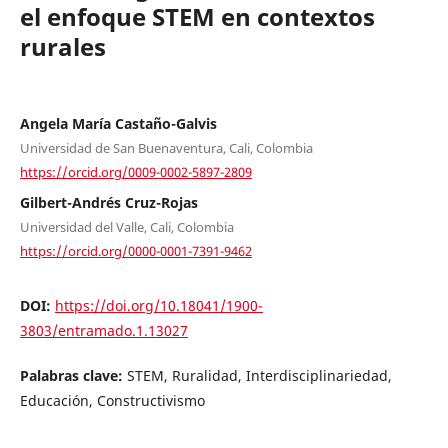
el enfoque STEM en contextos
rurales
Angela María Castaño-Galvis
Universidad de San Buenaventura, Cali, Colombia
https://orcid.org/0009-0002-5897-2809
Gilbert-Andrés Cruz-Rojas
Universidad del Valle, Cali, Colombia
https://orcid.org/0000-0001-7391-9462
DOI:
https://doi.org/10.18041/1900-
3803/entramado.1.13027
Palabras clave:
STEM, Ruralidad, Interdisciplinariedad,
Educación, Constructivismo