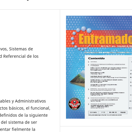
vos, Sistemas de
 Referencial de los
ables y Administrativos
tos básicos, el funcional,
efinidos de la siguiente
 del sistema de ser
ntar fielmente la