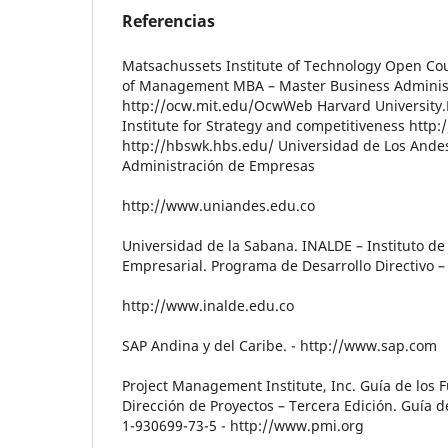
Referencias
Matsachussets Institute of Technology Open Co
of Management MBA – Master Business Adminis
http://ocw.mit.edu/OcwWeb Harvard University.
Institute for Strategy and competitiveness http:
http://hbswk.hbs.edu/ Universidad de Los Ande
Administración de Empresas
http://www.uniandes.edu.co
Universidad de la Sabana. INALDE – Instituto de 
Empresarial. Programa de Desarrollo Directivo –
http://www.inalde.edu.co
SAP Andina y del Caribe. - http://www.sap.com
Project Management Institute, Inc. Guía de los
Dirección de Proyectos – Tercera Edición. Guía 
1-930699-73-5 - http://www.pmi.org