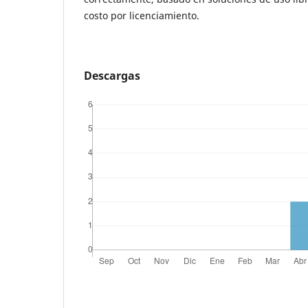
costo por licenciamiento.
Descargas