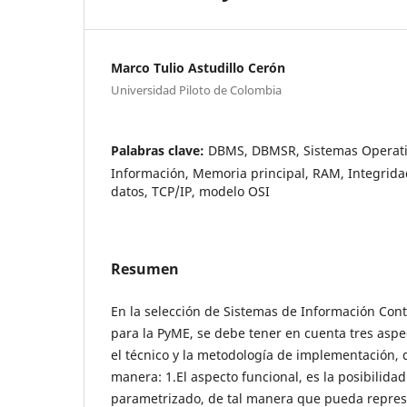
Marco Tulio Astudillo Cerón
Universidad Piloto de Colombia
Palabras clave:
DBMS, DBMSR, Sistemas Operati
Información, Memoria principal, RAM, Integridad
datos, TCP/IP, modelo OSI
Resumen
En la selección de Sistemas de Información Cont
para la PyME, se debe tener en cuenta tres aspec
el técnico y la metodología de implementación, d
manera: 1.El aspecto funcional, es la posibilidad
parametrizado, de tal manera que pueda represe