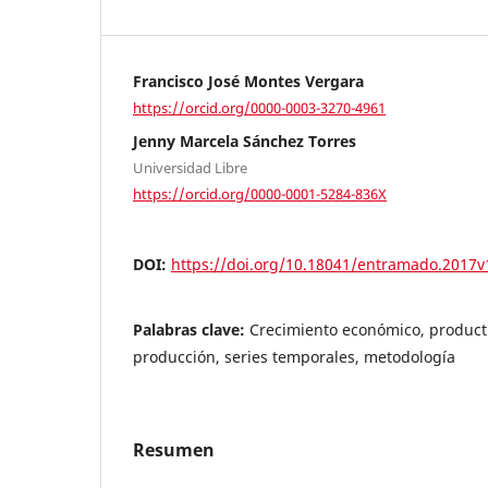
Francisco José Montes Vergara
https://orcid.org/0000-0003-3270-4961
Jenny Marcela Sánchez Torres
Universidad Libre
https://orcid.org/0000-0001-5284-836X
DOI:
https://doi.org/10.18041/entramado.2017
Palabras clave:
Crecimiento económico, product
producción, series temporales, metodología
Resumen