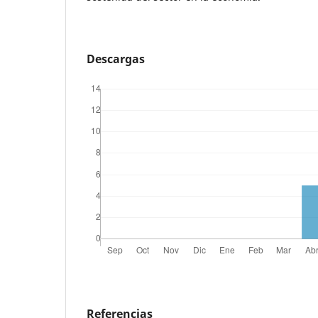
Descargas
Referencias